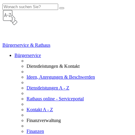
Bürgerservice & Rathaus
Bürgerservice
Dienstleistungen & Kontakt
Ideen, Anregungen & Beschwerden
Dienstleistungen A - Z
Rathaus online - Serviceportal
Kontakt A - Z
Finanzverwaltung
Finanzen