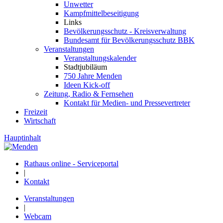
Unwetter
Kampfmittelbeseitigung
Links
Bevölkerungsschutz - Kreisverwaltung
Bundesamt für Bevölkerungsschutz BBK
Veranstaltungen
Veranstaltungskalender
Stadtjubiläum
750 Jahre Menden
Ideen Kick-off
Zeitung, Radio & Fernsehen
Kontakt für Medien- und Pressevertreter
Freizeit
Wirtschaft
Hauptinhalt
Rathaus online - Serviceportal
|
Kontakt
Veranstaltungen
|
Webcam