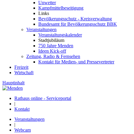
Unwetter
Kampfmittelbeseitigung
Links
Bevölkerungsschutz - Kreisverwaltung
Bundesamt für Bevölkerungsschutz BBK
Veranstaltungen
Veranstaltungskalender
Stadtjubiläum
750 Jahre Menden
Ideen Kick-off
Zeitung, Radio & Fernsehen
Kontakt für Medien- und Pressevertreter
Freizeit
Wirtschaft
Hauptinhalt
Rathaus online - Serviceportal
|
Kontakt
Veranstaltungen
|
Webcam