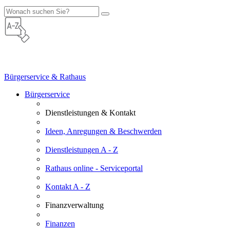
Bürgerservice & Rathaus
Bürgerservice
Dienstleistungen & Kontakt
Ideen, Anregungen & Beschwerden
Dienstleistungen A - Z
Rathaus online - Serviceportal
Kontakt A - Z
Finanzverwaltung
Finanzen