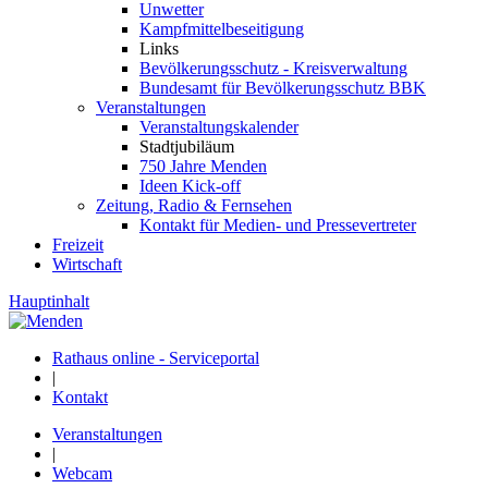
Unwetter
Kampfmittelbeseitigung
Links
Bevölkerungsschutz - Kreisverwaltung
Bundesamt für Bevölkerungsschutz BBK
Veranstaltungen
Veranstaltungskalender
Stadtjubiläum
750 Jahre Menden
Ideen Kick-off
Zeitung, Radio & Fernsehen
Kontakt für Medien- und Pressevertreter
Freizeit
Wirtschaft
Hauptinhalt
Rathaus online - Serviceportal
|
Kontakt
Veranstaltungen
|
Webcam