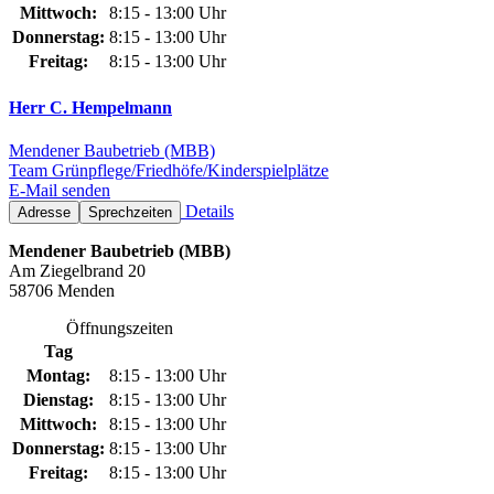
Mittwoch:
8:15 - 13:00 Uhr
Donnerstag:
8:15 - 13:00 Uhr
Freitag:
8:15 - 13:00 Uhr
Herr C. Hempelmann
Mendener Baubetrieb (MBB)
Team Grünpflege/Friedhöfe/Kinderspielplätze
E-Mail senden
Details
Adresse
Sprechzeiten
Mendener Baubetrieb (MBB)
Am Ziegelbrand 20
58706 Menden
Öffnungszeiten
Tag
Montag:
8:15 - 13:00 Uhr
Dienstag:
8:15 - 13:00 Uhr
Mittwoch:
8:15 - 13:00 Uhr
Donnerstag:
8:15 - 13:00 Uhr
Freitag:
8:15 - 13:00 Uhr