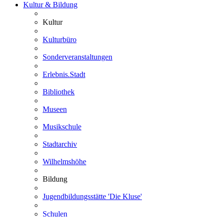
Kultur & Bildung
Kultur
Kulturbüro
Sonderveranstaltungen
Erlebnis.Stadt
Bibliothek
Museen
Musikschule
Stadtarchiv
Wilhelmshöhe
Bildung
Jugendbildungsstätte 'Die Kluse'
Schulen