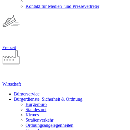
Kontakt für Medien- und Pressevertreter
Freizeit
Wirtschaft
Bürgerservice
Bürgerdienste, Sicherheit & Ordnung
Bürgerbüro
Standesamt
Kirmes
Straßenverkehr
Ordnungsangelegenheiten