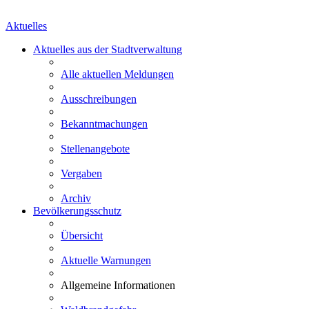
Aktuelles
Aktuelles aus der Stadtverwaltung
Alle aktuellen Meldungen
Ausschreibungen
Bekanntmachungen
Stellenangebote
Vergaben
Archiv
Bevölkerungsschutz
Übersicht
Aktuelle Warnungen
Allgemeine Informationen