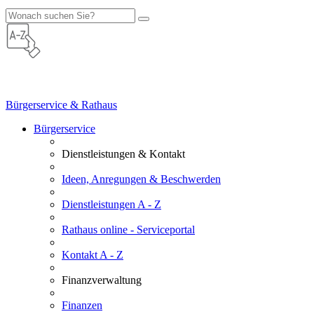
Bürgerservice & Rathaus
Bürgerservice
Dienstleistungen & Kontakt
Ideen, Anregungen & Beschwerden
Dienstleistungen A - Z
Rathaus online - Serviceportal
Kontakt A - Z
Finanzverwaltung
Finanzen