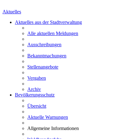
Aktuelles
Aktuelles aus der Stadtverwaltung
Alle aktuellen Meldungen
Ausschreibungen
Bekanntmachungen
Stellenangebote
Vergaben
Archiv
Bevölkerungsschutz
Übersicht
Aktuelle Warnungen
Allgemeine Informationen