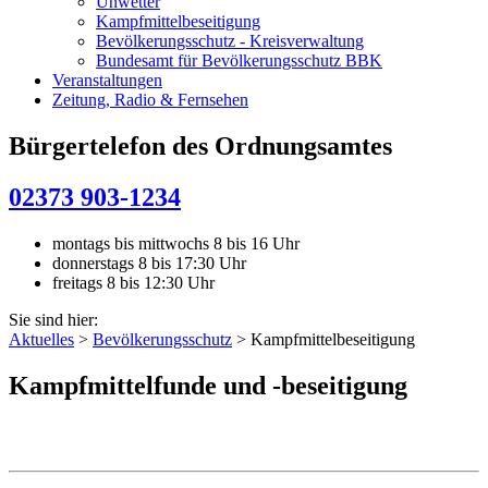
Unwetter
Kampfmittelbeseitigung
Bevölkerungsschutz - Kreisverwaltung
Bundesamt für Bevölkerungsschutz BBK
Veranstaltungen
Zeitung, Radio & Fernsehen
Bürgertelefon des Ordnungsamtes
02373 903-1234
montags bis mittwochs 8 bis 16 Uhr
donnerstags 8 bis 17:30 Uhr
freitags 8 bis 12:30 Uhr
Sie sind hier:
Aktuelles
>
Bevölkerungsschutz
> Kampfmittelbeseitigung
Kampfmittelfunde und -beseitigung