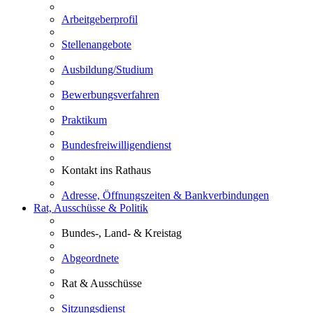
Arbeitgeberprofil
Stellenangebote
Ausbildung/Studium
Bewerbungsverfahren
Praktikum
Bundesfreiwilligendienst
Kontakt ins Rathaus
Adresse, Öffnungszeiten & Bankverbindungen
Rat, Ausschüsse & Politik
Bundes-, Land- & Kreistag
Abgeordnete
Rat & Ausschüsse
Sitzungsdienst