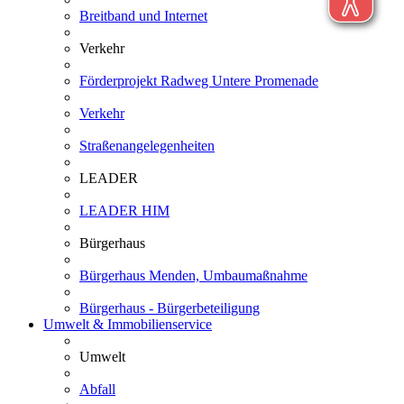
Breitband und Internet
Verkehr
Förderprojekt Radweg Untere Promenade
Verkehr
Straßenangelegenheiten
LEADER
LEADER HIM
Bürgerhaus
Bürgerhaus Menden, Umbaumaßnahme
Bürgerhaus - Bürgerbeteiligung
Umwelt & Immobilienservice
Umwelt
Abfall