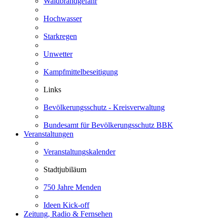
Waldbrandgefahr
Hochwasser
Starkregen
Unwetter
Kampfmittelbeseitigung
Links
Bevölkerungsschutz - Kreisverwaltung
Bundesamt für Bevölkerungsschutz BBK
Veranstaltungen
Veranstaltungskalender
Stadtjubiläum
750 Jahre Menden
Ideen Kick-off
Zeitung, Radio & Fernsehen