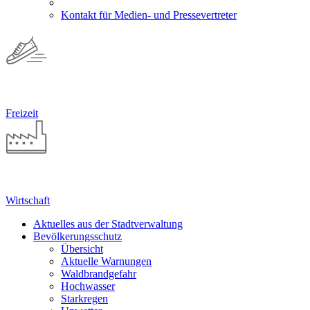
Kontakt für Medien- und Pressevertreter
Freizeit
Wirtschaft
Aktuelles aus der Stadtverwaltung
Bevölkerungsschutz
Übersicht
Aktuelle Warnungen
Waldbrandgefahr
Hochwasser
Starkregen