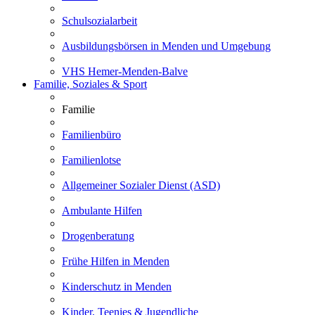
Schulsozialarbeit
Ausbildungsbörsen in Menden und Umgebung
VHS Hemer-Menden-Balve
Familie, Soziales & Sport
Familie
Familienbüro
Familienlotse
Allgemeiner Sozialer Dienst (ASD)
Ambulante Hilfen
Drogenberatung
Frühe Hilfen in Menden
Kinderschutz in Menden
Kinder, Teenies & Jugendliche