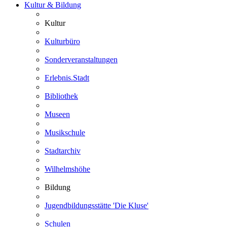
Kultur & Bildung
Kultur
Kulturbüro
Sonderveranstaltungen
Erlebnis.Stadt
Bibliothek
Museen
Musikschule
Stadtarchiv
Wilhelmshöhe
Bildung
Jugendbildungsstätte 'Die Kluse'
Schulen