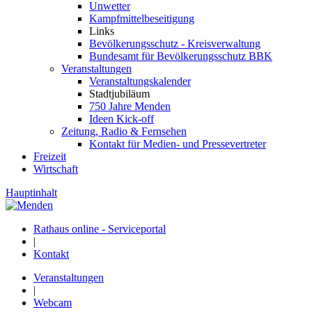
Unwetter
Kampfmittelbeseitigung
Links
Bevölkerungsschutz - Kreisverwaltung
Bundesamt für Bevölkerungsschutz BBK
Veranstaltungen
Veranstaltungskalender
Stadtjubiläum
750 Jahre Menden
Ideen Kick-off
Zeitung, Radio & Fernsehen
Kontakt für Medien- und Pressevertreter
Freizeit
Wirtschaft
Hauptinhalt
Rathaus online - Serviceportal
|
Kontakt
Veranstaltungen
|
Webcam