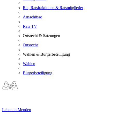
Rat, Ratsfraktionen & Ratsmitglieder
Ausschüsse
Rats-TV
Ortsrecht & Satzungen
Ortsrecht
Wahlen & Bürgerbeteiligung
Wahlen
Bürgerbeteiligung
Leben in Menden