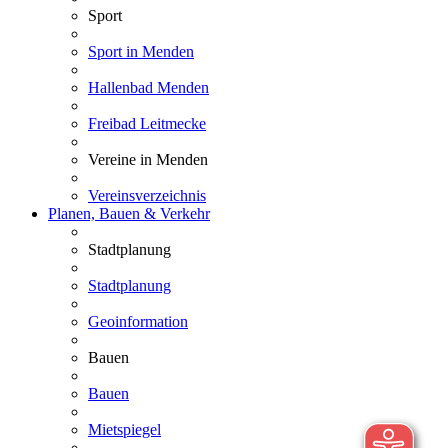
Sport
Sport in Menden
Hallenbad Menden
Freibad Leitmecke
Vereine in Menden
Vereinsverzeichnis
Planen, Bauen & Verkehr
Stadtplanung
Stadtplanung
Geoinformation
Bauen
Bauen
Mietspiegel