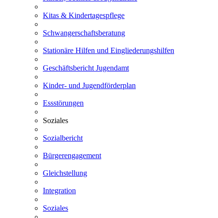
Kitas & Kindertagespflege
Schwangerschaftsberatung
Stationäre Hilfen und Eingliederungshilfen
Geschäftsbericht Jugendamt
Kinder- und Jugendförderplan
Essstörungen
Soziales
Sozialbericht
Bürgerengagement
Gleichstellung
Integration
Soziales