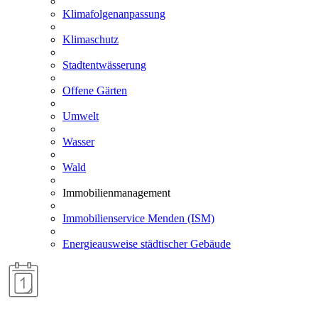
Klimafolgenanpassung
Klimaschutz
Stadtentwässerung
Offene Gärten
Umwelt
Wasser
Wald
Immobilienmanagement
Immobilienservice Menden (ISM)
Energieausweise städtischer Gebäude