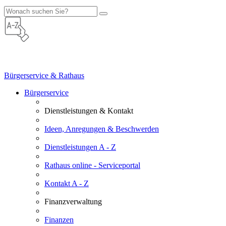
Bürgerservice & Rathaus
Bürgerservice
Dienstleistungen & Kontakt
Ideen, Anregungen & Beschwerden
Dienstleistungen A - Z
Rathaus online - Serviceportal
Kontakt A - Z
Finanzverwaltung
Finanzen