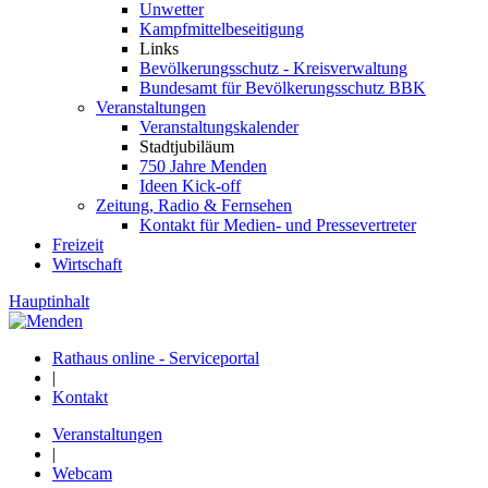
Unwetter
Kampfmittelbeseitigung
Links
Bevölkerungsschutz - Kreisverwaltung
Bundesamt für Bevölkerungsschutz BBK
Veranstaltungen
Veranstaltungskalender
Stadtjubiläum
750 Jahre Menden
Ideen Kick-off
Zeitung, Radio & Fernsehen
Kontakt für Medien- und Pressevertreter
Freizeit
Wirtschaft
Hauptinhalt
Rathaus online - Serviceportal
|
Kontakt
Veranstaltungen
|
Webcam