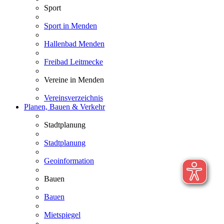
Sport
Sport in Menden
Hallenbad Menden
Freibad Leitmecke
Vereine in Menden
Vereinsverzeichnis
Planen, Bauen & Verkehr
Stadtplanung
Stadtplanung
Geoinformation
Bauen
Bauen
Mietspiegel