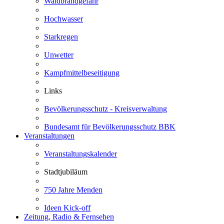
Waldbrandgefahr
Hochwasser
Starkregen
Unwetter
Kampfmittelbeseitigung
Links
Bevölkerungsschutz - Kreisverwaltung
Bundesamt für Bevölkerungsschutz BBK
Veranstaltungen
Veranstaltungskalender
Stadtjubiläum
750 Jahre Menden
Ideen Kick-off
Zeitung, Radio & Fernsehen