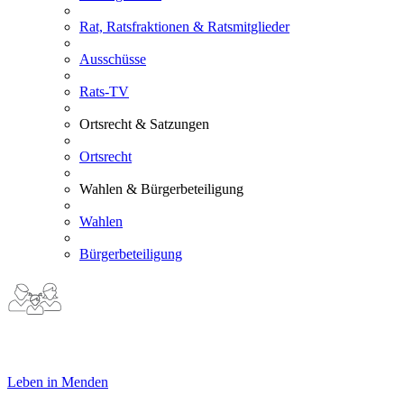
Rat, Ratsfraktionen & Ratsmitglieder
Ausschüsse
Rats-TV
Ortsrecht & Satzungen
Ortsrecht
Wahlen & Bürgerbeteiligung
Wahlen
Bürgerbeteiligung
Leben in Menden