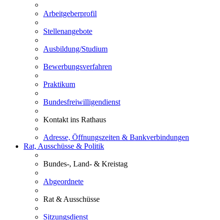
Arbeitgeberprofil
Stellenangebote
Ausbildung/Studium
Bewerbungsverfahren
Praktikum
Bundesfreiwilligendienst
Kontakt ins Rathaus
Adresse, Öffnungszeiten & Bankverbindungen
Rat, Ausschüsse & Politik
Bundes-, Land- & Kreistag
Abgeordnete
Rat & Ausschüsse
Sitzungsdienst