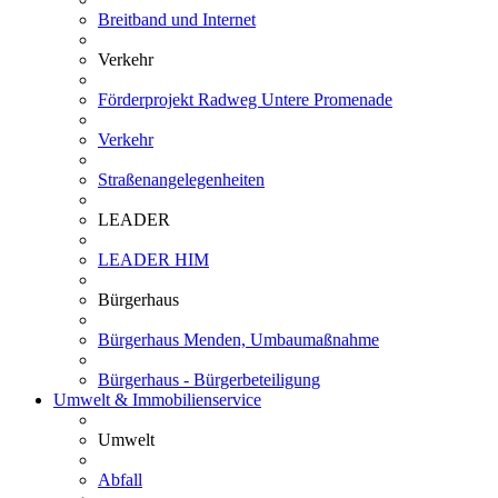
Breitband und Internet
Verkehr
Förderprojekt Radweg Untere Promenade
Verkehr
Straßenangelegenheiten
LEADER
LEADER HIM
Bürgerhaus
Bürgerhaus Menden, Umbaumaßnahme
Bürgerhaus - Bürgerbeteiligung
Umwelt & Immobilienservice
Umwelt
Abfall