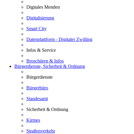
Digitales Menden
Digitalisierung
Smart City
Datenplattform - Digitaler Zwilling
Infos & Service
Broschüren & Infos
Bürgerdienste, Sicherheit & Ordnung
Bürgerdienste
Bürgerbüro
Standesamt
Sicherheit & Ordnung
Kirmes
Straßenverkehr