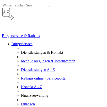
Bürgerservice & Rathaus
Bürgerservice
Dienstleistungen & Kontakt
Ideen, Anregungen & Beschwerden
Dienstleistungen A - Z
Rathaus online - Serviceportal
Kontakt A - Z
Finanzverwaltung
Finanzen