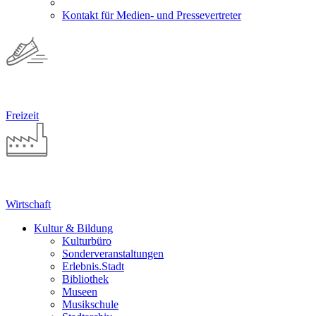
Kontakt für Medien- und Pressevertreter
Freizeit
Wirtschaft
Kultur & Bildung
Kulturbüro
Sonderveranstaltungen
Erlebnis.Stadt
Bibliothek
Museen
Musikschule