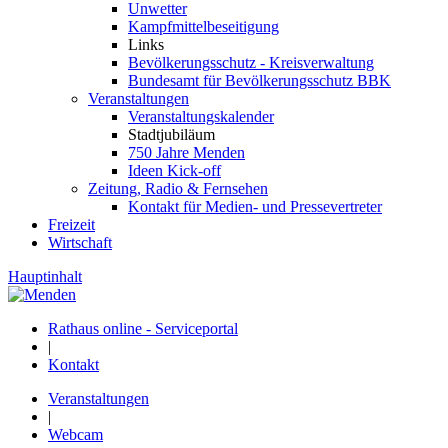
Unwetter
Kampfmittelbeseitigung
Links
Bevölkerungsschutz - Kreisverwaltung
Bundesamt für Bevölkerungsschutz BBK
Veranstaltungen
Veranstaltungskalender
Stadtjubiläum
750 Jahre Menden
Ideen Kick-off
Zeitung, Radio & Fernsehen
Kontakt für Medien- und Pressevertreter
Freizeit
Wirtschaft
Hauptinhalt
Rathaus online - Serviceportal
|
Kontakt
Veranstaltungen
|
Webcam