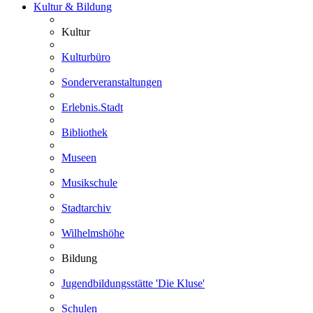
Kultur & Bildung
Kultur
Kulturbüro
Sonderveranstaltungen
Erlebnis.Stadt
Bibliothek
Museen
Musikschule
Stadtarchiv
Wilhelmshöhe
Bildung
Jugendbildungsstätte 'Die Kluse'
Schulen