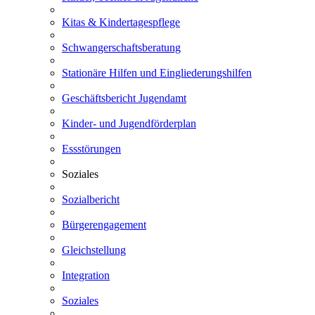
Kitas & Kindertagespflege
Schwangerschaftsberatung
Stationäre Hilfen und Eingliederungshilfen
Geschäftsbericht Jugendamt
Kinder- und Jugendförderplan
Essstörungen
Soziales
Sozialbericht
Bürgerengagement
Gleichstellung
Integration
Soziales