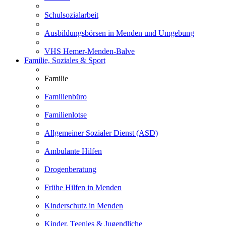
Schulsozialarbeit
Ausbildungsbörsen in Menden und Umgebung
VHS Hemer-Menden-Balve
Familie, Soziales & Sport
Familie
Familienbüro
Familienlotse
Allgemeiner Sozialer Dienst (ASD)
Ambulante Hilfen
Drogenberatung
Frühe Hilfen in Menden
Kinderschutz in Menden
Kinder, Teenies & Jugendliche