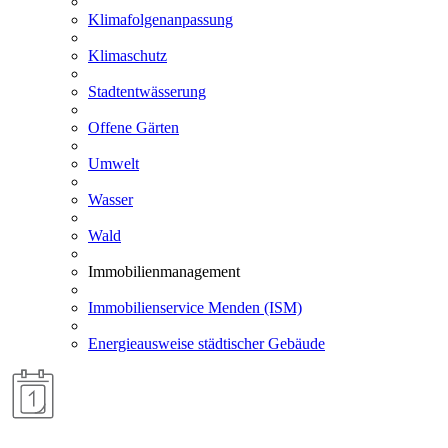
Klimafolgenanpassung
Klimaschutz
Stadtentwässerung
Offene Gärten
Umwelt
Wasser
Wald
Immobilienmanagement
Immobilienservice Menden (ISM)
Energieausweise städtischer Gebäude