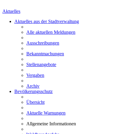
Aktuelles
Aktuelles aus der Stadtverwaltung
Alle aktuellen Meldungen
Ausschreibungen
Bekanntmachungen
Stellenangebote
Vergaben
Archiv
Bevölkerungsschutz
Übersicht
Aktuelle Warnungen
Allgemeine Informationen