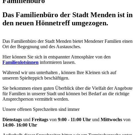
Familienbüro
Das Familienbüro der Stadt Menden ist in
den neuen Hönnetreff umgezogen.
Das Familienbüro der Stadt Menden bietet Mendener Familien einen
Ort der Begegnung und des Austausches.
Hier können Sie sich in entspannter Atmosphäre von den
Familienlotsinnen
informieren lassen.
Während wir uns unterhalten , können Ihre Kleinen sich auf
unserem Spielteppich beschäftigen.
Sie bekommen einen guten Überblick über die Vielfalt der Angebote
für Familien in unserer Stadt und können bei Bedarf an die richtige
Ansprechperson vermittelt werden.
Unsere offenen Sprechzeiten sind immer
Dienstags
und
Freitags
von
9:00 - 11:00 Uhr
und
Mittwochs
von
14:00- 16:00 Uhr