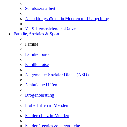
Schulsozialarbeit
Ausbildungsbörsen in Menden und Umgebung
VHS Hemer-Menden-Balve
Familie, Soziales & Sport
Familie
Familienbüro
Familienlotse
Allgemeiner Sozialer Dienst (ASD)
Ambulante Hilfen
Drogenberatung
Frühe Hilfen in Menden
Kinderschutz in Menden
Kinder, Teenies & Jugendliche