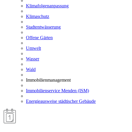
Klimafolgenanpassung
Klimaschutz
Stadtentwässerung
Offene Gärten
Umwelt
Wasser
Wald
Immobilienmanagement
Immobilienservice Menden (ISM)
Energieausweise städtischer Gebäude