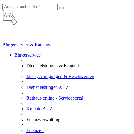
Bürgerservice & Rathaus
Bürgerservice
Dienstleistungen & Kontakt
Ideen, Anregungen & Beschwerden
Dienstleistungen A - Z
Rathaus online - Serviceportal
Kontakt A - Z
Finanzverwaltung
Finanzen