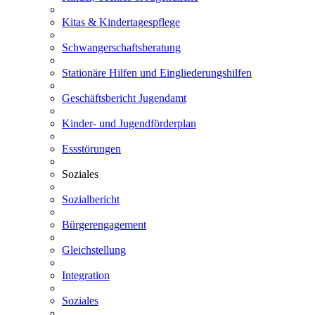
Kitas & Kindertagespflege
Schwangerschaftsberatung
Stationäre Hilfen und Eingliederungshilfen
Geschäftsbericht Jugendamt
Kinder- und Jugendförderplan
Essstörungen
Soziales
Sozialbericht
Bürgerengagement
Gleichstellung
Integration
Soziales