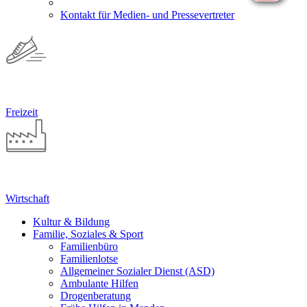
Kontakt für Medien- und Pressevertreter
Freizeit
Wirtschaft
Kultur & Bildung
Familie, Soziales & Sport
Familienbüro
Familienlotse
Allgemeiner Sozialer Dienst (ASD)
Ambulante Hilfen
Drogenberatung