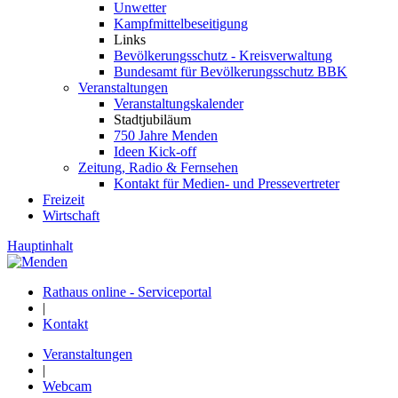
Unwetter
Kampfmittelbeseitigung
Links
Bevölkerungsschutz - Kreisverwaltung
Bundesamt für Bevölkerungsschutz BBK
Veranstaltungen
Veranstaltungskalender
Stadtjubiläum
750 Jahre Menden
Ideen Kick-off
Zeitung, Radio & Fernsehen
Kontakt für Medien- und Pressevertreter
Freizeit
Wirtschaft
Hauptinhalt
Rathaus online - Serviceportal
|
Kontakt
Veranstaltungen
|
Webcam