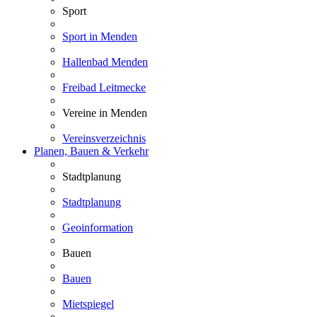
Sport
Sport in Menden
Hallenbad Menden
Freibad Leitmecke
Vereine in Menden
Vereinsverzeichnis
Planen, Bauen & Verkehr
Stadtplanung
Stadtplanung
Geoinformation
Bauen
Bauen
Mietspiegel