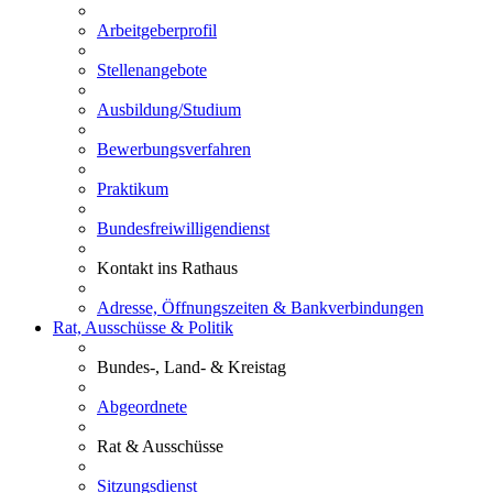
Arbeitgeberprofil
Stellenangebote
Ausbildung/Studium
Bewerbungsverfahren
Praktikum
Bundesfreiwilligendienst
Kontakt ins Rathaus
Adresse, Öffnungszeiten & Bankverbindungen
Rat, Ausschüsse & Politik
Bundes-, Land- & Kreistag
Abgeordnete
Rat & Ausschüsse
Sitzungsdienst