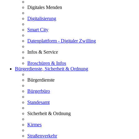
Digitales Menden
Digitalisierung
Smart City
Datenplattform - Digitaler Zwilling
Infos & Service
Broschüren & Infos
Bürgerdienste, Sicherheit & Ordnung
Bürgerdienste
Bürgerbüro
Standesamt
Sicherheit & Ordnung
Kirmes
Straßenverkehr