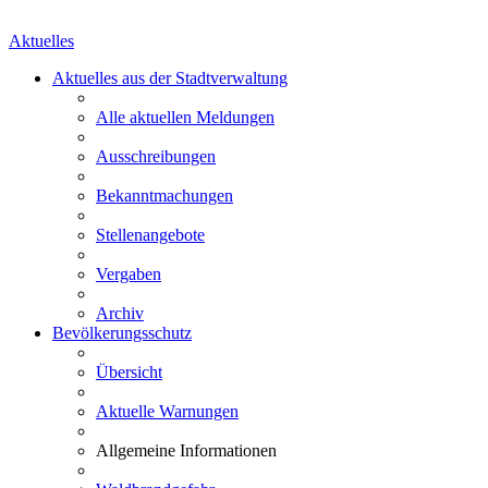
Aktuelles
Aktuelles aus der Stadtverwaltung
Alle aktuellen Meldungen
Ausschreibungen
Bekanntmachungen
Stellenangebote
Vergaben
Archiv
Bevölkerungsschutz
Übersicht
Aktuelle Warnungen
Allgemeine Informationen