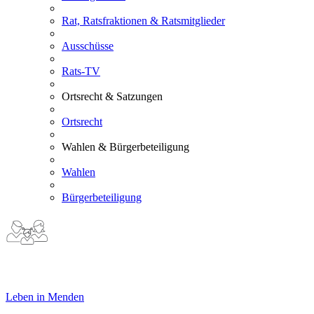
Rat, Ratsfraktionen & Ratsmitglieder
Ausschüsse
Rats-TV
Ortsrecht & Satzungen
Ortsrecht
Wahlen & Bürgerbeteiligung
Wahlen
Bürgerbeteiligung
Leben in Menden