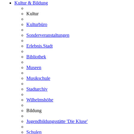
Kultur & Bildung
Kultur
Kulturbüro
Sonderveranstaltungen
Erlebnis.Stadt
Bibliothek
Museen
Musikschule
Stadtarchiv
Wilhelmshöhe
Bildung
Jugendbildungsstätte 'Die Kluse'
Schulen