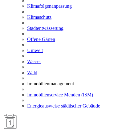
Klimafolgenanpassung
Klimaschutz
Stadtentwässerung
Offene Gärten
Umwelt
Wasser
Wald
Immobilienmanagement
Immobilienservice Menden (ISM)
Energieausweise städtischer Gebäude