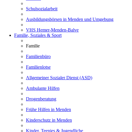
Schulsozialarbeit
Ausbildungsbörsen in Menden und Umgebung
VHS Hemer-Menden-Balve
Familie, Soziales & Sport
Familie
Familienbüro
Familienlotse
Allgemeiner Sozialer Dienst (ASD)
Ambulante Hilfen
Drogenberatung
Frühe Hilfen in Menden
Kinderschutz in Menden
Kinder, Teenies & Jugendliche