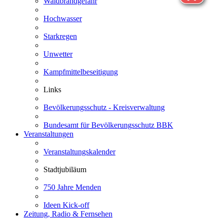
Waldbrandgefahr
Hochwasser
Starkregen
Unwetter
Kampfmittelbeseitigung
Links
Bevölkerungsschutz - Kreisverwaltung
Bundesamt für Bevölkerungsschutz BBK
Veranstaltungen
Veranstaltungskalender
Stadtjubiläum
750 Jahre Menden
Ideen Kick-off
Zeitung, Radio & Fernsehen