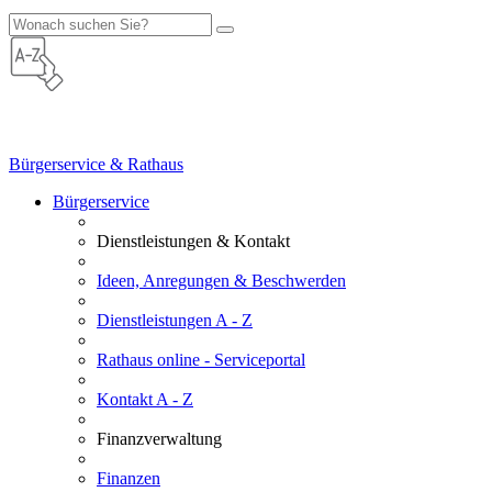
Bürgerservice & Rathaus
Bürgerservice
Dienstleistungen & Kontakt
Ideen, Anregungen & Beschwerden
Dienstleistungen A - Z
Rathaus online - Serviceportal
Kontakt A - Z
Finanzverwaltung
Finanzen