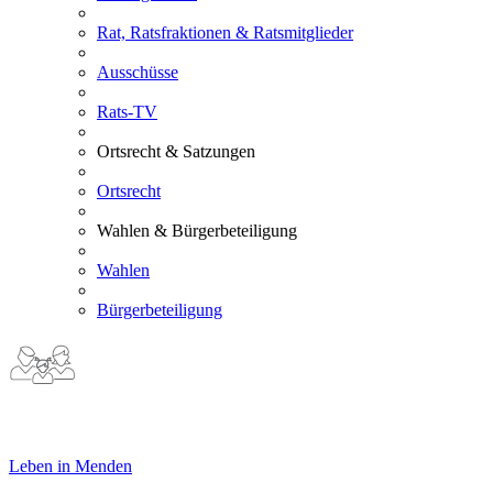
Rat, Ratsfraktionen & Ratsmitglieder
Ausschüsse
Rats-TV
Ortsrecht & Satzungen
Ortsrecht
Wahlen & Bürgerbeteiligung
Wahlen
Bürgerbeteiligung
Leben in Menden