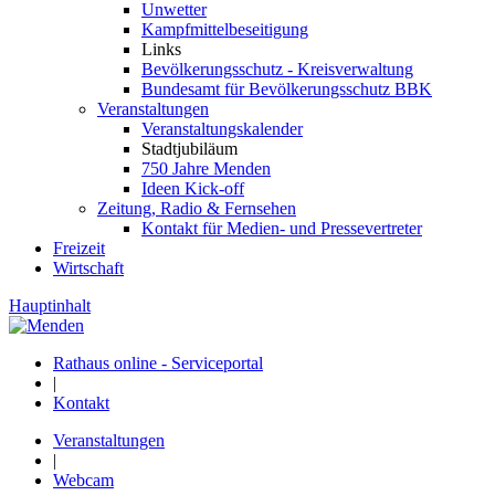
Unwetter
Kampfmittelbeseitigung
Links
Bevölkerungsschutz - Kreisverwaltung
Bundesamt für Bevölkerungsschutz BBK
Veranstaltungen
Veranstaltungskalender
Stadtjubiläum
750 Jahre Menden
Ideen Kick-off
Zeitung, Radio & Fernsehen
Kontakt für Medien- und Pressevertreter
Freizeit
Wirtschaft
Hauptinhalt
Rathaus online - Serviceportal
|
Kontakt
Veranstaltungen
|
Webcam