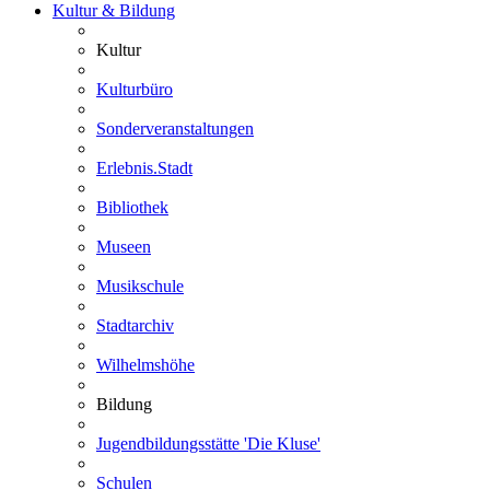
Kultur & Bildung
Kultur
Kulturbüro
Sonderveranstaltungen
Erlebnis.Stadt
Bibliothek
Museen
Musikschule
Stadtarchiv
Wilhelmshöhe
Bildung
Jugendbildungsstätte 'Die Kluse'
Schulen