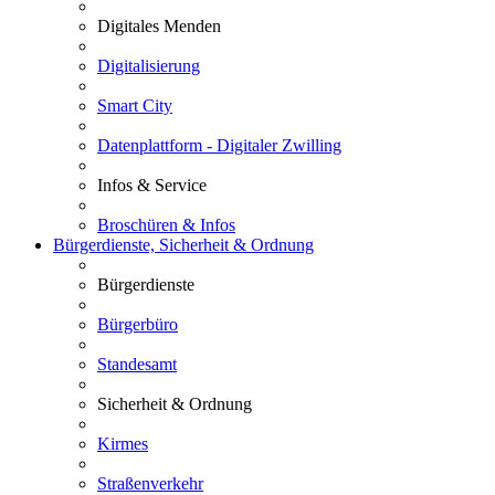
Digitales Menden
Digitalisierung
Smart City
Datenplattform - Digitaler Zwilling
Infos & Service
Broschüren & Infos
Bürgerdienste, Sicherheit & Ordnung
Bürgerdienste
Bürgerbüro
Standesamt
Sicherheit & Ordnung
Kirmes
Straßenverkehr