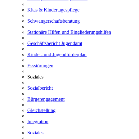
Kitas & Kindertagespflege
Schwangerschaftsberatung
Stationäre Hilfen und Eingliederungshilfen
Geschäftsbericht Jugendamt
Kinder- und Jugendförderplan
Essstörungen
Soziales
Sozialbericht
Bürgerengagement
Gleichstellung
Integration
Soziales