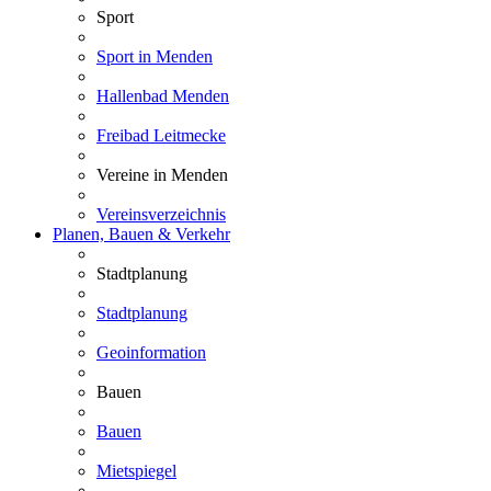
Sport
Sport in Menden
Hallenbad Menden
Freibad Leitmecke
Vereine in Menden
Vereinsverzeichnis
Planen, Bauen & Verkehr
Stadtplanung
Stadtplanung
Geoinformation
Bauen
Bauen
Mietspiegel