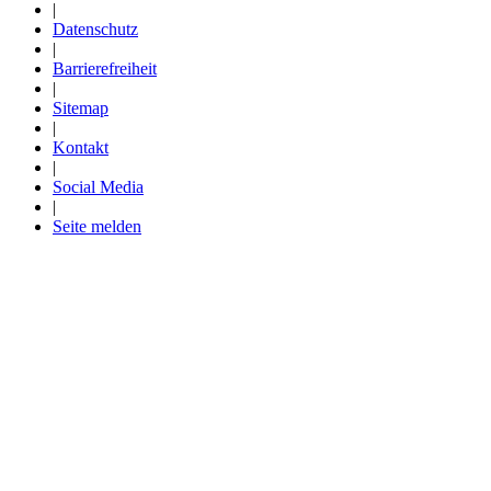
|
Datenschutz
|
Barrierefreiheit
|
Sitemap
|
Kontakt
|
Social Media
|
Seite melden