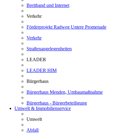
Breitband und Internet
Verkehr
Förderprojekt Radweg Untere Promenade
Verkehr
Straßenangelegenheiten
LEADER
LEADER HIM
Bürgerhaus
Bürgerhaus Menden, Umbaumaßnahme
Bürgerhaus - Bürgerbeteiligung
Umwelt & Immobilienservice
Umwelt
Abfall