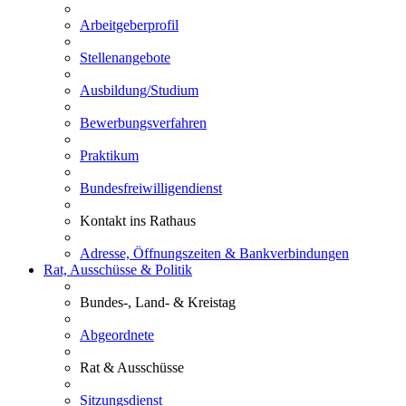
Arbeitgeberprofil
Stellenangebote
Ausbildung/Studium
Bewerbungsverfahren
Praktikum
Bundesfreiwilligendienst
Kontakt ins Rathaus
Adresse, Öffnungszeiten & Bankverbindungen
Rat, Ausschüsse & Politik
Bundes-, Land- & Kreistag
Abgeordnete
Rat & Ausschüsse
Sitzungsdienst