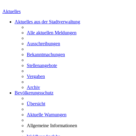
Aktuelles
Aktuelles aus der Stadtverwaltung
Alle aktuellen Meldungen
Ausschreibungen
Bekanntmachungen
Stellenangebote
Vergaben
Archiv
Bevölkerungsschutz
Übersicht
Aktuelle Warnungen
Allgemeine Informationen