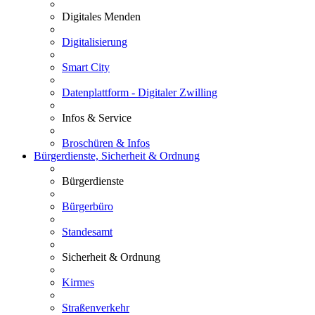
Digitales Menden
Digitalisierung
Smart City
Datenplattform - Digitaler Zwilling
Infos & Service
Broschüren & Infos
Bürgerdienste, Sicherheit & Ordnung
Bürgerdienste
Bürgerbüro
Standesamt
Sicherheit & Ordnung
Kirmes
Straßenverkehr