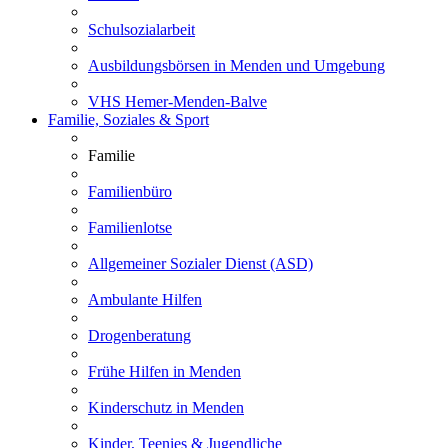
Schulsozialarbeit
Ausbildungsbörsen in Menden und Umgebung
VHS Hemer-Menden-Balve
Familie, Soziales & Sport
Familie
Familienbüro
Familienlotse
Allgemeiner Sozialer Dienst (ASD)
Ambulante Hilfen
Drogenberatung
Frühe Hilfen in Menden
Kinderschutz in Menden
Kinder, Teenies & Jugendliche