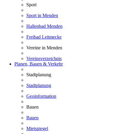
Sport
Sport in Menden
Hallenbad Menden
Freibad Leitmecke
Vereine in Menden
Vereinsverzeichnis
Planen, Bauen & Verkehr
Stadtplanung
Stadtplanung
Geoinformation
Bauen
Bauen
Mietspiegel