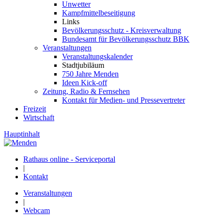
Unwetter
Kampfmittelbeseitigung
Links
Bevölkerungsschutz - Kreisverwaltung
Bundesamt für Bevölkerungsschutz BBK
Veranstaltungen
Veranstaltungskalender
Stadtjubiläum
750 Jahre Menden
Ideen Kick-off
Zeitung, Radio & Fernsehen
Kontakt für Medien- und Pressevertreter
Freizeit
Wirtschaft
Hauptinhalt
Rathaus online - Serviceportal
|
Kontakt
Veranstaltungen
|
Webcam