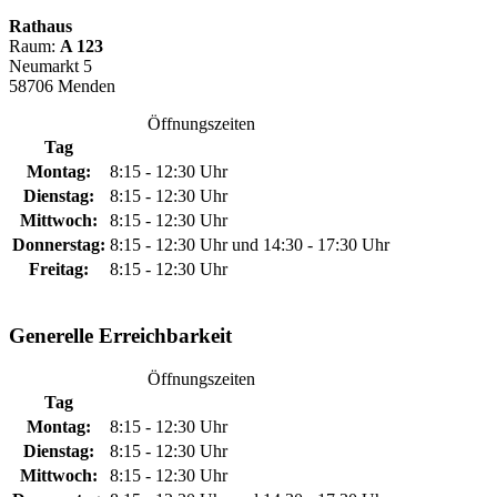
Rathaus
Raum:
A 123
Neumarkt 5
58706 Menden
Öffnungszeiten
Tag
Montag:
8:15 - 12:30 Uhr
Dienstag:
8:15 - 12:30 Uhr
Mittwoch:
8:15 - 12:30 Uhr
Donnerstag:
8:15 - 12:30 Uhr und 14:30 - 17:30 Uhr
Freitag:
8:15 - 12:30 Uhr
Generelle Erreichbarkeit
Öffnungszeiten
Tag
Montag:
8:15 - 12:30 Uhr
Dienstag:
8:15 - 12:30 Uhr
Mittwoch:
8:15 - 12:30 Uhr