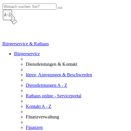
Bürgerservice & Rathaus
Bürgerservice
Dienstleistungen & Kontakt
Ideen, Anregungen & Beschwerden
Dienstleistungen A - Z
Rathaus online - Serviceportal
Kontakt A - Z
Finanzverwaltung
Finanzen