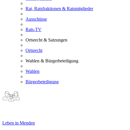
Rat, Ratsfraktionen & Ratsmitglieder
Ausschüsse
Rats-TV
Ortsrecht & Satzungen
Ortsrecht
Wahlen & Bürgerbeteiligung
Wahlen
Bürgerbeteiligung
Leben in Menden