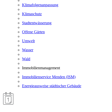
Klimafolgenanpassung
Klimaschutz
Stadtentwässerung
Offene Gärten
Umwelt
Wasser
Wald
Immobilienmanagement
Immobilienservice Menden (ISM)
Energieausweise städtischer Gebäude