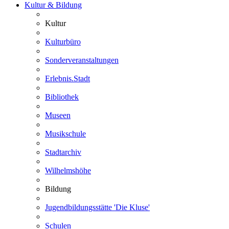
Kultur & Bildung
Kultur
Kulturbüro
Sonderveranstaltungen
Erlebnis.Stadt
Bibliothek
Museen
Musikschule
Stadtarchiv
Wilhelmshöhe
Bildung
Jugendbildungsstätte 'Die Kluse'
Schulen