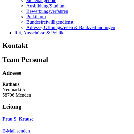
Stellenangebote
Ausbildung/Studium
Bewerbungsverfahren
Praktikum
Bundesfreiwilligendienst
Adresse, Öffnungszeiten & Bankverbindungen
Rat, Ausschüsse & Politik
Kontakt
Team Personal
Adresse
Rathaus
Neumarkt 5
58706 Menden
Leitung
Frau S. Krause
E-Mail senden