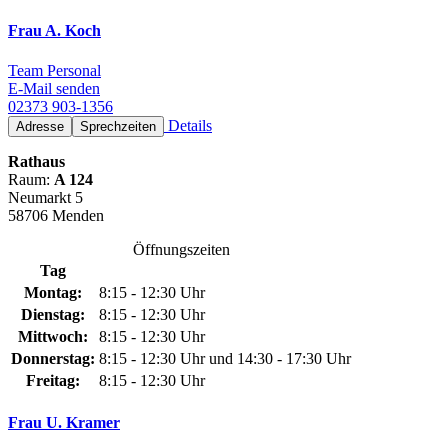
Frau A. Koch
Team Personal
E-Mail senden
02373 903-1356
Details
Adresse
Sprechzeiten
Rathaus
Raum:
A 124
Neumarkt 5
58706 Menden
Öffnungszeiten
Tag
Montag:
8:15 - 12:30 Uhr
Dienstag:
8:15 - 12:30 Uhr
Mittwoch:
8:15 - 12:30 Uhr
Donnerstag:
8:15 - 12:30 Uhr und 14:30 - 17:30 Uhr
Freitag:
8:15 - 12:30 Uhr
Frau U. Kramer