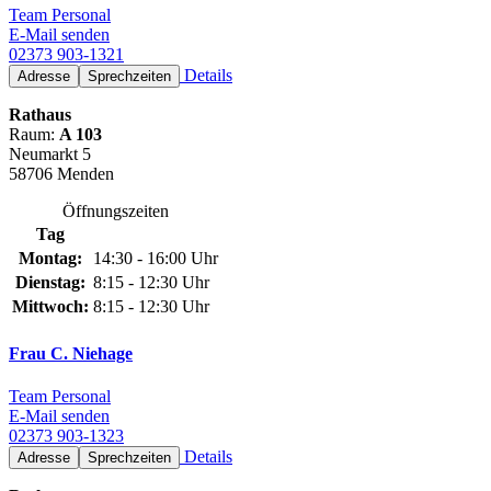
Team Personal
E-Mail senden
02373 903-1321
Details
Adresse
Sprechzeiten
Rathaus
Raum:
A 103
Neumarkt 5
58706 Menden
Öffnungszeiten
Tag
Montag:
14:30 - 16:00 Uhr
Dienstag:
8:15 - 12:30 Uhr
Mittwoch:
8:15 - 12:30 Uhr
Frau C. Niehage
Team Personal
E-Mail senden
02373 903-1323
Details
Adresse
Sprechzeiten