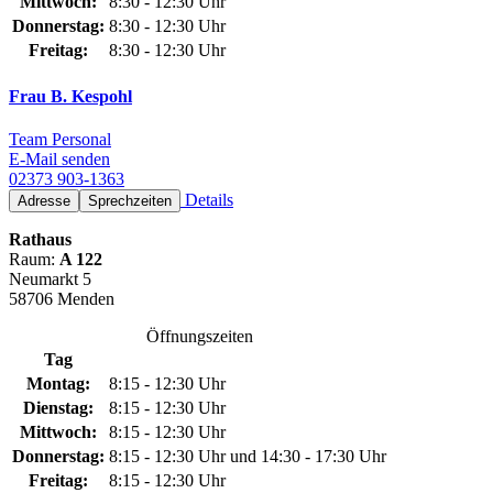
Mittwoch:
8:30 - 12:30 Uhr
Donnerstag:
8:30 - 12:30 Uhr
Freitag:
8:30 - 12:30 Uhr
Frau B. Kespohl
Team Personal
E-Mail senden
02373 903-1363
Details
Adresse
Sprechzeiten
Rathaus
Raum:
A 122
Neumarkt 5
58706 Menden
Öffnungszeiten
Tag
Montag:
8:15 - 12:30 Uhr
Dienstag:
8:15 - 12:30 Uhr
Mittwoch:
8:15 - 12:30 Uhr
Donnerstag:
8:15 - 12:30 Uhr und 14:30 - 17:30 Uhr
Freitag:
8:15 - 12:30 Uhr