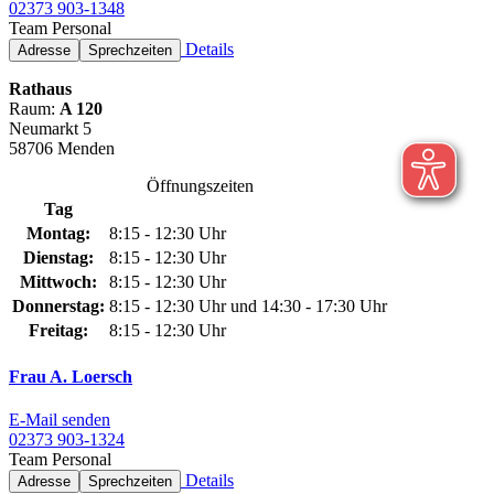
02373 903-1348
Team Personal
Details
Adresse
Sprechzeiten
Rathaus
Raum:
A 120
Neumarkt 5
58706 Menden
Öffnungszeiten
Tag
Montag:
8:15 - 12:30 Uhr
Dienstag:
8:15 - 12:30 Uhr
Mittwoch:
8:15 - 12:30 Uhr
Donnerstag:
8:15 - 12:30 Uhr und 14:30 - 17:30 Uhr
Freitag:
8:15 - 12:30 Uhr
Frau A. Loersch
E-Mail senden
02373 903-1324
Team Personal
Details
Adresse
Sprechzeiten