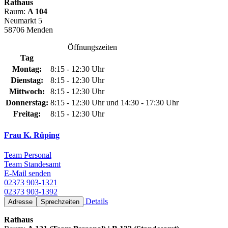
Rathaus
Raum:
A 104
Neumarkt 5
58706 Menden
Öffnungszeiten
Tag
Montag:
8:15 - 12:30 Uhr
Dienstag:
8:15 - 12:30 Uhr
Mittwoch:
8:15 - 12:30 Uhr
Donnerstag:
8:15 - 12:30 Uhr und 14:30 - 17:30 Uhr
Freitag:
8:15 - 12:30 Uhr
Frau K. Rüping
Team Personal
Team Standesamt
E-Mail senden
02373 903-1321
02373 903-1392
Details
Adresse
Sprechzeiten
Rathaus