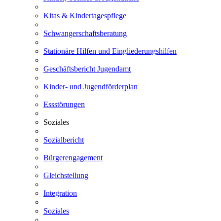
Kitas & Kindertagespflege
Schwangerschaftsberatung
Stationäre Hilfen und Eingliederungshilfen
Geschäftsbericht Jugendamt
Kinder- und Jugendförderplan
Essstörungen
Soziales
Sozialbericht
Bürgerengagement
Gleichstellung
Integration
Soziales