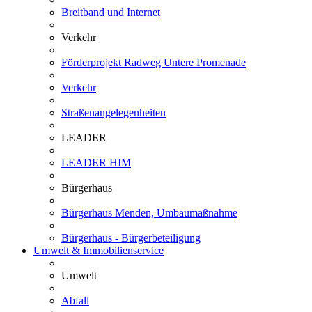
Breitband und Internet
Verkehr
Förderprojekt Radweg Untere Promenade
Verkehr
Straßenangelegenheiten
LEADER
LEADER HIM
Bürgerhaus
Bürgerhaus Menden, Umbaumaßnahme
Bürgerhaus - Bürgerbeteiligung
Umwelt & Immobilienservice
Umwelt
Abfall