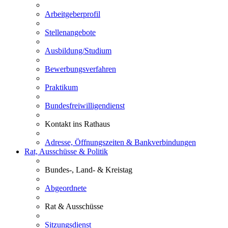
Arbeitgeberprofil
Stellenangebote
Ausbildung/Studium
Bewerbungsverfahren
Praktikum
Bundesfreiwilligendienst
Kontakt ins Rathaus
Adresse, Öffnungszeiten & Bankverbindungen
Rat, Ausschüsse & Politik
Bundes-, Land- & Kreistag
Abgeordnete
Rat & Ausschüsse
Sitzungsdienst