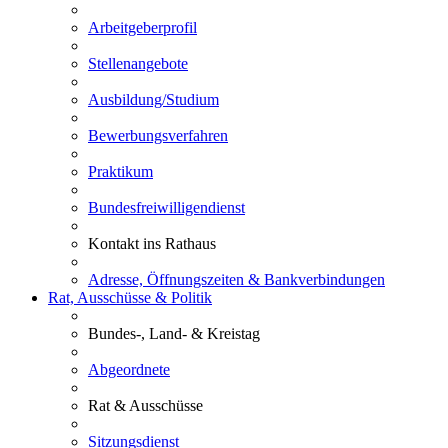
Arbeitgeberprofil
Stellenangebote
Ausbildung/Studium
Bewerbungsverfahren
Praktikum
Bundesfreiwilligendienst
Kontakt ins Rathaus
Adresse, Öffnungszeiten & Bankverbindungen
Rat, Ausschüsse & Politik
Bundes-, Land- & Kreistag
Abgeordnete
Rat & Ausschüsse
Sitzungsdienst