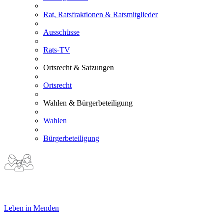
Rat, Ratsfraktionen & Ratsmitglieder
Ausschüsse
Rats-TV
Ortsrecht & Satzungen
Ortsrecht
Wahlen & Bürgerbeteiligung
Wahlen
Bürgerbeteiligung
Leben in Menden