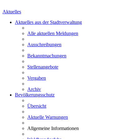
Aktuelles
Aktuelles aus der Stadtverwaltung
Alle aktuellen Meldungen
Ausschreibungen
Bekanntmachungen
Stellenangebote
Vergaben
Archiv
Bevölkerungsschutz
Übersicht
Aktuelle Warnungen
Allgemeine Informationen