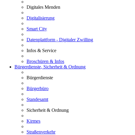
Digitales Menden
Digitalisierung
Smart City
Datenplattform - Digitaler Zwilling
Infos & Service
Broschüren & Infos
Bürgerdienste, Sicherheit & Ordnung
Bürgerdienste
Bürgerbüro
Standesamt
Sicherheit & Ordnung
Kirmes
Straßenverkehr