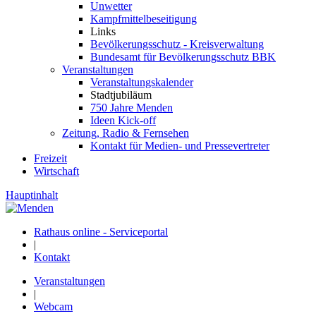
Unwetter
Kampfmittelbeseitigung
Links
Bevölkerungsschutz - Kreisverwaltung
Bundesamt für Bevölkerungsschutz BBK
Veranstaltungen
Veranstaltungskalender
Stadtjubiläum
750 Jahre Menden
Ideen Kick-off
Zeitung, Radio & Fernsehen
Kontakt für Medien- und Pressevertreter
Freizeit
Wirtschaft
Hauptinhalt
Rathaus online - Serviceportal
|
Kontakt
Veranstaltungen
|
Webcam