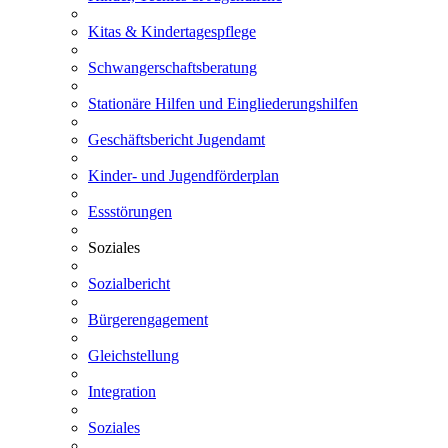
Kitas & Kindertagespflege
Schwangerschaftsberatung
Stationäre Hilfen und Eingliederungshilfen
Geschäftsbericht Jugendamt
Kinder- und Jugendförderplan
Essstörungen
Soziales
Sozialbericht
Bürgerengagement
Gleichstellung
Integration
Soziales