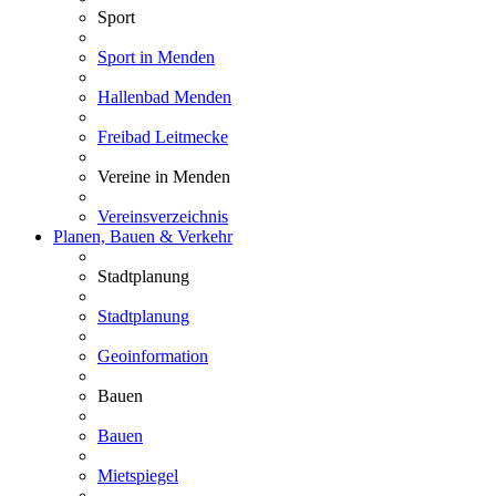
Sport
Sport in Menden
Hallenbad Menden
Freibad Leitmecke
Vereine in Menden
Vereinsverzeichnis
Planen, Bauen & Verkehr
Stadtplanung
Stadtplanung
Geoinformation
Bauen
Bauen
Mietspiegel