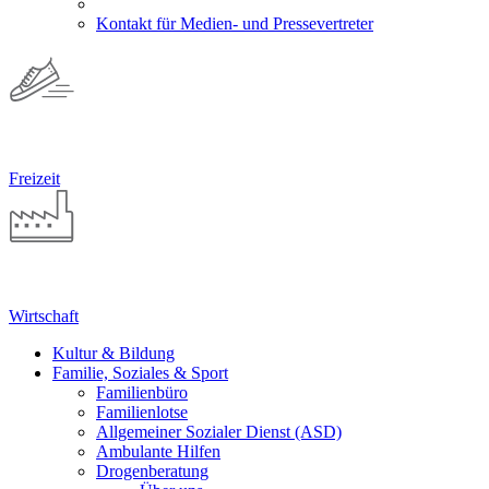
Kontakt für Medien- und Pressevertreter
Freizeit
Wirtschaft
Kultur & Bildung
Familie, Soziales & Sport
Familienbüro
Familienlotse
Allgemeiner Sozialer Dienst (ASD)
Ambulante Hilfen
Drogenberatung