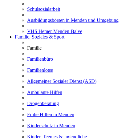
Schulsozialarbeit
Ausbildungsbörsen in Menden und Umgebung
VHS Hemer-Menden-Balve
Familie, Soziales & Sport
Familie
Familienbüro
Familienlotse
Allgemeiner Sozialer Dienst (ASD)
Ambulante Hilfen
Drogenberatung
Frühe Hilfen in Menden
Kinderschutz in Menden
Kinder, Teenies & Jugendliche