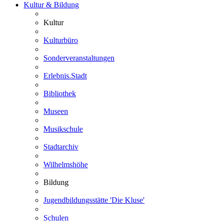
Kultur & Bildung
Kultur
Kulturbüro
Sonderveranstaltungen
Erlebnis.Stadt
Bibliothek
Museen
Musikschule
Stadtarchiv
Wilhelmshöhe
Bildung
Jugendbildungsstätte 'Die Kluse'
Schulen