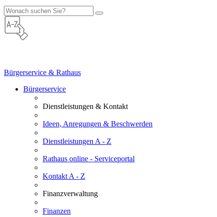
Bürgerservice & Rathaus
Bürgerservice
Dienstleistungen & Kontakt
Ideen, Anregungen & Beschwerden
Dienstleistungen A - Z
Rathaus online - Serviceportal
Kontakt A - Z
Finanzverwaltung
Finanzen