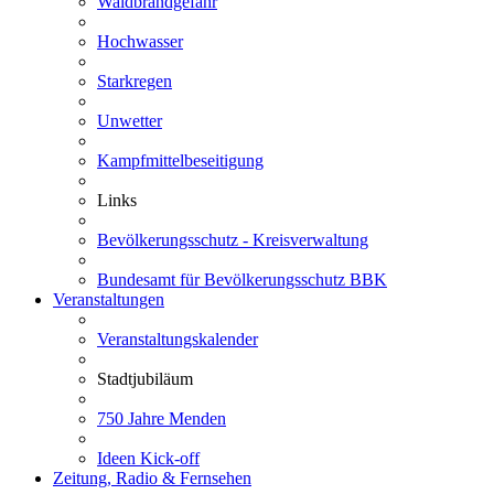
Waldbrandgefahr
Hochwasser
Starkregen
Unwetter
Kampfmittelbeseitigung
Links
Bevölkerungsschutz - Kreisverwaltung
Bundesamt für Bevölkerungsschutz BBK
Veranstaltungen
Veranstaltungskalender
Stadtjubiläum
750 Jahre Menden
Ideen Kick-off
Zeitung, Radio & Fernsehen