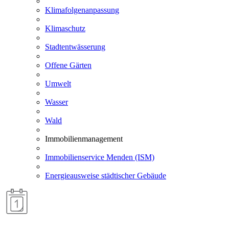
Klimafolgenanpassung
Klimaschutz
Stadtentwässerung
Offene Gärten
Umwelt
Wasser
Wald
Immobilienmanagement
Immobilienservice Menden (ISM)
Energieausweise städtischer Gebäude