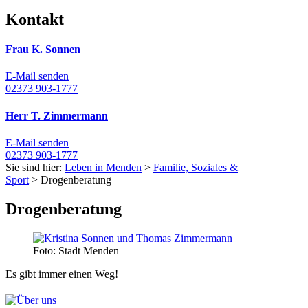
Kontakt
Frau K. Sonnen
E-Mail senden
02373 903-1777
Herr T. Zimmermann
E-Mail senden
02373 903-1777
Sie sind hier:
Leben in Menden
>
Familie, Soziales &
Sport
> Drogenberatung
Drogenberatung
Foto: Stadt Menden
Es gibt immer einen Weg!