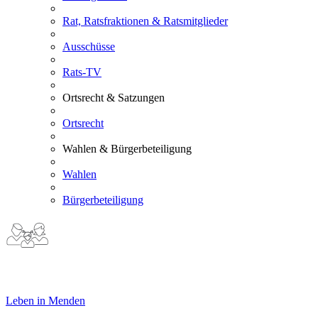
Rat, Ratsfraktionen & Ratsmitglieder
Ausschüsse
Rats-TV
Ortsrecht & Satzungen
Ortsrecht
Wahlen & Bürgerbeteiligung
Wahlen
Bürgerbeteiligung
Leben in Menden