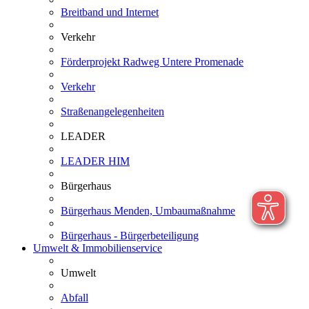
Breitband und Internet
Verkehr
Förderprojekt Radweg Untere Promenade
Verkehr
Straßenangelegenheiten
LEADER
LEADER HIM
Bürgerhaus
Bürgerhaus Menden, Umbaumaßnahme
Bürgerhaus - Bürgerbeteiligung
Umwelt & Immobilienservice
Umwelt
Abfall