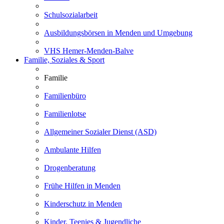
Schulsozialarbeit
Ausbildungsbörsen in Menden und Umgebung
VHS Hemer-Menden-Balve
Familie, Soziales & Sport
Familie
Familienbüro
Familienlotse
Allgemeiner Sozialer Dienst (ASD)
Ambulante Hilfen
Drogenberatung
Frühe Hilfen in Menden
Kinderschutz in Menden
Kinder, Teenies & Jugendliche