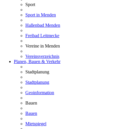
Sport
Sport in Menden
Hallenbad Menden
Freibad Leitmecke
Vereine in Menden
Vereinsverzeichnis
Planen, Bauen & Verkehr
Stadtplanung
Stadtplanung
Geoinformation
Bauen
Bauen
Mietspiegel