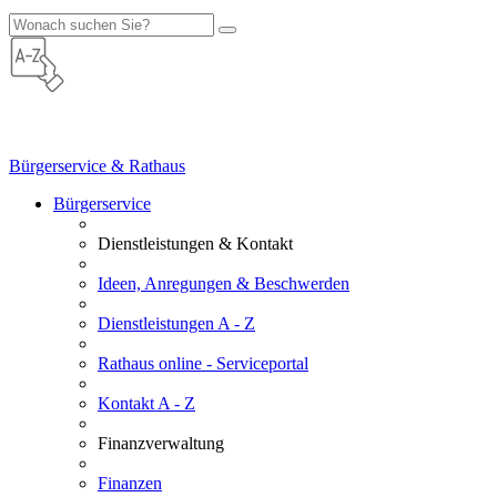
Bürgerservice & Rathaus
Bürgerservice
Dienstleistungen & Kontakt
Ideen, Anregungen & Beschwerden
Dienstleistungen A - Z
Rathaus online - Serviceportal
Kontakt A - Z
Finanzverwaltung
Finanzen