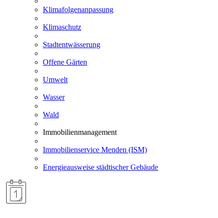
Klimafolgenanpassung
Klimaschutz
Stadtentwässerung
Offene Gärten
Umwelt
Wasser
Wald
Immobilienmanagement
Immobilienservice Menden (ISM)
Energieausweise städtischer Gebäude