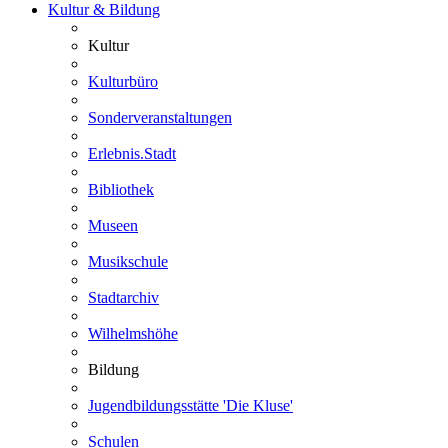
Kultur & Bildung
Kultur
Kulturbüro
Sonderveranstaltungen
Erlebnis.Stadt
Bibliothek
Museen
Musikschule
Stadtarchiv
Wilhelmshöhe
Bildung
Jugendbildungsstätte 'Die Kluse'
Schulen