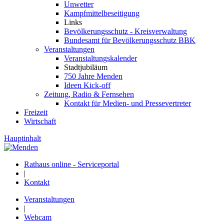
Unwetter
Kampfmittelbeseitigung
Links
Bevölkerungsschutz - Kreisverwaltung
Bundesamt für Bevölkerungsschutz BBK
Veranstaltungen
Veranstaltungskalender
Stadtjubiläum
750 Jahre Menden
Ideen Kick-off
Zeitung, Radio & Fernsehen
Kontakt für Medien- und Pressevertreter
Freizeit
Wirtschaft
Hauptinhalt
Rathaus online - Serviceportal
|
Kontakt
Veranstaltungen
|
Webcam