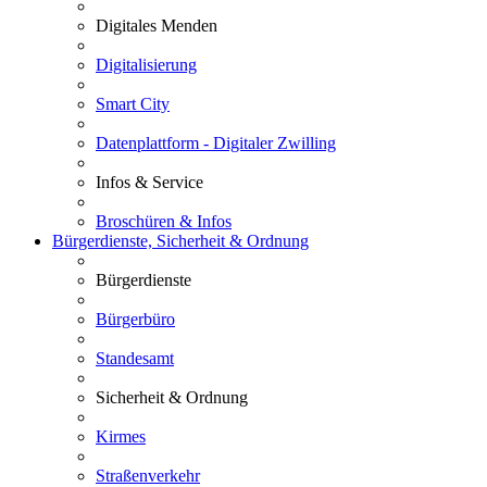
Digitales Menden
Digitalisierung
Smart City
Datenplattform - Digitaler Zwilling
Infos & Service
Broschüren & Infos
Bürgerdienste, Sicherheit & Ordnung
Bürgerdienste
Bürgerbüro
Standesamt
Sicherheit & Ordnung
Kirmes
Straßenverkehr