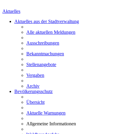
Aktuelles
Aktuelles aus der Stadtverwaltung
Alle aktuellen Meldungen
Ausschreibungen
Bekanntmachungen
Stellenangebote
Vergaben
Archiv
Bevölkerungsschutz
Übersicht
Aktuelle Warnungen
Allgemeine Informationen