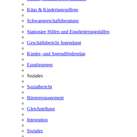
Kitas & Kindertagespflege
Schwangerschaftsberatung
Stationäre Hilfen und Eingliederungshilfen
Geschäftsbericht Jugendamt
Kinder- und Jugendförderplan
Essstörungen
Soziales
Sozialbericht
Bürgerengagement
Gleichstellung
Integration
Soziales