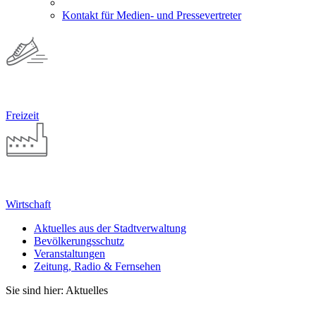
Kontakt für Medien- und Pressevertreter
Freizeit
Wirtschaft
Aktuelles aus der Stadtverwaltung
Bevölkerungsschutz
Veranstaltungen
Zeitung, Radio & Fernsehen
Sie sind hier: Aktuelles