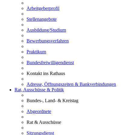
Arbeitgeberprofil
Stellenangebote
Ausbildung/Studium
Bewerbungsverfahren
Praktikum
Bundesfreiwilligendienst
Kontakt ins Rathaus
Adresse, Öffnungszeiten & Bankverbindungen
Rat, Ausschüsse & Politik
Bundes-, Land- & Kreistag
Abgeordnete
Rat & Ausschüsse
Sitzungsdienst