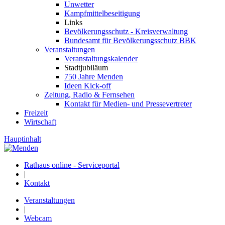
Unwetter
Kampfmittelbeseitigung
Links
Bevölkerungsschutz - Kreisverwaltung
Bundesamt für Bevölkerungsschutz BBK
Veranstaltungen
Veranstaltungskalender
Stadtjubiläum
750 Jahre Menden
Ideen Kick-off
Zeitung, Radio & Fernsehen
Kontakt für Medien- und Pressevertreter
Freizeit
Wirtschaft
Hauptinhalt
Rathaus online - Serviceportal
|
Kontakt
Veranstaltungen
|
Webcam