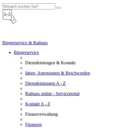
Bürgerservice & Rathaus
Bürgerservice
Dienstleistungen & Kontakt
Ideen, Anregungen & Beschwerden
Dienstleistungen A - Z
Rathaus online - Serviceportal
Kontakt A - Z
Finanzverwaltung
Finanzen