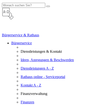
Bürgerservice & Rathaus
Bürgerservice
Dienstleistungen & Kontakt
Ideen, Anregungen & Beschwerden
Dienstleistungen A - Z
Rathaus online - Serviceportal
Kontakt A - Z
Finanzverwaltung
Finanzen