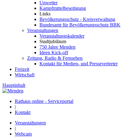
Unwetter
Kampfmittelbeseitigung
Links
Bevölkerungsschutz - Kreisverwaltung
Bundesamt für Bevölkerungsschutz BBK
Veranstaltungen
Veranstaltungskalender
Stadtjubiläum
750 Jahre Menden
Ideen Kick-off
Zeitung, Radio & Fernsehen
Kontakt für Medien- und Pressevertreter
Freizeit
Wirtschaft
Hauptinhalt
Rathaus online - Serviceportal
|
Kontakt
Veranstaltungen
|
Webcam