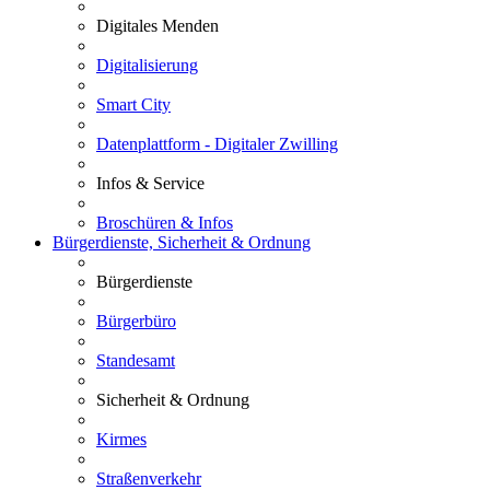
Digitales Menden
Digitalisierung
Smart City
Datenplattform - Digitaler Zwilling
Infos & Service
Broschüren & Infos
Bürgerdienste, Sicherheit & Ordnung
Bürgerdienste
Bürgerbüro
Standesamt
Sicherheit & Ordnung
Kirmes
Straßenverkehr