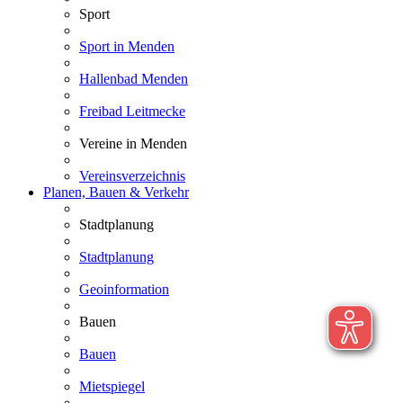
Sport
Sport in Menden
Hallenbad Menden
Freibad Leitmecke
Vereine in Menden
Vereinsverzeichnis
Planen, Bauen & Verkehr
Stadtplanung
Stadtplanung
Geoinformation
Bauen
Bauen
Mietspiegel