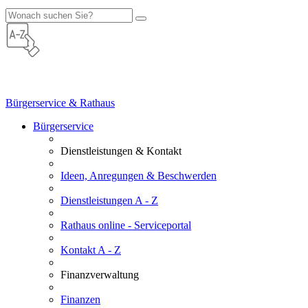
Bürgerservice & Rathaus
Bürgerservice
Dienstleistungen & Kontakt
Ideen, Anregungen & Beschwerden
Dienstleistungen A - Z
Rathaus online - Serviceportal
Kontakt A - Z
Finanzverwaltung
Finanzen