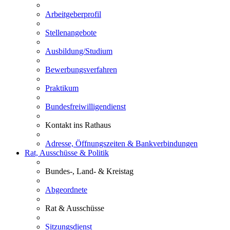
Arbeitgeberprofil
Stellenangebote
Ausbildung/Studium
Bewerbungsverfahren
Praktikum
Bundesfreiwilligendienst
Kontakt ins Rathaus
Adresse, Öffnungszeiten & Bankverbindungen
Rat, Ausschüsse & Politik
Bundes-, Land- & Kreistag
Abgeordnete
Rat & Ausschüsse
Sitzungsdienst