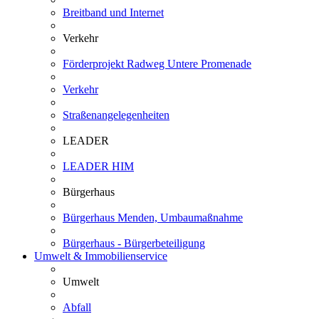
Breitband und Internet
Verkehr
Förderprojekt Radweg Untere Promenade
Verkehr
Straßenangelegenheiten
LEADER
LEADER HIM
Bürgerhaus
Bürgerhaus Menden, Umbaumaßnahme
Bürgerhaus - Bürgerbeteiligung
Umwelt & Immobilienservice
Umwelt
Abfall