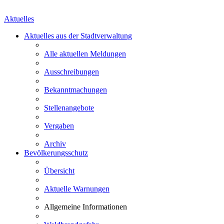
Aktuelles
Aktuelles aus der Stadtverwaltung
Alle aktuellen Meldungen
Ausschreibungen
Bekanntmachungen
Stellenangebote
Vergaben
Archiv
Bevölkerungsschutz
Übersicht
Aktuelle Warnungen
Allgemeine Informationen