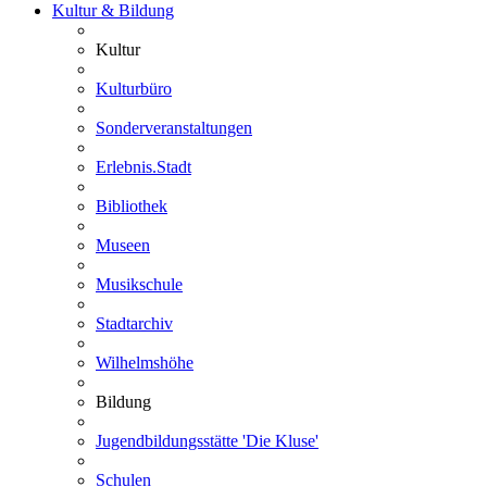
Kultur & Bildung
Kultur
Kulturbüro
Sonderveranstaltungen
Erlebnis.Stadt
Bibliothek
Museen
Musikschule
Stadtarchiv
Wilhelmshöhe
Bildung
Jugendbildungsstätte 'Die Kluse'
Schulen