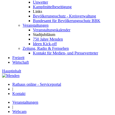
Unwetter
Kampfmittelbeseitigung
Links
Bevölkerungsschutz - Kreisverwaltung
Bundesamt für Bevölkerungsschutz BBK
Veranstaltungen
Veranstaltungskalender
Stadtjubiläum
750 Jahre Menden
Ideen Kick-off
Zeitung, Radio & Fernsehen
Kontakt für Medien- und Pressevertreter
Freizeit
Wirtschaft
Hauptinhalt
Rathaus online - Serviceportal
|
Kontakt
Veranstaltungen
|
Webcam