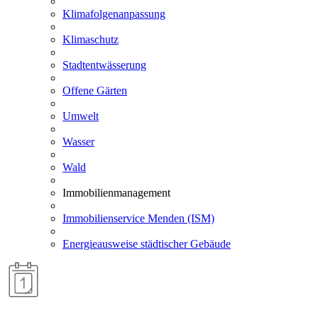
Klimafolgenanpassung
Klimaschutz
Stadtentwässerung
Offene Gärten
Umwelt
Wasser
Wald
Immobilienmanagement
Immobilienservice Menden (ISM)
Energieausweise städtischer Gebäude