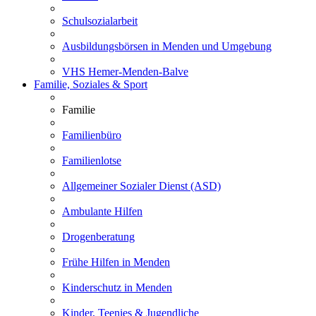
Schulsozialarbeit
Ausbildungsbörsen in Menden und Umgebung
VHS Hemer-Menden-Balve
Familie, Soziales & Sport
Familie
Familienbüro
Familienlotse
Allgemeiner Sozialer Dienst (ASD)
Ambulante Hilfen
Drogenberatung
Frühe Hilfen in Menden
Kinderschutz in Menden
Kinder, Teenies & Jugendliche