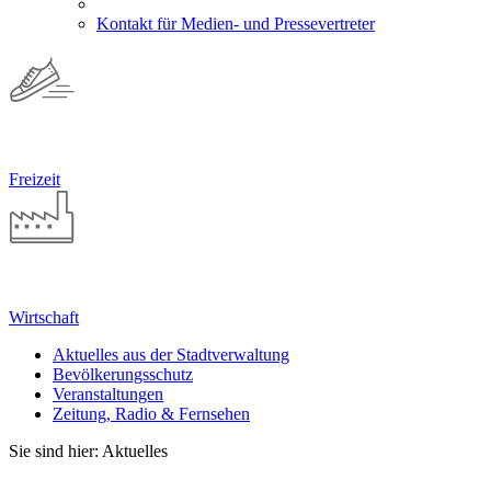
Kontakt für Medien- und Pressevertreter
Freizeit
Wirtschaft
Aktuelles aus der Stadtverwaltung
Bevölkerungsschutz
Veranstaltungen
Zeitung, Radio & Fernsehen
Sie sind hier: Aktuelles