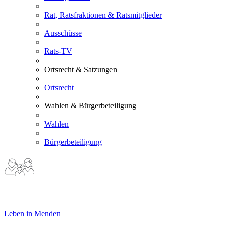
Rat, Ratsfraktionen & Ratsmitglieder
Ausschüsse
Rats-TV
Ortsrecht & Satzungen
Ortsrecht
Wahlen & Bürgerbeteiligung
Wahlen
Bürgerbeteiligung
Leben in Menden