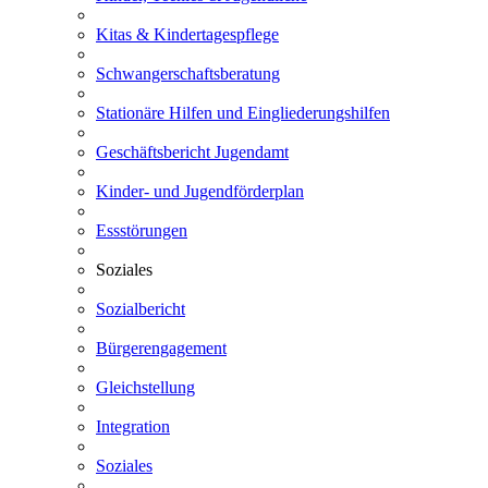
Kitas & Kindertagespflege
Schwangerschaftsberatung
Stationäre Hilfen und Eingliederungshilfen
Geschäftsbericht Jugendamt
Kinder- und Jugendförderplan
Essstörungen
Soziales
Sozialbericht
Bürgerengagement
Gleichstellung
Integration
Soziales