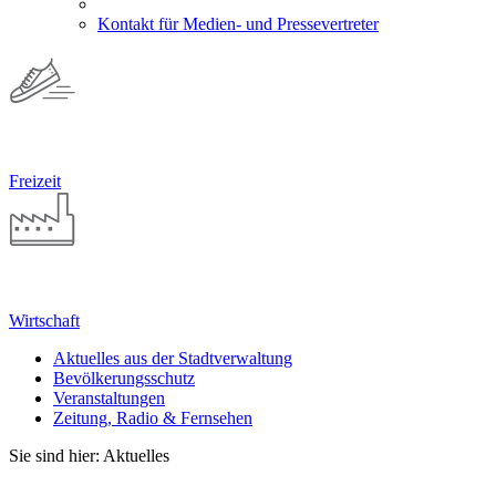
Kontakt für Medien- und Pressevertreter
Freizeit
Wirtschaft
Aktuelles aus der Stadtverwaltung
Bevölkerungsschutz
Veranstaltungen
Zeitung, Radio & Fernsehen
Sie sind hier: Aktuelles