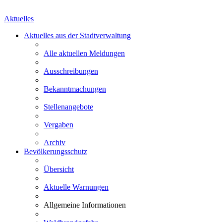
Aktuelles
Aktuelles aus der Stadtverwaltung
Alle aktuellen Meldungen
Ausschreibungen
Bekanntmachungen
Stellenangebote
Vergaben
Archiv
Bevölkerungsschutz
Übersicht
Aktuelle Warnungen
Allgemeine Informationen