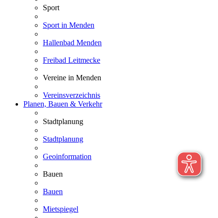
Sport
Sport in Menden
Hallenbad Menden
Freibad Leitmecke
Vereine in Menden
Vereinsverzeichnis
Planen, Bauen & Verkehr
Stadtplanung
Stadtplanung
Geoinformation
Bauen
Bauen
Mietspiegel