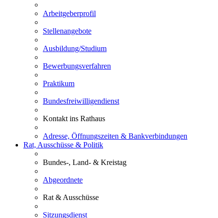
Arbeitgeberprofil
Stellenangebote
Ausbildung/Studium
Bewerbungsverfahren
Praktikum
Bundesfreiwilligendienst
Kontakt ins Rathaus
Adresse, Öffnungszeiten & Bankverbindungen
Rat, Ausschüsse & Politik
Bundes-, Land- & Kreistag
Abgeordnete
Rat & Ausschüsse
Sitzungsdienst