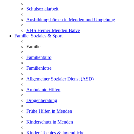
Schulsozialarbeit
Ausbildungsbörsen in Menden und Umgebung
VHS Hemer-Menden-Balve
Familie, Soziales & Sport
Familie
Familienbüro
Familienlotse
Allgemeiner Sozialer Dienst (ASD)
Ambulante Hilfen
Drogenberatung
Frühe Hilfen in Menden
Kinderschutz in Menden
Kinder, Teenies & Jugendliche