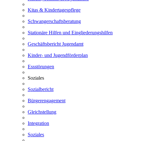
Kitas & Kindertagespflege
Schwangerschaftsberatung
Stationäre Hilfen und Eingliederungshilfen
Geschäftsbericht Jugendamt
Kinder- und Jugendförderplan
Essstörungen
Soziales
Sozialbericht
Bürgerengagement
Gleichstellung
Integration
Soziales