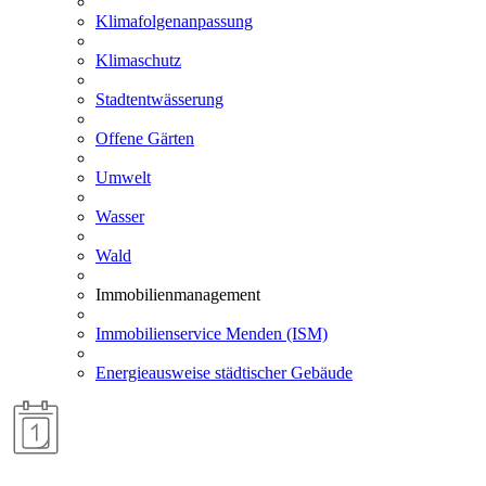
Klimafolgenanpassung
Klimaschutz
Stadtentwässerung
Offene Gärten
Umwelt
Wasser
Wald
Immobilienmanagement
Immobilienservice Menden (ISM)
Energieausweise städtischer Gebäude