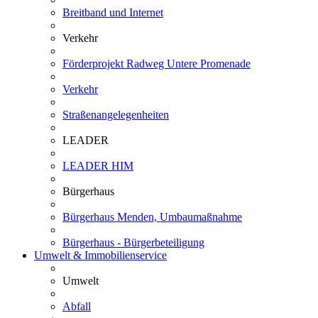
Breitband und Internet
Verkehr
Förderprojekt Radweg Untere Promenade
Verkehr
Straßenangelegenheiten
LEADER
LEADER HIM
Bürgerhaus
Bürgerhaus Menden, Umbaumaßnahme
Bürgerhaus - Bürgerbeteiligung
Umwelt & Immobilienservice
Umwelt
Abfall