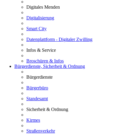
Digitales Menden
Digitalisierung
Smart City
Datenplattform - Digitaler Zwilling
Infos & Service
Broschüren & Infos
Bürgerdienste, Sicherheit & Ordnung
Bürgerdienste
Bürgerbüro
Standesamt
Sicherheit & Ordnung
Kirmes
Straßenverkehr