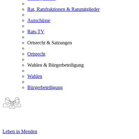
Rat, Ratsfraktionen & Ratsmitglieder
Ausschüsse
Rats-TV
Ortsrecht & Satzungen
Ortsrecht
Wahlen & Bürgerbeteiligung
Wahlen
Bürgerbeteiligung
Leben in Menden