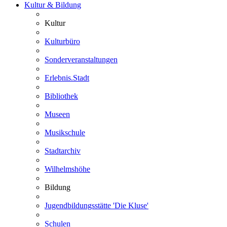
Kultur & Bildung
Kultur
Kulturbüro
Sonderveranstaltungen
Erlebnis.Stadt
Bibliothek
Museen
Musikschule
Stadtarchiv
Wilhelmshöhe
Bildung
Jugendbildungsstätte 'Die Kluse'
Schulen