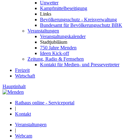
Unwetter
Kampfmittelbeseitigung
Links
Bevölkerungsschutz - Kreisverwaltung
Bundesamt für Bevölkerungsschutz BBK
Veranstaltungen
Veranstaltungskalender
Stadtjubiläum
750 Jahre Menden
Ideen Kick-off
Zeitung, Radio & Fernsehen
Kontakt für Medien- und Pressevertreter
Freizeit
Wirtschaft
Hauptinhalt
Rathaus online - Serviceportal
|
Kontakt
Veranstaltungen
|
Webcam