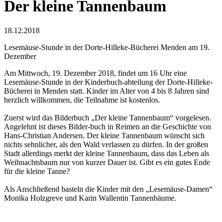
Der kleine Tannenbaum
18.12.2018
Lesemäuse-Stunde in der Dorte-Hilleke-Bücherei Menden am 19.
Dezember
Am Mittwoch, 19. Dezember 2018, findet um 16 Uhr eine
Lesemäuse-Stunde in der Kinderbuch-abteilung der Dorte-Hilleke-
Bücherei in Menden statt. Kinder im Alter von 4 bis 8 Jahren sind
herzlich willkommen, die Teilnahme ist kostenlos.
Zuerst wird das Bilderbuch „Der kleine Tannenbaum“ vorgelesen.
Angelehnt ist dieses Bilder-buch in Reimen an die Geschichte von
Hans-Christian Andersen. Der kleine Tannenbaum wünscht sich
nichts sehnlicher, als den Wald verlassen zu dürfen. In der großen
Stadt allerdings merkt der kleine Tannenbaum, dass das Leben als
Weihnachtsbaum nur von kurzer Dauer ist. Gibt es ein gutes Ende
für die kleine Tanne?
Als Anschließend basteln die Kinder mit den „Lesemäuse-Damen“
Monika Holzgreve und Karin Wallentin Tannenbäume.