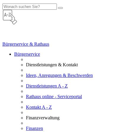
Bürgerservice & Rathaus
Bürgerservice
Dienstleistungen & Kontakt
Ideen, Anregungen & Beschwerden
Dienstleistungen A - Z
Rathaus online - Serviceportal
Kontakt A - Z
Finanzverwaltung
Finanzen