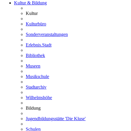
Kultur & Bildung
Kultur
Kulturbüro
Sonderveranstaltungen
Erlebnis.Stadt
Bibliothek
Museen
Musikschule
Stadtarchiv
Wilhelmshöhe
Bildung
Jugendbildungsstätte 'Die Kluse'
Schulen