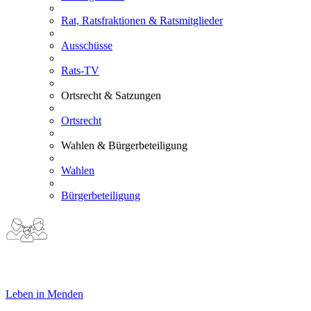
Rat, Ratsfraktionen & Ratsmitglieder
Ausschüsse
Rats-TV
Ortsrecht & Satzungen
Ortsrecht
Wahlen & Bürgerbeteiligung
Wahlen
Bürgerbeteiligung
Leben in Menden