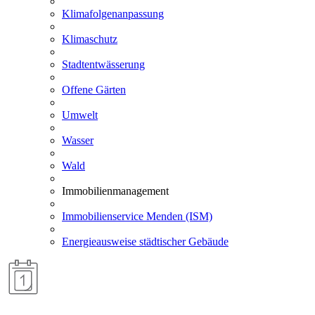
Klimafolgenanpassung
Klimaschutz
Stadtentwässerung
Offene Gärten
Umwelt
Wasser
Wald
Immobilienmanagement
Immobilienservice Menden (ISM)
Energieausweise städtischer Gebäude