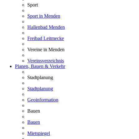
Sport
Sport in Menden
Hallenbad Menden
Freibad Leitmecke
Vereine in Menden
Vereinsverzeichnis
Planen, Bauen & Verkehr
Stadtplanung
Stadtplanung
Geoinformation
Bauen
Bauen
Mietspiegel