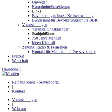
Unwetter
Kampfmittelbeseitigung
Links
Bevölkerungsschutz - Kreisverwaltung
Bundesamt für Bevölkerungsschutz BBK
Veranstaltungen
Veranstaltungskalender
Stadtjubiläum
750 Jahre Menden
Ideen Kick-off
Zeitung, Radio & Fernsehen
Kontakt für Medien- und Pressevertreter
Freizeit
Wirtschaft
Hauptinhalt
Rathaus online - Serviceportal
|
Kontakt
Veranstaltungen
|
Webcam