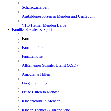
Schulsozialarbeit
Ausbildungsbörsen in Menden und Umgebung
VHS Hemer-Menden-Balve
Familie, Soziales & Sport
Familie
Familienbüro
Familienlotse
Allgemeiner Sozialer Dienst (ASD)
Ambulante Hilfen
Drogenberatung
Frühe Hilfen in Menden
Kinderschutz in Menden
Kinder, Teenies & Jugendliche