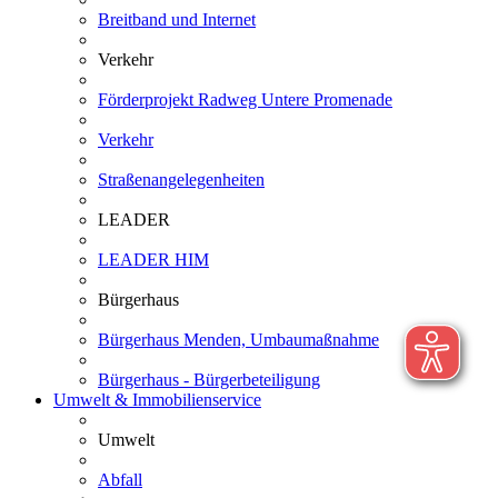
Breitband und Internet
Verkehr
Förderprojekt Radweg Untere Promenade
Verkehr
Straßenangelegenheiten
LEADER
LEADER HIM
Bürgerhaus
Bürgerhaus Menden, Umbaumaßnahme
Bürgerhaus - Bürgerbeteiligung
Umwelt & Immobilienservice
Umwelt
Abfall