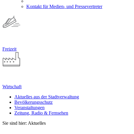
Kontakt für Medien- und Pressevertreter
Freizeit
Wirtschaft
Aktuelles aus der Stadtverwaltung
Bevölkerungsschutz
Veranstaltungen
Zeitung, Radio & Fernsehen
Sie sind hier: Aktuelles