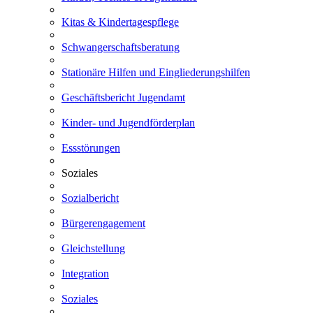
Kitas & Kindertagespflege
Schwangerschaftsberatung
Stationäre Hilfen und Eingliederungshilfen
Geschäftsbericht Jugendamt
Kinder- und Jugendförderplan
Essstörungen
Soziales
Sozialbericht
Bürgerengagement
Gleichstellung
Integration
Soziales