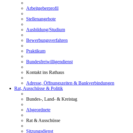
Arbeitgeberprofil
Stellenangebote
Ausbildung/Studium
Bewerbungsverfahren
Praktikum
Bundesfreiwilligendienst
Kontakt ins Rathaus
Adresse, Öffnungszeiten & Bankverbindungen
Rat, Ausschüsse & Politik
Bundes-, Land- & Kreistag
Abgeordnete
Rat & Ausschüsse
Sitzungsdienst