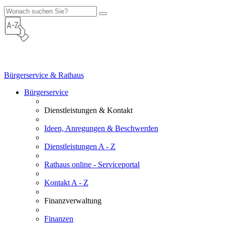
Bürgerservice & Rathaus
Bürgerservice
Dienstleistungen & Kontakt
Ideen, Anregungen & Beschwerden
Dienstleistungen A - Z
Rathaus online - Serviceportal
Kontakt A - Z
Finanzverwaltung
Finanzen