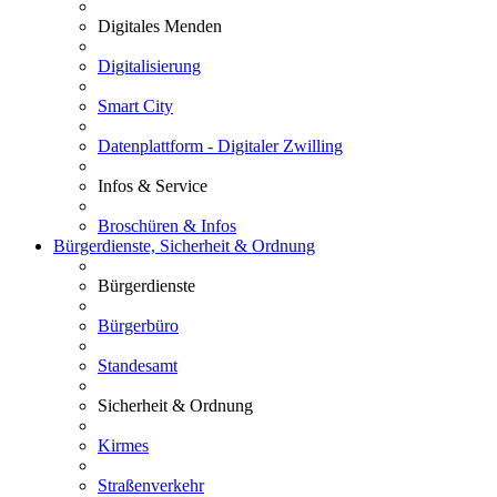
Digitales Menden
Digitalisierung
Smart City
Datenplattform - Digitaler Zwilling
Infos & Service
Broschüren & Infos
Bürgerdienste, Sicherheit & Ordnung
Bürgerdienste
Bürgerbüro
Standesamt
Sicherheit & Ordnung
Kirmes
Straßenverkehr