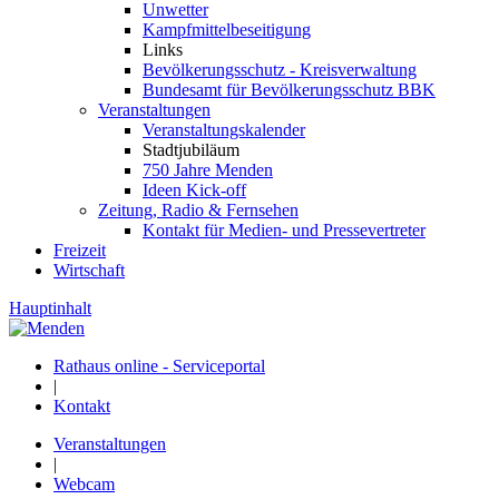
Unwetter
Kampfmittelbeseitigung
Links
Bevölkerungsschutz - Kreisverwaltung
Bundesamt für Bevölkerungsschutz BBK
Veranstaltungen
Veranstaltungskalender
Stadtjubiläum
750 Jahre Menden
Ideen Kick-off
Zeitung, Radio & Fernsehen
Kontakt für Medien- und Pressevertreter
Freizeit
Wirtschaft
Hauptinhalt
Rathaus online - Serviceportal
|
Kontakt
Veranstaltungen
|
Webcam