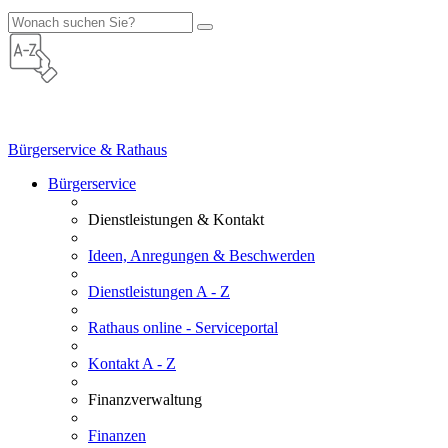
Bürgerservice & Rathaus
Bürgerservice
Dienstleistungen & Kontakt
Ideen, Anregungen & Beschwerden
Dienstleistungen A - Z
Rathaus online - Serviceportal
Kontakt A - Z
Finanzverwaltung
Finanzen