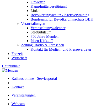
Unwetter
Kampfmittelbeseitigung
Links
Bevölkerungsschutz - Kreisverwaltung
Bundesamt für Bevölkerungsschutz BBK
Veranstaltungen
Veranstaltungskalender
Stadtjubiläum
750 Jahre Menden
Ideen Kick-off
Zeitung, Radio & Fernsehen
Kontakt für Medien- und Pressevertreter
Freizeit
Wirtschaft
Hauptinhalt
Rathaus online - Serviceportal
|
Kontakt
Veranstaltungen
|
Webcam