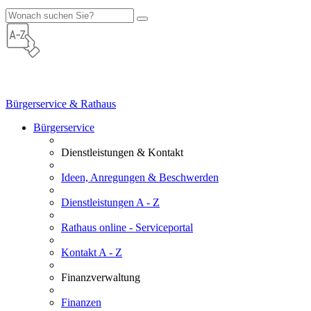
Bürgerservice & Rathaus
Bürgerservice
Dienstleistungen & Kontakt
Ideen, Anregungen & Beschwerden
Dienstleistungen A - Z
Rathaus online - Serviceportal
Kontakt A - Z
Finanzverwaltung
Finanzen