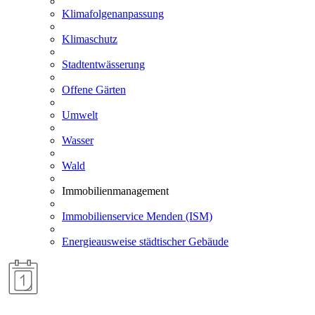
Klimafolgenanpassung
Klimaschutz
Stadtentwässerung
Offene Gärten
Umwelt
Wasser
Wald
Immobilienmanagement
Immobilienservice Menden (ISM)
Energieausweise städtischer Gebäude