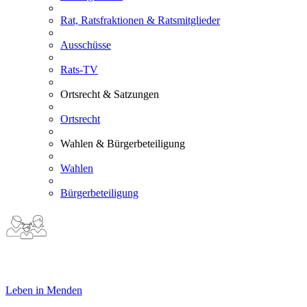
Rat, Ratsfraktionen & Ratsmitglieder
Ausschüsse
Rats-TV
Ortsrecht & Satzungen
Ortsrecht
Wahlen & Bürgerbeteiligung
Wahlen
Bürgerbeteiligung
Leben in Menden