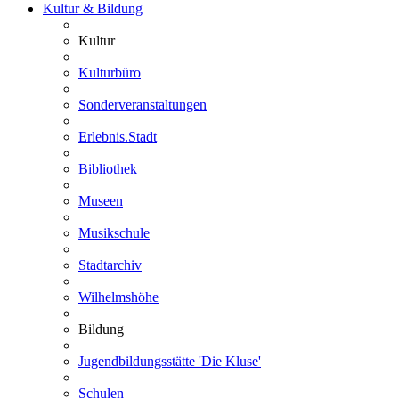
Kultur & Bildung
Kultur
Kulturbüro
Sonderveranstaltungen
Erlebnis.Stadt
Bibliothek
Museen
Musikschule
Stadtarchiv
Wilhelmshöhe
Bildung
Jugendbildungsstätte 'Die Kluse'
Schulen