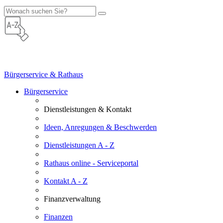
Bürgerservice & Rathaus
Bürgerservice
Dienstleistungen & Kontakt
Ideen, Anregungen & Beschwerden
Dienstleistungen A - Z
Rathaus online - Serviceportal
Kontakt A - Z
Finanzverwaltung
Finanzen