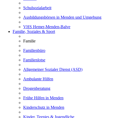
Schulsozialarbeit
Ausbildungsbörsen in Menden und Umgebung
VHS Hemer-Menden-Balve
Familie, Soziales & Sport
Familie
Familienbüro
Familienlotse
Allgemeiner Sozialer Dienst (ASD)
Ambulante Hilfen
Drogenberatung
Frühe Hilfen in Menden
Kinderschutz in Menden
Kinder, Teenies & Jugendliche