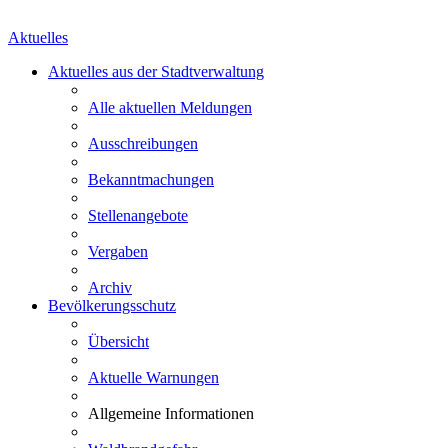
Aktuelles
Aktuelles aus der Stadtverwaltung
Alle aktuellen Meldungen
Ausschreibungen
Bekanntmachungen
Stellenangebote
Vergaben
Archiv
Bevölkerungsschutz
Übersicht
Aktuelle Warnungen
Allgemeine Informationen