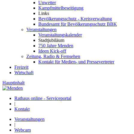
Unwetter
Kampfmittelbeseitigung
Links
Bevölkerungsschutz - Kreisverwaltung
Bundesamt für Bevölkerungsschutz BBK
Veranstaltungen
Veranstaltungskalender
Stadtjubiläum
750 Jahre Menden
Ideen Kick-off
Zeitung, Radio & Fernsehen
Kontakt für Medien- und Pressevertreter
Freizeit
Wirtschaft
Hauptinhalt
Rathaus online - Serviceportal
|
Kontakt
Veranstaltungen
|
Webcam