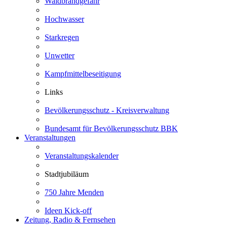
Waldbrandgefahr
Hochwasser
Starkregen
Unwetter
Kampfmittelbeseitigung
Links
Bevölkerungsschutz - Kreisverwaltung
Bundesamt für Bevölkerungsschutz BBK
Veranstaltungen
Veranstaltungskalender
Stadtjubiläum
750 Jahre Menden
Ideen Kick-off
Zeitung, Radio & Fernsehen