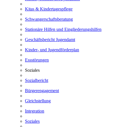
Kitas & Kindertagespflege
Schwangerschaftsberatung
Stationäre Hilfen und Eingliederungshilfen
Geschäftsbericht Jugendamt
Kinder- und Jugendförderplan
Essstörungen
Soziales
Sozialbericht
Bürgerengagement
Gleichstellung
Integration
Soziales