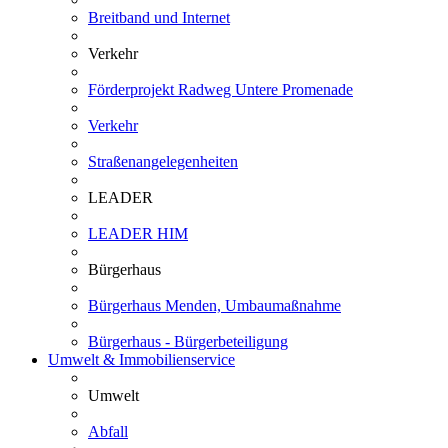
Breitband und Internet
Verkehr
Förderprojekt Radweg Untere Promenade
Verkehr
Straßenangelegenheiten
LEADER
LEADER HIM
Bürgerhaus
Bürgerhaus Menden, Umbaumaßnahme
Bürgerhaus - Bürgerbeteiligung
Umwelt & Immobilienservice
Umwelt
Abfall