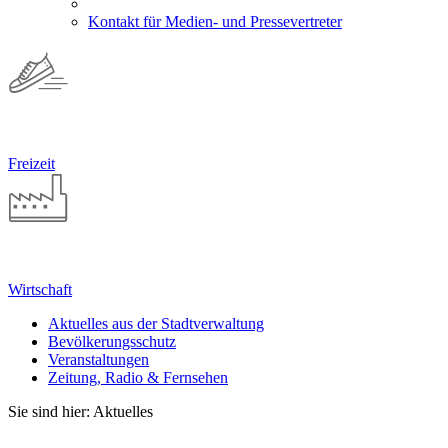
Kontakt für Medien- und Pressevertreter
Freizeit
Wirtschaft
Aktuelles aus der Stadtverwaltung
Bevölkerungsschutz
Veranstaltungen
Zeitung, Radio & Fernsehen
Sie sind hier: Aktuelles