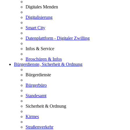
Digitales Menden
Digitalisierung
Smart City
Datenplattform - Digitaler Zwilling
Infos & Service
Broschüren & Infos
Bürgerdienste, Sicherheit & Ordnung
Bürgerdienste
Bürgerbüro
Standesamt
Sicherheit & Ordnung
Kirmes
Straßenverkehr