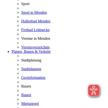
Sport
Sport in Menden
Hallenbad Menden
Freibad Leitmecke
Vereine in Menden
Vereinsverzeichnis
Planen, Bauen & Verkehr
Stadtplanung
Stadtplanung
Geoinformation
Bauen
Bauen
Mietspiegel