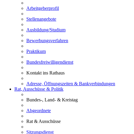
Arbeitgeberprofil
Stellenangebote
Ausbildung/Studium
Bewerbungsverfahren
Praktikum
Bundesfreiwilligendienst
Kontakt ins Rathaus
Adresse, Öffnungszeiten & Bankverbindungen
Rat, Ausschüsse & Politik
Bundes-, Land- & Kreistag
Abgeordnete
Rat & Ausschüsse
Sitzungsdienst