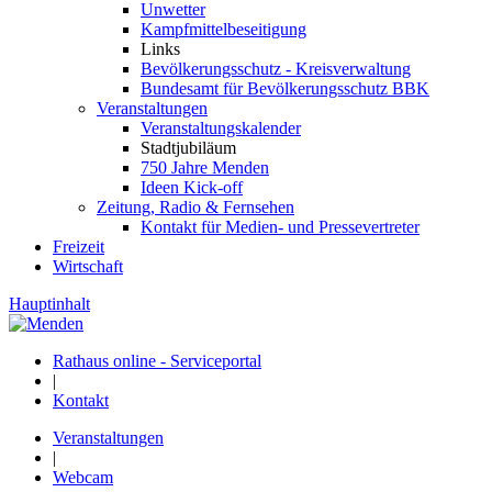
Unwetter
Kampfmittelbeseitigung
Links
Bevölkerungsschutz - Kreisverwaltung
Bundesamt für Bevölkerungsschutz BBK
Veranstaltungen
Veranstaltungskalender
Stadtjubiläum
750 Jahre Menden
Ideen Kick-off
Zeitung, Radio & Fernsehen
Kontakt für Medien- und Pressevertreter
Freizeit
Wirtschaft
Hauptinhalt
Rathaus online - Serviceportal
|
Kontakt
Veranstaltungen
|
Webcam