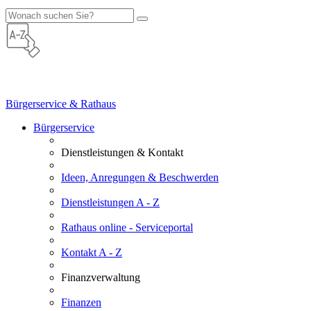
Bürgerservice & Rathaus
Bürgerservice
Dienstleistungen & Kontakt
Ideen, Anregungen & Beschwerden
Dienstleistungen A - Z
Rathaus online - Serviceportal
Kontakt A - Z
Finanzverwaltung
Finanzen