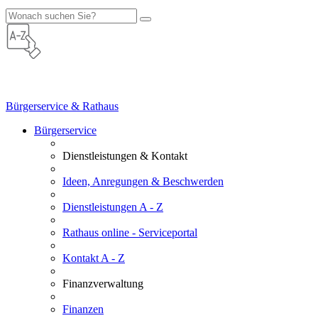
Bürgerservice & Rathaus
Bürgerservice
Dienstleistungen & Kontakt
Ideen, Anregungen & Beschwerden
Dienstleistungen A - Z
Rathaus online - Serviceportal
Kontakt A - Z
Finanzverwaltung
Finanzen