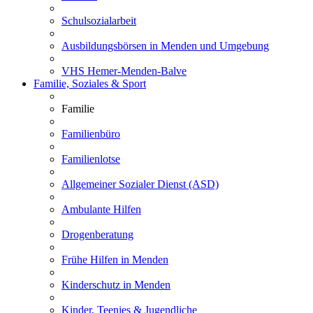
Schulsozialarbeit
Ausbildungsbörsen in Menden und Umgebung
VHS Hemer-Menden-Balve
Familie, Soziales & Sport
Familie
Familienbüro
Familienlotse
Allgemeiner Sozialer Dienst (ASD)
Ambulante Hilfen
Drogenberatung
Frühe Hilfen in Menden
Kinderschutz in Menden
Kinder, Teenies & Jugendliche