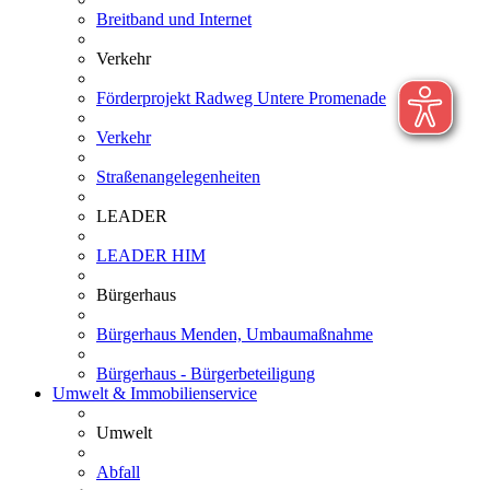
Breitband und Internet
Verkehr
Förderprojekt Radweg Untere Promenade
Verkehr
Straßenangelegenheiten
LEADER
LEADER HIM
Bürgerhaus
Bürgerhaus Menden, Umbaumaßnahme
Bürgerhaus - Bürgerbeteiligung
Umwelt & Immobilienservice
Umwelt
Abfall