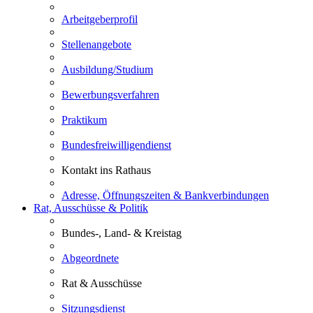
Arbeitgeberprofil
Stellenangebote
Ausbildung/Studium
Bewerbungsverfahren
Praktikum
Bundesfreiwilligendienst
Kontakt ins Rathaus
Adresse, Öffnungszeiten & Bankverbindungen
Rat, Ausschüsse & Politik
Bundes-, Land- & Kreistag
Abgeordnete
Rat & Ausschüsse
Sitzungsdienst