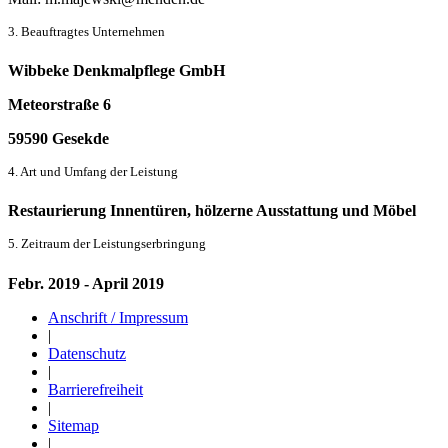
3. Beauftragtes Unternehmen
Wibbeke Denkmalpflege GmbH
Meteorstraße 6
59590 Gesekde
4. Art und Umfang der Leistung
Restaurierung Innentüren, hölzerne Ausstattung und Möbel
5. Zeitraum der Leistungserbringung
Febr. 2019 - April 2019
Anschrift / Impressum
|
Datenschutz
|
Barrierefreiheit
|
Sitemap
|