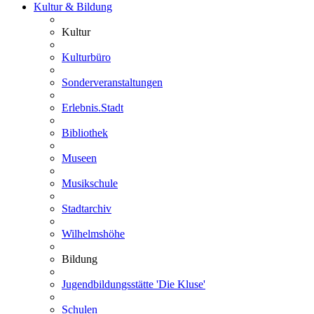
Kultur & Bildung
Kultur
Kulturbüro
Sonderveranstaltungen
Erlebnis.Stadt
Bibliothek
Museen
Musikschule
Stadtarchiv
Wilhelmshöhe
Bildung
Jugendbildungsstätte 'Die Kluse'
Schulen