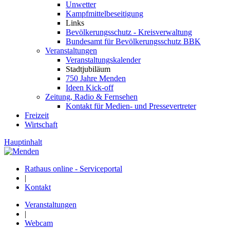
Unwetter
Kampfmittelbeseitigung
Links
Bevölkerungsschutz - Kreisverwaltung
Bundesamt für Bevölkerungsschutz BBK
Veranstaltungen
Veranstaltungskalender
Stadtjubiläum
750 Jahre Menden
Ideen Kick-off
Zeitung, Radio & Fernsehen
Kontakt für Medien- und Pressevertreter
Freizeit
Wirtschaft
Hauptinhalt
Rathaus online - Serviceportal
|
Kontakt
Veranstaltungen
|
Webcam