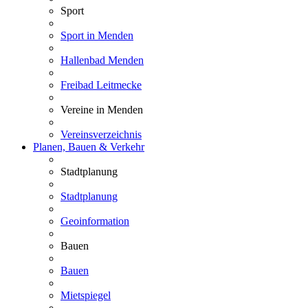
Sport
Sport in Menden
Hallenbad Menden
Freibad Leitmecke
Vereine in Menden
Vereinsverzeichnis
Planen, Bauen & Verkehr
Stadtplanung
Stadtplanung
Geoinformation
Bauen
Bauen
Mietspiegel