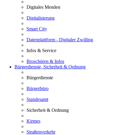
Digitales Menden
Digitalisierung
Smart City
Datenplattform - Digitaler Zwilling
Infos & Service
Broschüren & Infos
Bürgerdienste, Sicherheit & Ordnung
Bürgerdienste
Bürgerbüro
Standesamt
Sicherheit & Ordnung
Kirmes
Straßenverkehr