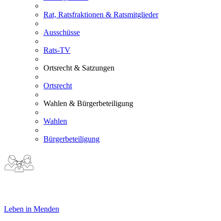
Rat, Ratsfraktionen & Ratsmitglieder
Ausschüsse
Rats-TV
Ortsrecht & Satzungen
Ortsrecht
Wahlen & Bürgerbeteiligung
Wahlen
Bürgerbeteiligung
Leben in Menden