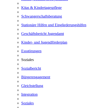
Kitas & Kindertagespflege
Schwangerschaftsberatung
Stationäre Hilfen und Eingliederungshilfen
Geschäftsbericht Jugendamt
Kinder- und Jugendförderplan
Essstörungen
Soziales
Sozialbericht
Bürgerengagement
Gleichstellung
Integration
Soziales