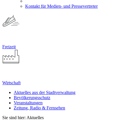
Kontakt für Medien- und Pressevertreter
Freizeit
Wirtschaft
Aktuelles aus der Stadtverwaltung
Bevölkerungsschutz
Veranstaltungen
Zeitung, Radio & Fernsehen
Sie sind hier: Aktuelles