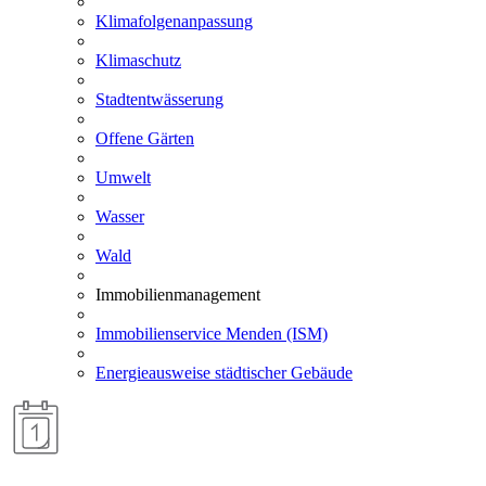
Klimafolgenanpassung
Klimaschutz
Stadtentwässerung
Offene Gärten
Umwelt
Wasser
Wald
Immobilienmanagement
Immobilienservice Menden (ISM)
Energieausweise städtischer Gebäude