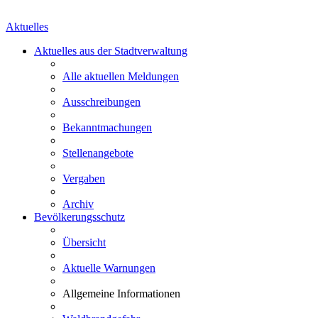
Aktuelles
Aktuelles aus der Stadtverwaltung
Alle aktuellen Meldungen
Ausschreibungen
Bekanntmachungen
Stellenangebote
Vergaben
Archiv
Bevölkerungsschutz
Übersicht
Aktuelle Warnungen
Allgemeine Informationen