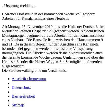
- Ursprungsmeldung -
Holzener Dorfstraße in der kommenden Woche voll gesperrt
Arbeiten für Kanalanschluss eines Neubaus
Ab Montag, 25. November 2019 muss die Holzener Dorfstraße im
Mendener Stadtteil Bösperde voll gesperrt werden. Ab dem frühen
Montagmorgen beginnen dort die Abreiten für den Kanalanschluss
eines Neubaus. Die Baustelle liegt zwischen den Hausnummern 9
und 11. Da in diesem Bereich für den Anschluss ans Kanalnetz
besonders tief gegraben werden muss, ist eine Vollsperrung
unumgänglich. Die Arbeiten werden deshalb voraussichtlich auch
die gesamte kommende Woche dauern. Umleitungen sind über die
Heidestraße oder die Pfarrer-Wiggen-Straße möglich und werden
ausgeschildert.
Die Stadtverwaltung bitte um Verständnis.
Anschrift / Impressum
|
Datenschutz
|
Barrierefreiheit
|
Sitemap