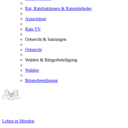
Rat, Ratsfraktionen & Ratsmitglieder
Ausschüsse
Rats-TV
Ortsrecht & Satzungen
Ortsrecht
Wahlen & Bürgerbeteiligung
Wahlen
Bürgerbeteiligung
Leben in Menden