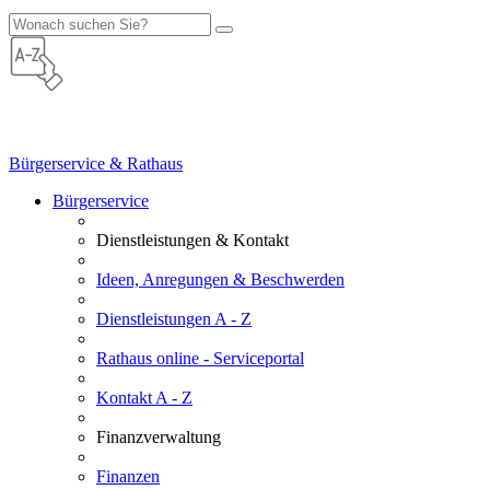
Bürgerservice & Rathaus
Bürgerservice
Dienstleistungen & Kontakt
Ideen, Anregungen & Beschwerden
Dienstleistungen A - Z
Rathaus online - Serviceportal
Kontakt A - Z
Finanzverwaltung
Finanzen