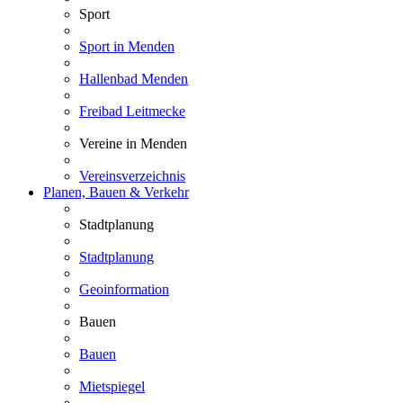
Sport
Sport in Menden
Hallenbad Menden
Freibad Leitmecke
Vereine in Menden
Vereinsverzeichnis
Planen, Bauen & Verkehr
Stadtplanung
Stadtplanung
Geoinformation
Bauen
Bauen
Mietspiegel