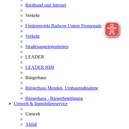
Breitband und Internet
Verkehr
Förderprojekt Radweg Untere Promenade
Verkehr
Straßenangelegenheiten
LEADER
LEADER HIM
Bürgerhaus
Bürgerhaus Menden, Umbaumaßnahme
Bürgerhaus - Bürgerbeteiligung
Umwelt & Immobilienservice
Umwelt
Abfall