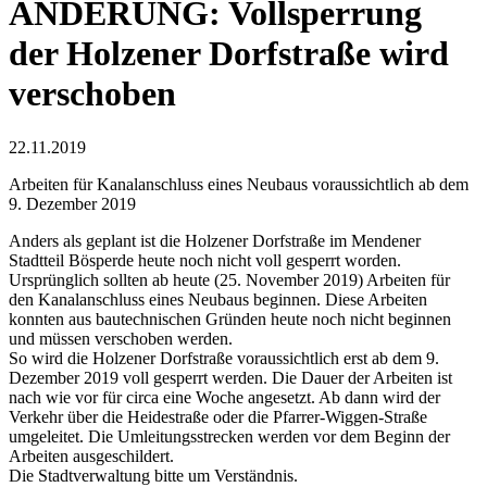
ÄNDERUNG: Vollsperrung
der Holzener Dorfstraße wird
verschoben
22.11.2019
Arbeiten für Kanalanschluss eines Neubaus voraussichtlich ab dem
9. Dezember 2019
Anders als geplant ist die Holzener Dorfstraße im Mendener
Stadtteil Bösperde heute noch nicht voll gesperrt worden.
Ursprünglich sollten ab heute (25. November 2019) Arbeiten für
den Kanalanschluss eines Neubaus beginnen. Diese Arbeiten
konnten aus bautechnischen Gründen heute noch nicht beginnen
und müssen verschoben werden.
So wird die Holzener Dorfstraße voraussichtlich erst ab dem 9.
Dezember 2019 voll gesperrt werden. Die Dauer der Arbeiten ist
nach wie vor für circa eine Woche angesetzt. Ab dann wird der
Verkehr über die Heidestraße oder die Pfarrer-Wiggen-Straße
umgeleitet. Die Umleitungsstrecken werden vor dem Beginn der
Arbeiten ausgeschildert.
Die Stadtverwaltung bitte um Verständnis.