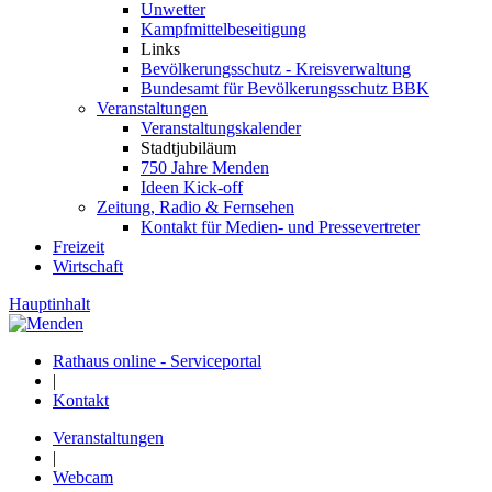
Unwetter
Kampfmittelbeseitigung
Links
Bevölkerungsschutz - Kreisverwaltung
Bundesamt für Bevölkerungsschutz BBK
Veranstaltungen
Veranstaltungskalender
Stadtjubiläum
750 Jahre Menden
Ideen Kick-off
Zeitung, Radio & Fernsehen
Kontakt für Medien- und Pressevertreter
Freizeit
Wirtschaft
Hauptinhalt
Rathaus online - Serviceportal
|
Kontakt
Veranstaltungen
|
Webcam