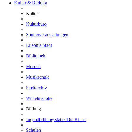
Kultur & Bildung
Kultur
Kulturbüro
Sonderveranstaltungen
Erlebnis.Stadt
Bibliothek
Museen
Musikschule
Stadtarchiv
Wilhelmshöhe
Bildung
Jugendbildungsstätte 'Die Kluse'
Schulen