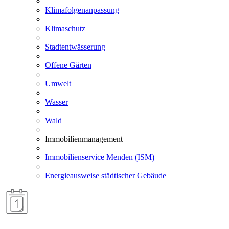
Klimafolgenanpassung
Klimaschutz
Stadtentwässerung
Offene Gärten
Umwelt
Wasser
Wald
Immobilienmanagement
Immobilienservice Menden (ISM)
Energieausweise städtischer Gebäude