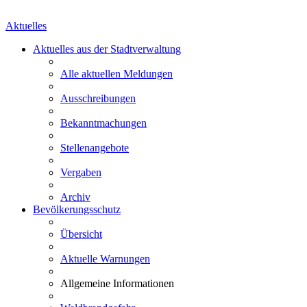
Aktuelles
Aktuelles aus der Stadtverwaltung
Alle aktuellen Meldungen
Ausschreibungen
Bekanntmachungen
Stellenangebote
Vergaben
Archiv
Bevölkerungsschutz
Übersicht
Aktuelle Warnungen
Allgemeine Informationen