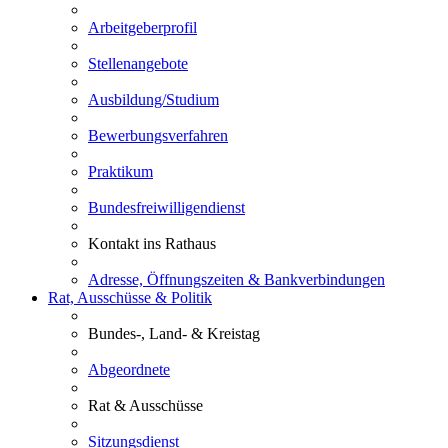
Arbeitgeberprofil
Stellenangebote
Ausbildung/Studium
Bewerbungsverfahren
Praktikum
Bundesfreiwilligendienst
Kontakt ins Rathaus
Adresse, Öffnungszeiten & Bankverbindungen
Rat, Ausschüsse & Politik
Bundes-, Land- & Kreistag
Abgeordnete
Rat & Ausschüsse
Sitzungsdienst