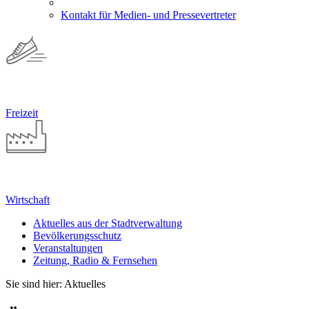
Kontakt für Medien- und Pressevertreter
Freizeit
Wirtschaft
Aktuelles aus der Stadtverwaltung
Bevölkerungsschutz
Veranstaltungen
Zeitung, Radio & Fernsehen
Sie sind hier: Aktuelles