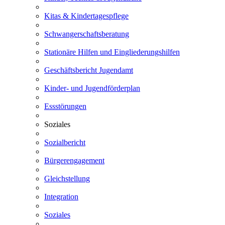
Kitas & Kindertagespflege
Schwangerschaftsberatung
Stationäre Hilfen und Eingliederungshilfen
Geschäftsbericht Jugendamt
Kinder- und Jugendförderplan
Essstörungen
Soziales
Sozialbericht
Bürgerengagement
Gleichstellung
Integration
Soziales