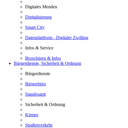
Digitales Menden
Digitalisierung
Smart City
Datenplattform - Digitaler Zwilling
Infos & Service
Broschüren & Infos
Bürgerdienste, Sicherheit & Ordnung
Bürgerdienste
Bürgerbüro
Standesamt
Sicherheit & Ordnung
Kirmes
Straßenverkehr