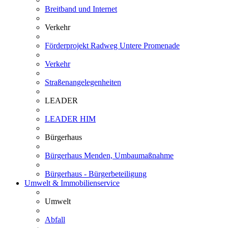
Breitband und Internet
Verkehr
Förderprojekt Radweg Untere Promenade
Verkehr
Straßenangelegenheiten
LEADER
LEADER HIM
Bürgerhaus
Bürgerhaus Menden, Umbaumaßnahme
Bürgerhaus - Bürgerbeteiligung
Umwelt & Immobilienservice
Umwelt
Abfall