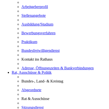
Arbeitgeberprofil
Stellenangebote
Ausbildung/Studium
Bewerbungsverfahren
Praktikum
Bundesfreiwilligendienst
Kontakt ins Rathaus
Adresse, Öffnungszeiten & Bankverbindungen
Rat, Ausschüsse & Politik
Bundes-, Land- & Kreistag
Abgeordnete
Rat & Ausschüsse
Sitzungsdienst