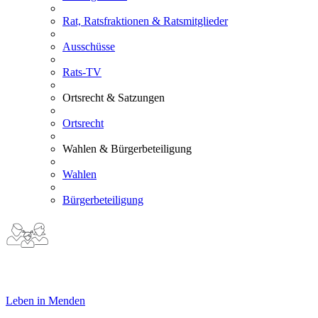
Rat, Ratsfraktionen & Ratsmitglieder
Ausschüsse
Rats-TV
Ortsrecht & Satzungen
Ortsrecht
Wahlen & Bürgerbeteiligung
Wahlen
Bürgerbeteiligung
Leben in Menden