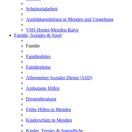
Schulsozialarbeit
Ausbildungsbörsen in Menden und Umgebung
VHS Hemer-Menden-Balve
Familie, Soziales & Sport
Familie
Familienbüro
Familienlotse
Allgemeiner Sozialer Dienst (ASD)
Ambulante Hilfen
Drogenberatung
Frühe Hilfen in Menden
Kinderschutz in Menden
Kinder, Teenies & Jugendliche