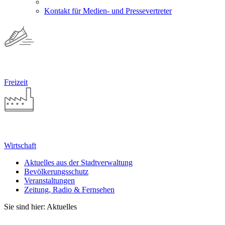
Kontakt für Medien- und Pressevertreter
Freizeit
Wirtschaft
Aktuelles aus der Stadtverwaltung
Bevölkerungsschutz
Veranstaltungen
Zeitung, Radio & Fernsehen
Sie sind hier: Aktuelles