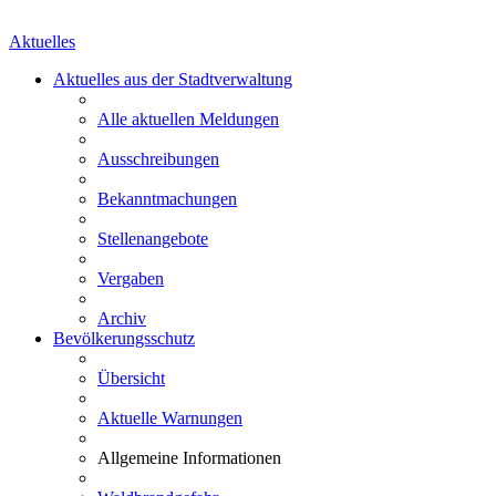
Aktuelles
Aktuelles aus der Stadtverwaltung
Alle aktuellen Meldungen
Ausschreibungen
Bekanntmachungen
Stellenangebote
Vergaben
Archiv
Bevölkerungsschutz
Übersicht
Aktuelle Warnungen
Allgemeine Informationen