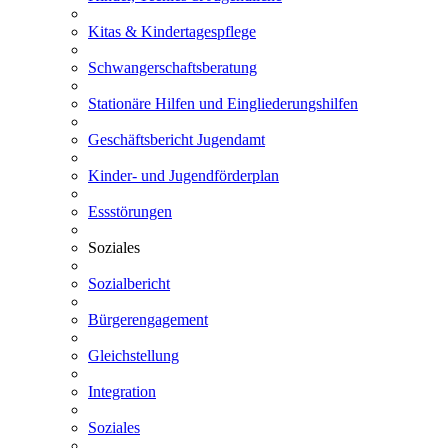
Kitas & Kindertagespflege
Schwangerschaftsberatung
Stationäre Hilfen und Eingliederungshilfen
Geschäftsbericht Jugendamt
Kinder- und Jugendförderplan
Essstörungen
Soziales
Sozialbericht
Bürgerengagement
Gleichstellung
Integration
Soziales