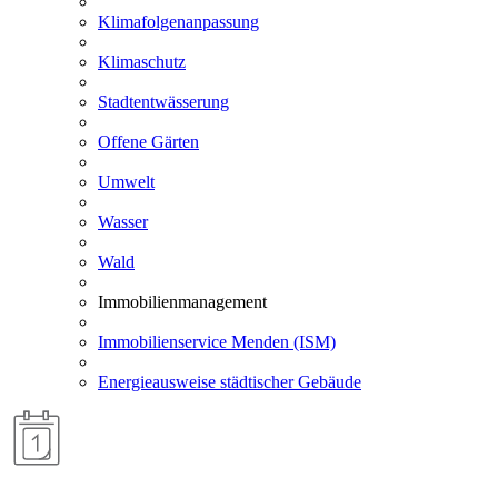
Klimafolgenanpassung
Klimaschutz
Stadtentwässerung
Offene Gärten
Umwelt
Wasser
Wald
Immobilienmanagement
Immobilienservice Menden (ISM)
Energieausweise städtischer Gebäude