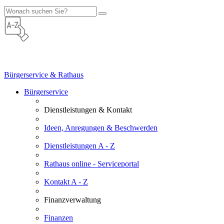
Bürgerservice & Rathaus
Bürgerservice
Dienstleistungen & Kontakt
Ideen, Anregungen & Beschwerden
Dienstleistungen A - Z
Rathaus online - Serviceportal
Kontakt A - Z
Finanzverwaltung
Finanzen