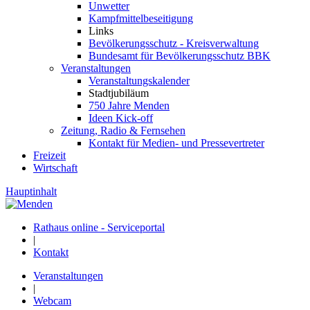
Unwetter
Kampfmittelbeseitigung
Links
Bevölkerungsschutz - Kreisverwaltung
Bundesamt für Bevölkerungsschutz BBK
Veranstaltungen
Veranstaltungskalender
Stadtjubiläum
750 Jahre Menden
Ideen Kick-off
Zeitung, Radio & Fernsehen
Kontakt für Medien- und Pressevertreter
Freizeit
Wirtschaft
Hauptinhalt
Rathaus online - Serviceportal
|
Kontakt
Veranstaltungen
|
Webcam