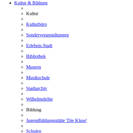
Kultur & Bildung
Kultur
Kulturbüro
Sonderveranstaltungen
Erlebnis.Stadt
Bibliothek
Museen
Musikschule
Stadtarchiv
Wilhelmshöhe
Bildung
Jugendbildungsstätte 'Die Kluse'
Schulen