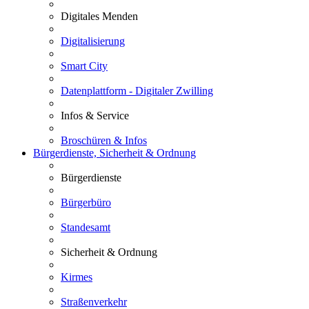
Digitales Menden
Digitalisierung
Smart City
Datenplattform - Digitaler Zwilling
Infos & Service
Broschüren & Infos
Bürgerdienste, Sicherheit & Ordnung
Bürgerdienste
Bürgerbüro
Standesamt
Sicherheit & Ordnung
Kirmes
Straßenverkehr