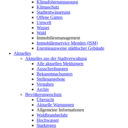
Klimafolgenanpassung
Klimaschutz
Stadtentwässerung
Offene Gärten
Umwelt
Wasser
Wald
Immobilienmanagement
Immobilienservice Menden (ISM)
Energieausweise städtischer Gebäude
Aktuelles
Aktuelles aus der Stadtverwaltung
Alle aktuellen Meldungen
Ausschreibungen
Bekanntmachungen
Stellenangebote
Vergaben
Archiv
Bevölkerungsschutz
Übersicht
Aktuelle Warnungen
Allgemeine Informationen
Waldbrandgefahr
Hochwasser
Starkregen