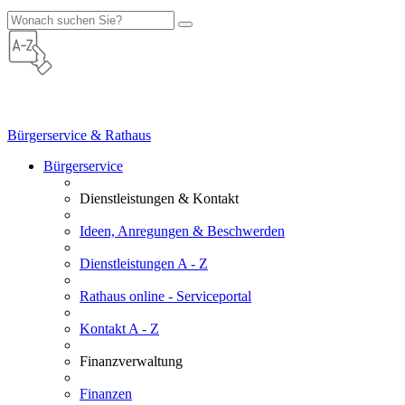
Bürgerservice & Rathaus
Bürgerservice
Dienstleistungen & Kontakt
Ideen, Anregungen & Beschwerden
Dienstleistungen A - Z
Rathaus online - Serviceportal
Kontakt A - Z
Finanzverwaltung
Finanzen