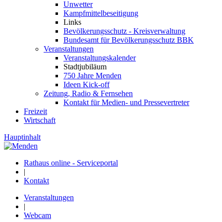
Unwetter
Kampfmittelbeseitigung
Links
Bevölkerungsschutz - Kreisverwaltung
Bundesamt für Bevölkerungsschutz BBK
Veranstaltungen
Veranstaltungskalender
Stadtjubiläum
750 Jahre Menden
Ideen Kick-off
Zeitung, Radio & Fernsehen
Kontakt für Medien- und Pressevertreter
Freizeit
Wirtschaft
Hauptinhalt
Rathaus online - Serviceportal
|
Kontakt
Veranstaltungen
|
Webcam