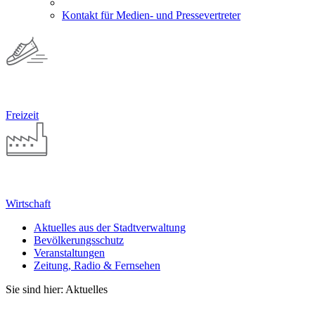
Kontakt für Medien- und Pressevertreter
Freizeit
Wirtschaft
Aktuelles aus der Stadtverwaltung
Bevölkerungsschutz
Veranstaltungen
Zeitung, Radio & Fernsehen
Sie sind hier: Aktuelles