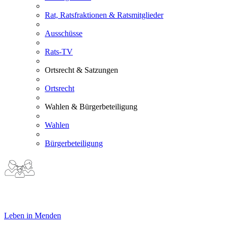
Rat, Ratsfraktionen & Ratsmitglieder
Ausschüsse
Rats-TV
Ortsrecht & Satzungen
Ortsrecht
Wahlen & Bürgerbeteiligung
Wahlen
Bürgerbeteiligung
Leben in Menden