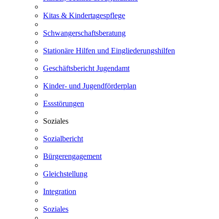
Kitas & Kindertagespflege
Schwangerschaftsberatung
Stationäre Hilfen und Eingliederungshilfen
Geschäftsbericht Jugendamt
Kinder- und Jugendförderplan
Essstörungen
Soziales
Sozialbericht
Bürgerengagement
Gleichstellung
Integration
Soziales