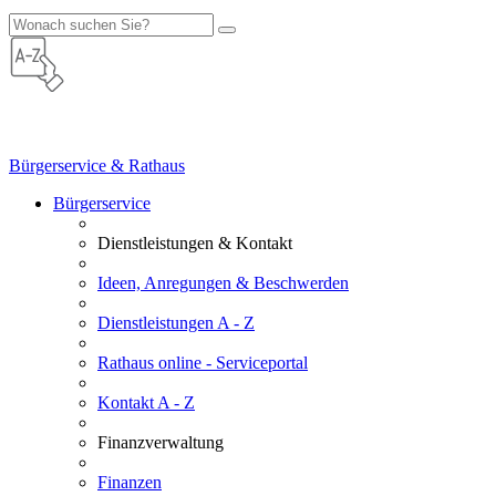
Bürgerservice & Rathaus
Bürgerservice
Dienstleistungen & Kontakt
Ideen, Anregungen & Beschwerden
Dienstleistungen A - Z
Rathaus online - Serviceportal
Kontakt A - Z
Finanzverwaltung
Finanzen