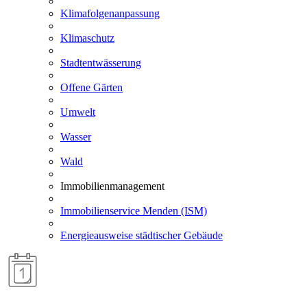
Klimafolgenanpassung
Klimaschutz
Stadtentwässerung
Offene Gärten
Umwelt
Wasser
Wald
Immobilienmanagement
Immobilienservice Menden (ISM)
Energieausweise städtischer Gebäude