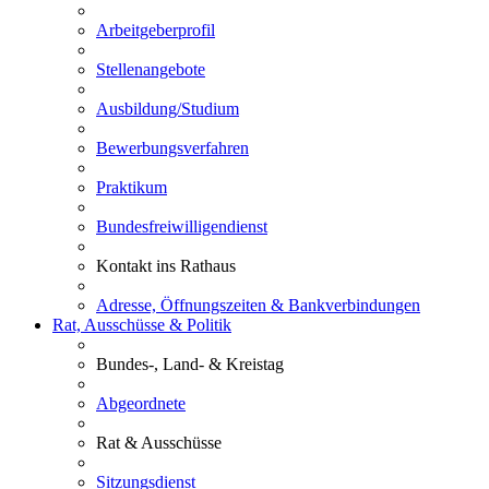
Arbeitgeberprofil
Stellenangebote
Ausbildung/Studium
Bewerbungsverfahren
Praktikum
Bundesfreiwilligendienst
Kontakt ins Rathaus
Adresse, Öffnungszeiten & Bankverbindungen
Rat, Ausschüsse & Politik
Bundes-, Land- & Kreistag
Abgeordnete
Rat & Ausschüsse
Sitzungsdienst