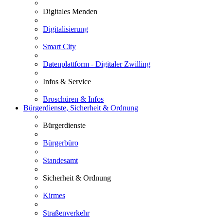
Digitales Menden
Digitalisierung
Smart City
Datenplattform - Digitaler Zwilling
Infos & Service
Broschüren & Infos
Bürgerdienste, Sicherheit & Ordnung
Bürgerdienste
Bürgerbüro
Standesamt
Sicherheit & Ordnung
Kirmes
Straßenverkehr