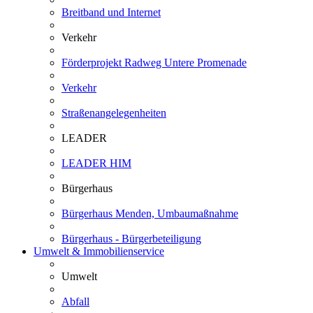
Breitband und Internet
Verkehr
Förderprojekt Radweg Untere Promenade
Verkehr
Straßenangelegenheiten
LEADER
LEADER HIM
Bürgerhaus
Bürgerhaus Menden, Umbaumaßnahme
Bürgerhaus - Bürgerbeteiligung
Umwelt & Immobilienservice
Umwelt
Abfall