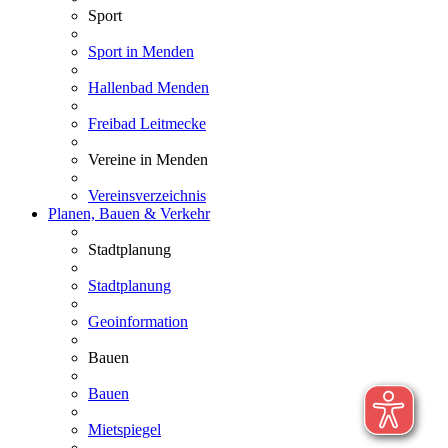
Sport
Sport in Menden
Hallenbad Menden
Freibad Leitmecke
Vereine in Menden
Vereinsverzeichnis
Planen, Bauen & Verkehr
Stadtplanung
Stadtplanung
Geoinformation
Bauen
Bauen
Mietspiegel