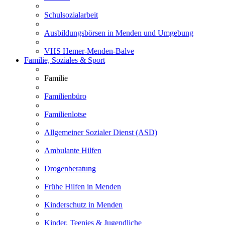
Schulsozialarbeit
Ausbildungsbörsen in Menden und Umgebung
VHS Hemer-Menden-Balve
Familie, Soziales & Sport
Familie
Familienbüro
Familienlotse
Allgemeiner Sozialer Dienst (ASD)
Ambulante Hilfen
Drogenberatung
Frühe Hilfen in Menden
Kinderschutz in Menden
Kinder, Teenies & Jugendliche