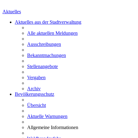
Aktuelles
Aktuelles aus der Stadtverwaltung
Alle aktuellen Meldungen
Ausschreibungen
Bekanntmachungen
Stellenangebote
Vergaben
Archiv
Bevölkerungsschutz
Übersicht
Aktuelle Warnungen
Allgemeine Informationen