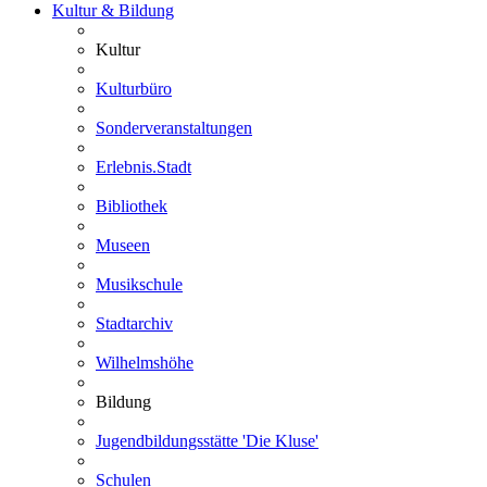
Kultur & Bildung
Kultur
Kulturbüro
Sonderveranstaltungen
Erlebnis.Stadt
Bibliothek
Museen
Musikschule
Stadtarchiv
Wilhelmshöhe
Bildung
Jugendbildungsstätte 'Die Kluse'
Schulen