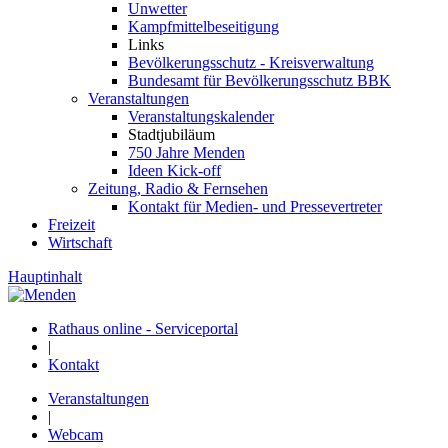
Unwetter
Kampfmittelbeseitigung
Links
Bevölkerungsschutz - Kreisverwaltung
Bundesamt für Bevölkerungsschutz BBK
Veranstaltungen
Veranstaltungskalender
Stadtjubiläum
750 Jahre Menden
Ideen Kick-off
Zeitung, Radio & Fernsehen
Kontakt für Medien- und Pressevertreter
Freizeit
Wirtschaft
Hauptinhalt
Rathaus online - Serviceportal
|
Kontakt
Veranstaltungen
|
Webcam