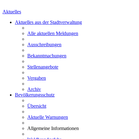
Aktuelles
Aktuelles aus der Stadtverwaltung
Alle aktuellen Meldungen
Ausschreibungen
Bekanntmachungen
Stellenangebote
Vergaben
Archiv
Bevölkerungsschutz
Übersicht
Aktuelle Warnungen
Allgemeine Informationen