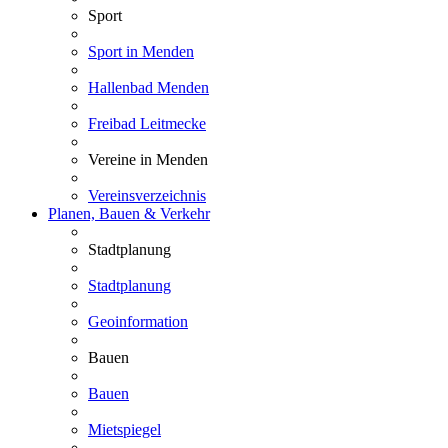
Sport
Sport in Menden
Hallenbad Menden
Freibad Leitmecke
Vereine in Menden
Vereinsverzeichnis
Planen, Bauen & Verkehr
Stadtplanung
Stadtplanung
Geoinformation
Bauen
Bauen
Mietspiegel