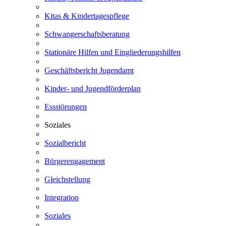
Kitas & Kindertagespflege
Schwangerschaftsberatung
Stationäre Hilfen und Eingliederungshilfen
Geschäftsbericht Jugendamt
Kinder- und Jugendförderplan
Essstörungen
Soziales
Sozialbericht
Bürgerengagement
Gleichstellung
Integration
Soziales