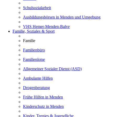
Schulsozialarbeit
Ausbildungsbörsen in Menden und Umgebung
VHS Hemer-Menden-Balve
Familie, Soziales & Sport
Familie
Familienbüro
Familienlotse
Allgemeiner Sozialer Dienst (ASD)
Ambulante Hilfen
Drogenberatung
Frühe Hilfen in Menden
Kinderschutz in Menden
Kinder, Teenies & Jugendliche