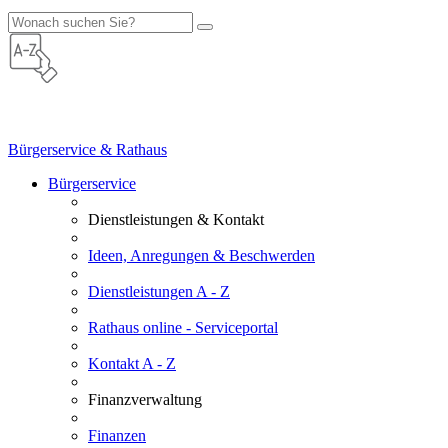
Bürgerservice & Rathaus
Bürgerservice
Dienstleistungen & Kontakt
Ideen, Anregungen & Beschwerden
Dienstleistungen A - Z
Rathaus online - Serviceportal
Kontakt A - Z
Finanzverwaltung
Finanzen