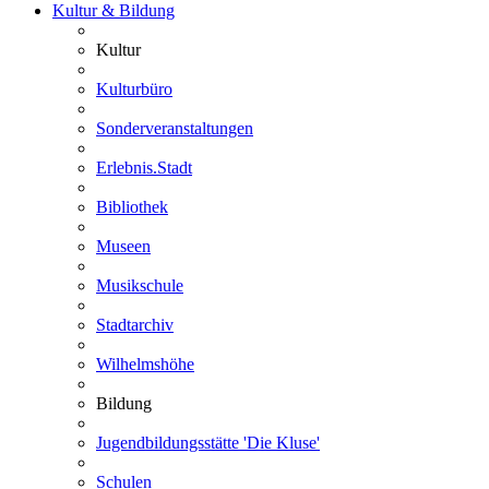
Kultur & Bildung
Kultur
Kulturbüro
Sonderveranstaltungen
Erlebnis.Stadt
Bibliothek
Museen
Musikschule
Stadtarchiv
Wilhelmshöhe
Bildung
Jugendbildungsstätte 'Die Kluse'
Schulen