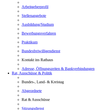
Arbeitgeberprofil
Stellenangebote
Ausbildung/Studium
Bewerbungsverfahren
Praktikum
Bundesfreiwilligendienst
Kontakt ins Rathaus
Adresse, Öffnungszeiten & Bankverbindungen
Rat, Ausschüsse & Politik
Bundes-, Land- & Kreistag
Abgeordnete
Rat & Ausschüsse
Sitzungsdienst