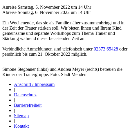
Anreise Samstag, 5. November 2022 um 14 Uhr
Abreise Sonntag, 6. November 2022 um 14 Uhr
Ein Wochenende, das sie als Familie näher zusammenbringt und in
der Zeit der Trauer stärken soll. Wir bieten Ihnen und Ihrem Kind
gemeinsame und separate Workshops zum Thema Trauer und
Stärkung während dieser belastenden Zeit an.
Verbindliche Anmeldungen sind telefonisch unter
02373 65428
oder
persönlich bis zum 21. Oktober 2022 möglich.
Simone Stegbauer (links) und Andrea Meyer (rechts) betreuen die
Kinder der Trauergruppe. Foto: Stadt Menden
Anschrift / Impressum
|
Datenschutz
|
Barrierefreiheit
|
Sitemap
|
Kontakt