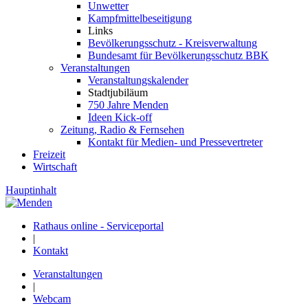
Unwetter
Kampfmittelbeseitigung
Links
Bevölkerungsschutz - Kreisverwaltung
Bundesamt für Bevölkerungsschutz BBK
Veranstaltungen
Veranstaltungskalender
Stadtjubiläum
750 Jahre Menden
Ideen Kick-off
Zeitung, Radio & Fernsehen
Kontakt für Medien- und Pressevertreter
Freizeit
Wirtschaft
Hauptinhalt
Rathaus online - Serviceportal
|
Kontakt
Veranstaltungen
|
Webcam