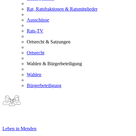
Rat, Ratsfraktionen & Ratsmitglieder
Ausschüsse
Rats-TV
Ortsrecht & Satzungen
Ortsrecht
Wahlen & Bürgerbeteiligung
Wahlen
Bürgerbeteiligung
Leben in Menden