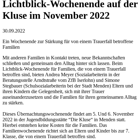
Lichtblick-Wochenende auf der
Kluse im November 2022
30.09.2022
Ein Wochenende zur Stärkung für von einem Trauerfall betroffene
Familien
Mit anderen Familien in Kontakt treten, neue Bekanntschaften
schließen und gemeinsam den Alltag hinter sich lassen. Beim
Lichtblick-Wochenende für Familien, die von einem Trauerfall
betroffen sind, bieten Andrea Meyer (Sozialarbeiterin in der
Beratungsstelle Arndtstraße vom ZfB Iserlohn) und Simone
Stegbauer (Schulsozialarbeiterin bei der Stadt Menden) Eltern und
ihren Kindern die Gelegenheit, sich mit ihrer Trauer
auseinanderzusetzen und die Familien für ihren gemeinsamen Alltag
zu stärken.
Dieses Übernachtungswochenende findet am 5. Und 6. November
2022 in der Jugendbildungsstätte “Die Kluse“ in Menden statt.
Hierbei entstehen keine Kosten für die Familien. Das
Familienwochenende richtet sich an Eltern und Kinder bis zur 7.
Klasse, die von einem Trauerfall betroffen sind.