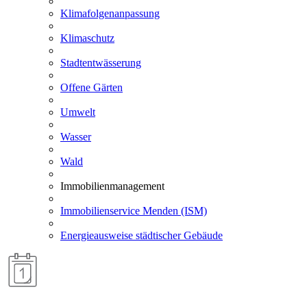
Klimafolgenanpassung
Klimaschutz
Stadtentwässerung
Offene Gärten
Umwelt
Wasser
Wald
Immobilienmanagement
Immobilienservice Menden (ISM)
Energieausweise städtischer Gebäude