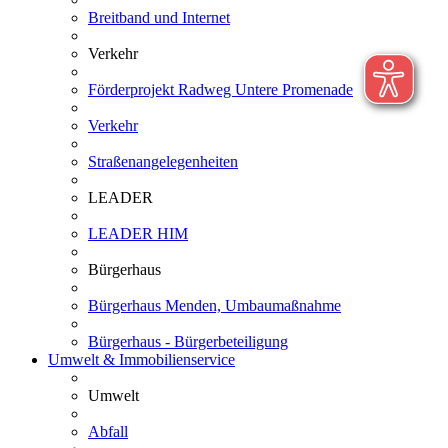
Breitband und Internet
Verkehr
Förderprojekt Radweg Untere Promenade
Verkehr
Straßenangelegenheiten
LEADER
LEADER HIM
Bürgerhaus
Bürgerhaus Menden, Umbaumaßnahme
Bürgerhaus - Bürgerbeteiligung
Umwelt & Immobilienservice
Umwelt
Abfall