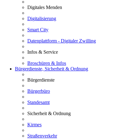
Digitales Menden
Digitalisierung
Smart City
Datenplattform - Digitaler Zwilling
Infos & Service
Broschüren & Infos
Bürgerdienste, Sicherheit & Ordnung
Bürgerdienste
Bürgerbüro
Standesamt
Sicherheit & Ordnung
Kirmes
Straßenverkehr