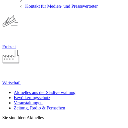
Kontakt für Medien- und Pressevertreter
Freizeit
Wirtschaft
Aktuelles aus der Stadtverwaltung
Bevölkerungsschutz
Veranstaltungen
Zeitung, Radio & Fernsehen
Sie sind hier: Aktuelles