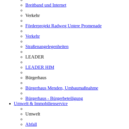
Breitband und Internet
Verkehr
Förderprojekt Radweg Untere Promenade
Verkehr
Straßenangelegenheiten
LEADER
LEADER HIM
Bürgerhaus
Bürgerhaus Menden, Umbaumaßnahme
Bürgerhaus - Bürgerbeteiligung
Umwelt & Immobilienservice
Umwelt
Abfall