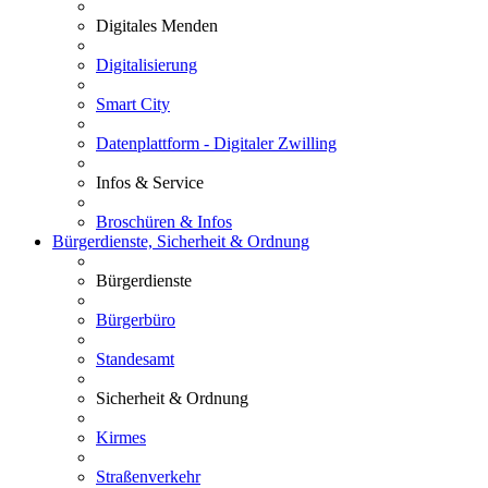
Digitales Menden
Digitalisierung
Smart City
Datenplattform - Digitaler Zwilling
Infos & Service
Broschüren & Infos
Bürgerdienste, Sicherheit & Ordnung
Bürgerdienste
Bürgerbüro
Standesamt
Sicherheit & Ordnung
Kirmes
Straßenverkehr