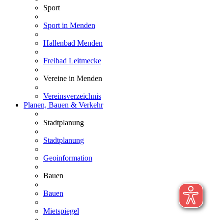
Sport
Sport in Menden
Hallenbad Menden
Freibad Leitmecke
Vereine in Menden
Vereinsverzeichnis
Planen, Bauen & Verkehr
Stadtplanung
Stadtplanung
Geoinformation
Bauen
Bauen
Mietspiegel