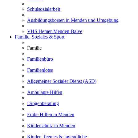
Schulsozialarbeit
Ausbildungsbörsen in Menden und Umgebung
VHS Hemer-Menden-Balve
Familie, Soziales & Sport
Familie
Familienbüro
Familienlotse
Allgemeiner Sozialer Dienst (ASD)
Ambulante Hilfen
Drogenberatung
Frühe Hilfen in Menden
Kinderschutz in Menden
Kinder, Teenies & Jugendliche