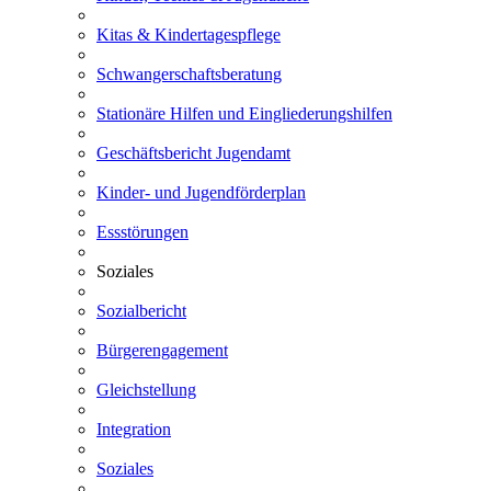
Kitas & Kindertagespflege
Schwangerschaftsberatung
Stationäre Hilfen und Eingliederungshilfen
Geschäftsbericht Jugendamt
Kinder- und Jugendförderplan
Essstörungen
Soziales
Sozialbericht
Bürgerengagement
Gleichstellung
Integration
Soziales