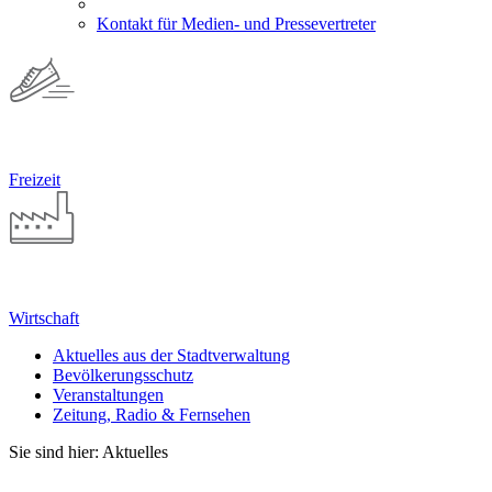
Kontakt für Medien- und Pressevertreter
Freizeit
Wirtschaft
Aktuelles aus der Stadtverwaltung
Bevölkerungsschutz
Veranstaltungen
Zeitung, Radio & Fernsehen
Sie sind hier: Aktuelles