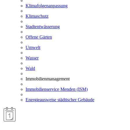
Klimafolgenanpassung
Klimaschutz
Stadtentwässerung
Offene Gärten
Umwelt
Wasser
Wald
Immobilienmanagement
Immobilienservice Menden (ISM)
Energieausweise städtischer Gebäude