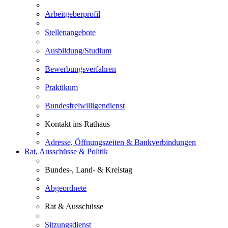
Arbeitgeberprofil
Stellenangebote
Ausbildung/Studium
Bewerbungsverfahren
Praktikum
Bundesfreiwilligendienst
Kontakt ins Rathaus
Adresse, Öffnungszeiten & Bankverbindungen
Rat, Ausschüsse & Politik
Bundes-, Land- & Kreistag
Abgeordnete
Rat & Ausschüsse
Sitzungsdienst