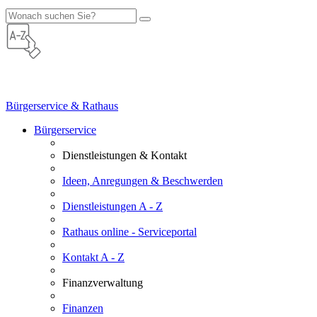
Bürgerservice & Rathaus
Bürgerservice
Dienstleistungen & Kontakt
Ideen, Anregungen & Beschwerden
Dienstleistungen A - Z
Rathaus online - Serviceportal
Kontakt A - Z
Finanzverwaltung
Finanzen