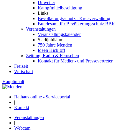
Unwetter
Kampfmittelbeseitigung
Links
Bevölkerungsschutz - Kreisverwaltung
Bundesamt für Bevölkerungsschutz BBK
Veranstaltungen
Veranstaltungskalender
Stadtjubiläum
750 Jahre Menden
Ideen Kick-off
Zeitung, Radio & Fernsehen
Kontakt für Medien- und Pressevertreter
Freizeit
Wirtschaft
Hauptinhalt
Rathaus online - Serviceportal
|
Kontakt
Veranstaltungen
|
Webcam