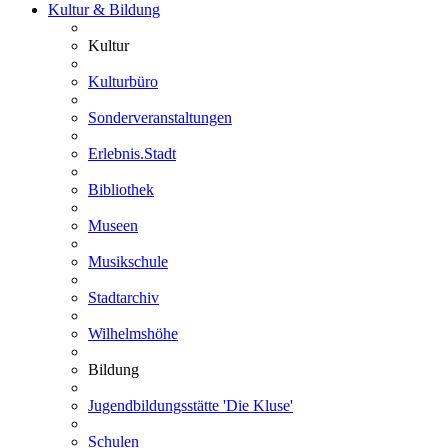
Kultur & Bildung
Kultur
Kulturbüro
Sonderveranstaltungen
Erlebnis.Stadt
Bibliothek
Museen
Musikschule
Stadtarchiv
Wilhelmshöhe
Bildung
Jugendbildungsstätte 'Die Kluse'
Schulen