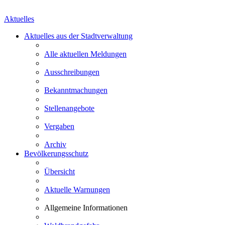
Aktuelles
Aktuelles aus der Stadtverwaltung
Alle aktuellen Meldungen
Ausschreibungen
Bekanntmachungen
Stellenangebote
Vergaben
Archiv
Bevölkerungsschutz
Übersicht
Aktuelle Warnungen
Allgemeine Informationen