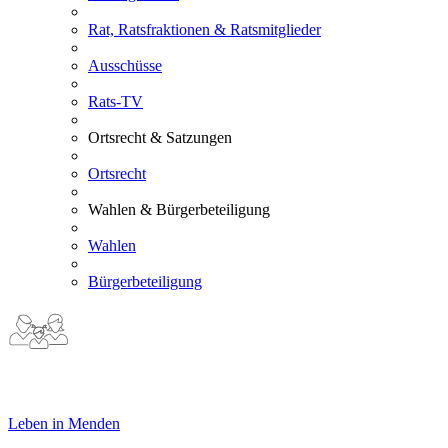
Rat, Ratsfraktionen & Ratsmitglieder
Ausschüsse
Rats-TV
Ortsrecht & Satzungen
Ortsrecht
Wahlen & Bürgerbeteiligung
Wahlen
Bürgerbeteiligung
Leben in Menden