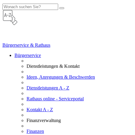
Bürgerservice & Rathaus
Bürgerservice
Dienstleistungen & Kontakt
Ideen, Anregungen & Beschwerden
Dienstleistungen A - Z
Rathaus online - Serviceportal
Kontakt A - Z
Finanzverwaltung
Finanzen