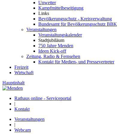
Unwetter
Kampfmittelbeseitigung
Links
Bevölkerungsschutz - Kreisverwaltung
Bundesamt für Bevölkerungsschutz BBK
Veranstaltungen
Veranstaltungskalender
Stadtjubiläum
750 Jahre Menden
Ideen Kick-off
Zeitung, Radio & Fernsehen
Kontakt für Medien- und Pressevertreter
Freizeit
Wirtschaft
Hauptinhalt
Rathaus online - Serviceportal
|
Kontakt
Veranstaltungen
|
Webcam