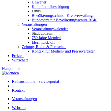
Unwetter
Kampfmittelbeseitigung
Links
Bevölkerungsschutz - Kreisverwaltung
Bundesamt für Bevölkerungsschutz BBK
Veranstaltungen
Veranstaltungskalender
Stadtjubiläum
750 Jahre Menden
Ideen Kick-off
Zeitung, Radio & Fernsehen
Kontakt für Medien- und Pressevertreter
Freizeit
Wirtschaft
Hauptinhalt
Rathaus online - Serviceportal
|
Kontakt
Veranstaltungen
|
Webcam