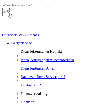
Bürgerservice & Rathaus
Bürgerservice
Dienstleistungen & Kontakt
Ideen, Anregungen & Beschwerden
Dienstleistungen A - Z
Rathaus online - Serviceportal
Kontakt A - Z
Finanzverwaltung
Finanzen