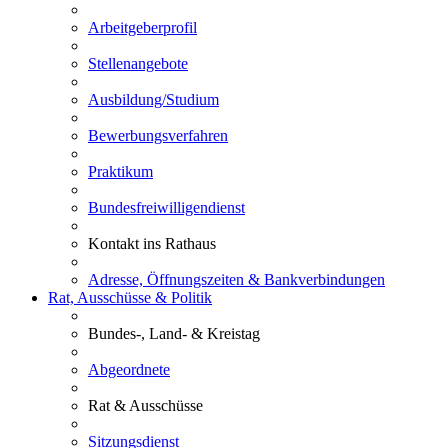
Arbeitgeberprofil
Stellenangebote
Ausbildung/Studium
Bewerbungsverfahren
Praktikum
Bundesfreiwilligendienst
Kontakt ins Rathaus
Adresse, Öffnungszeiten & Bankverbindungen
Rat, Ausschüsse & Politik
Bundes-, Land- & Kreistag
Abgeordnete
Rat & Ausschüsse
Sitzungsdienst