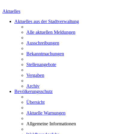
Aktuelles
Aktuelles aus der Stadtverwaltung
Alle aktuellen Meldungen
Ausschreibungen
Bekanntmachungen
Stellenangebote
Vergaben
Archiv
Bevölkerungsschutz
Übersicht
Aktuelle Warnungen
Allgemeine Informationen