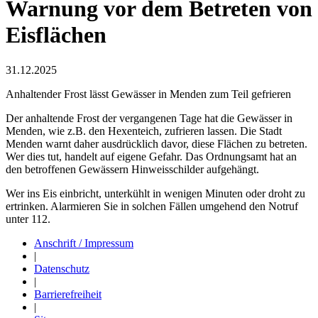
Warnung vor dem Betreten von
Eisflächen
31.12.2025
Anhaltender Frost lässt Gewässer in Menden zum Teil gefrieren
Der anhaltende Frost der vergangenen Tage hat die Gewässer in
Menden, wie z.B. den Hexenteich, zufrieren lassen. Die Stadt
Menden warnt daher ausdrücklich davor, diese Flächen zu betreten.
Wer dies tut, handelt auf eigene Gefahr. Das Ordnungsamt hat an
den betroffenen Gewässern Hinweisschilder aufgehängt.
Wer ins Eis einbricht, unterkühlt in wenigen Minuten oder droht zu
ertrinken. Alarmieren Sie in solchen Fällen umgehend den Notruf
unter 112.
Anschrift / Impressum
|
Datenschutz
|
Barrierefreiheit
|