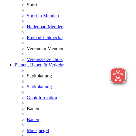
Sport
Sport in Menden
Hallenbad Menden
Freibad Leitmecke
Vereine in Menden
Vereinsverzeichnis
Planen, Bauen & Verkehr
Stadtplanung
Stadtplanung
Geoinformation
Bauen
Bauen
Mietspiegel