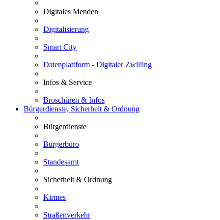
Digitales Menden
Digitalisierung
Smart City
Datenplattform - Digitaler Zwilling
Infos & Service
Broschüren & Infos
Bürgerdienste, Sicherheit & Ordnung
Bürgerdienste
Bürgerbüro
Standesamt
Sicherheit & Ordnung
Kirmes
Straßenverkehr