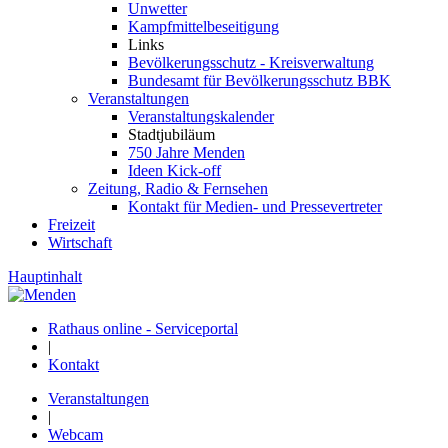
Unwetter
Kampfmittelbeseitigung
Links
Bevölkerungsschutz - Kreisverwaltung
Bundesamt für Bevölkerungsschutz BBK
Veranstaltungen
Veranstaltungskalender
Stadtjubiläum
750 Jahre Menden
Ideen Kick-off
Zeitung, Radio & Fernsehen
Kontakt für Medien- und Pressevertreter
Freizeit
Wirtschaft
Hauptinhalt
Rathaus online - Serviceportal
|
Kontakt
Veranstaltungen
|
Webcam