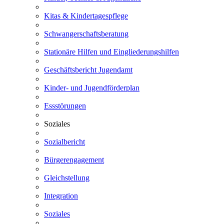
Kitas & Kindertagespflege
Schwangerschaftsberatung
Stationäre Hilfen und Eingliederungshilfen
Geschäftsbericht Jugendamt
Kinder- und Jugendförderplan
Essstörungen
Soziales
Sozialbericht
Bürgerengagement
Gleichstellung
Integration
Soziales