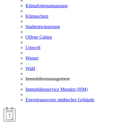
Klimafolgenanpassung
Klimaschutz
Stadtentwässerung
Offene Gärten
Umwelt
Wasser
Wald
Immobilienmanagement
Immobilienservice Menden (ISM)
Energieausweise städtischer Gebäude