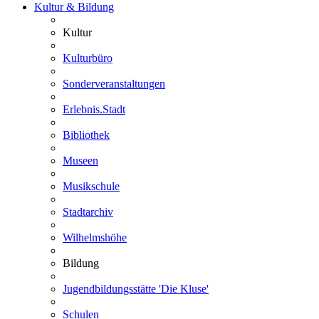
Kultur & Bildung
Kultur
Kulturbüro
Sonderveranstaltungen
Erlebnis.Stadt
Bibliothek
Museen
Musikschule
Stadtarchiv
Wilhelmshöhe
Bildung
Jugendbildungsstätte 'Die Kluse'
Schulen