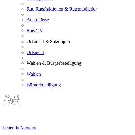
Rat, Ratsfraktionen & Ratsmitglieder
Ausschüsse
Rats-TV
Ortsrecht & Satzungen
Ortsrecht
Wahlen & Bürgerbeteiligung
Wahlen
Bürgerbeteiligung
Leben in Menden