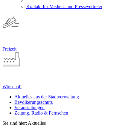
Kontakt für Medien- und Pressevertreter
Freizeit
Wirtschaft
Aktuelles aus der Stadtverwaltung
Bevölkerungsschutz
Veranstaltungen
Zeitung, Radio & Fernsehen
Sie sind hier: Aktuelles