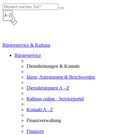
Bürgerservice & Rathaus
Bürgerservice
Dienstleistungen & Kontakt
Ideen, Anregungen & Beschwerden
Dienstleistungen A - Z
Rathaus online - Serviceportal
Kontakt A - Z
Finanzverwaltung
Finanzen