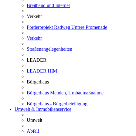
Breitband und Internet
Verkehr
Förderprojekt Radweg Untere Promenade
Verkehr
Straßenangelegenheiten
LEADER
LEADER HIM
Bürgerhaus
Bürgerhaus Menden, Umbaumaßnahme
Bürgerhaus - Bürgerbeteiligung
Umwelt & Immobilienservice
Umwelt
Abfall