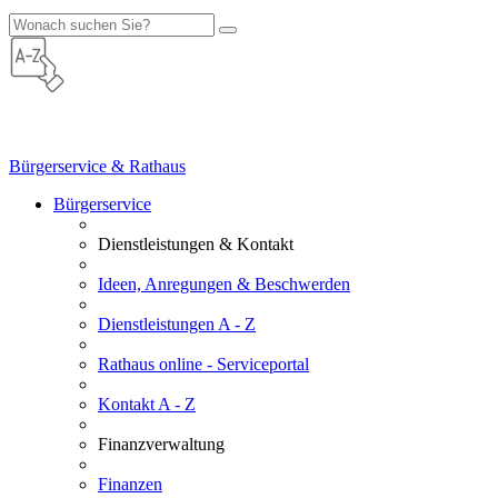
Bürgerservice & Rathaus
Bürgerservice
Dienstleistungen & Kontakt
Ideen, Anregungen & Beschwerden
Dienstleistungen A - Z
Rathaus online - Serviceportal
Kontakt A - Z
Finanzverwaltung
Finanzen