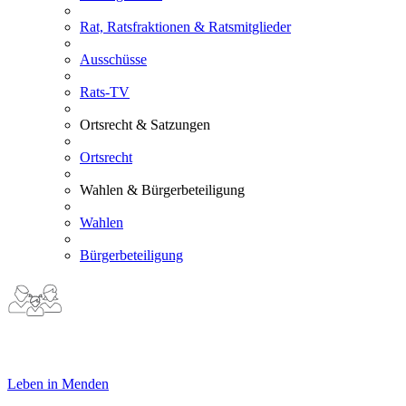
Rat, Ratsfraktionen & Ratsmitglieder
Ausschüsse
Rats-TV
Ortsrecht & Satzungen
Ortsrecht
Wahlen & Bürgerbeteiligung
Wahlen
Bürgerbeteiligung
Leben in Menden