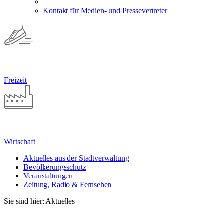
Kontakt für Medien- und Pressevertreter
Freizeit
Wirtschaft
Aktuelles aus der Stadtverwaltung
Bevölkerungsschutz
Veranstaltungen
Zeitung, Radio & Fernsehen
Sie sind hier: Aktuelles