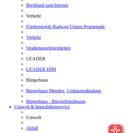
Breitband und Internet
Verkehr
Förderprojekt Radweg Untere Promenade
Verkehr
Straßenangelegenheiten
LEADER
LEADER HIM
Bürgerhaus
Bürgerhaus Menden, Umbaumaßnahme
Bürgerhaus - Bürgerbeteiligung
Umwelt & Immobilienservice
Umwelt
Abfall