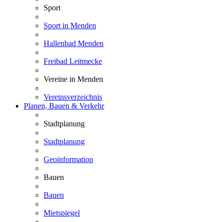
Sport
Sport in Menden
Hallenbad Menden
Freibad Leitmecke
Vereine in Menden
Vereinsverzeichnis
Planen, Bauen & Verkehr
Stadtplanung
Stadtplanung
Geoinformation
Bauen
Bauen
Mietspiegel