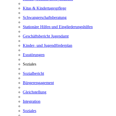
Kitas & Kindertagespflege
Schwangerschaftsberatung
Stationäre Hilfen und Eingliederungshilfen
Geschäftsbericht Jugendamt
Kinder- und Jugendförderplan
Essstörungen
Soziales
Sozialbericht
Bürgerengagement
Gleichstellung
Integration
Soziales