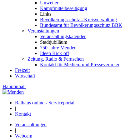
Unwetter
Kampfmittelbeseitigung
Links
Bevölkerungsschutz - Kreisverwaltung
Bundesamt für Bevölkerungsschutz BBK
Veranstaltungen
Veranstaltungskalender
Stadtjubiläum
750 Jahre Menden
Ideen Kick-off
Zeitung, Radio & Fernsehen
Kontakt für Medien- und Pressevertreter
Freizeit
Wirtschaft
Hauptinhalt
Rathaus online - Serviceportal
|
Kontakt
Veranstaltungen
|
Webcam