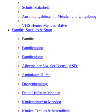
Schulsozialarbeit
Ausbildungsbörsen in Menden und Umgebung
VHS Hemer-Menden-Balve
Familie, Soziales & Sport
Familie
Familienbüro
Familienlotse
Allgemeiner Sozialer Dienst (ASD)
Ambulante Hilfen
Drogenberatung
Frühe Hilfen in Menden
Kinderschutz in Menden
Kinder, Teenies & Jugendliche