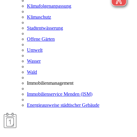
Klimafolgenanpassung
Klimaschutz
Stadtentwässerung
Offene Gärten
Umwelt
Wasser
Wald
Immobilienmanagement
Immobilienservice Menden (ISM)
Energieausweise städtischer Gebäude