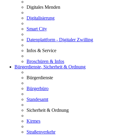
Digitales Menden
Digitalisierung
Smart City
Datenplattform - Digitaler Zwilling
Infos & Service
Broschüren & Infos
Bürgerdienste, Sicherheit & Ordnung
Bürgerdienste
Bürgerbüro
Standesamt
Sicherheit & Ordnung
Kirmes
Straßenverkehr