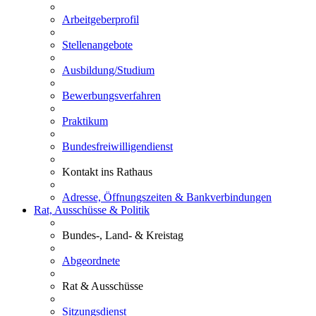
Arbeitgeberprofil
Stellenangebote
Ausbildung/Studium
Bewerbungsverfahren
Praktikum
Bundesfreiwilligendienst
Kontakt ins Rathaus
Adresse, Öffnungszeiten & Bankverbindungen
Rat, Ausschüsse & Politik
Bundes-, Land- & Kreistag
Abgeordnete
Rat & Ausschüsse
Sitzungsdienst