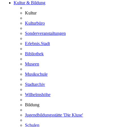
Kultur & Bildung
Kultur
Kulturbüro
Sonderveranstaltungen
Erlebnis.Stadt
Bibliothek
Museen
Musikschule
Stadtarchiv
Wilhelmshöhe
Bildung
Jugendbildungsstätte 'Die Kluse'
Schulen