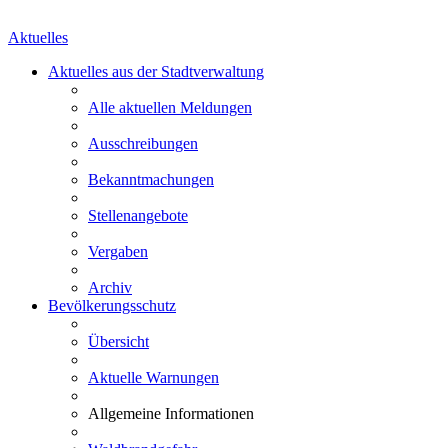
Aktuelles
Aktuelles aus der Stadtverwaltung
Alle aktuellen Meldungen
Ausschreibungen
Bekanntmachungen
Stellenangebote
Vergaben
Archiv
Bevölkerungsschutz
Übersicht
Aktuelle Warnungen
Allgemeine Informationen