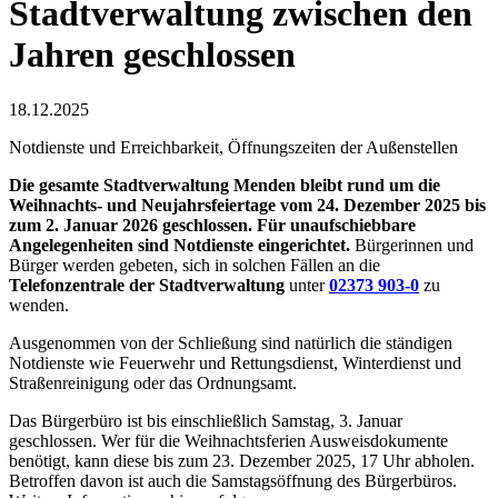
Stadtverwaltung zwischen den
Jahren geschlossen
18.12.2025
Notdienste und Erreichbarkeit, Öffnungszeiten der Außenstellen
Die gesamte Stadtverwaltung Menden bleibt rund um die
Weihnachts- und Neujahrsfeiertage vom 24. Dezember 2025 bis
zum 2. Januar 2026 geschlossen. Für unaufschiebbare
Angelegenheiten sind Notdienste eingerichtet.
Bürgerinnen und
Bürger werden gebeten, sich in solchen Fällen an die
Telefonzentrale der Stadtverwaltung
unter
02373 903-0
zu
wenden.
Ausgenommen von der Schließung sind natürlich die ständigen
Notdienste wie Feuerwehr und Rettungsdienst, Winterdienst und
Straßenreinigung oder das Ordnungsamt.
Das Bürgerbüro ist bis einschließlich Samstag, 3. Januar
geschlossen. Wer für die Weihnachtsferien Ausweisdokumente
benötigt, kann diese bis zum 23. Dezember 2025, 17 Uhr abholen.
Betroffen davon ist auch die Samstagsöffnung des Bürgerbüros.