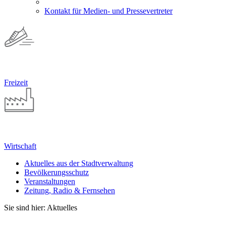
Kontakt für Medien- und Pressevertreter
Freizeit
Wirtschaft
Aktuelles aus der Stadtverwaltung
Bevölkerungsschutz
Veranstaltungen
Zeitung, Radio & Fernsehen
Sie sind hier: Aktuelles