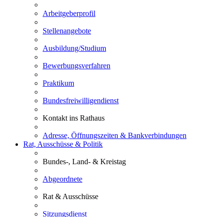
Arbeitgeberprofil
Stellenangebote
Ausbildung/Studium
Bewerbungsverfahren
Praktikum
Bundesfreiwilligendienst
Kontakt ins Rathaus
Adresse, Öffnungszeiten & Bankverbindungen
Rat, Ausschüsse & Politik
Bundes-, Land- & Kreistag
Abgeordnete
Rat & Ausschüsse
Sitzungsdienst