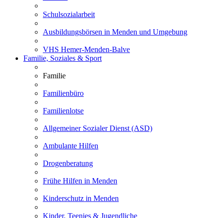
Schulsozialarbeit
Ausbildungsbörsen in Menden und Umgebung
VHS Hemer-Menden-Balve
Familie, Soziales & Sport
Familie
Familienbüro
Familienlotse
Allgemeiner Sozialer Dienst (ASD)
Ambulante Hilfen
Drogenberatung
Frühe Hilfen in Menden
Kinderschutz in Menden
Kinder, Teenies & Jugendliche