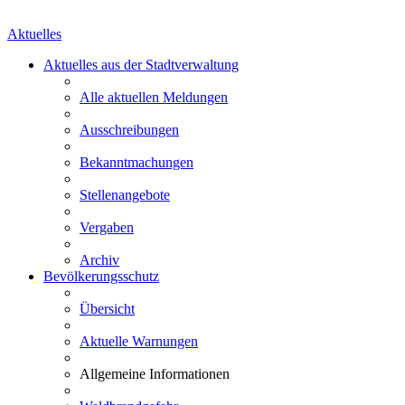
Aktuelles
Aktuelles aus der Stadtverwaltung
Alle aktuellen Meldungen
Ausschreibungen
Bekanntmachungen
Stellenangebote
Vergaben
Archiv
Bevölkerungsschutz
Übersicht
Aktuelle Warnungen
Allgemeine Informationen