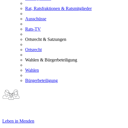
Rat, Ratsfraktionen & Ratsmitglieder
Ausschüsse
Rats-TV
Ortsrecht & Satzungen
Ortsrecht
Wahlen & Bürgerbeteiligung
Wahlen
Bürgerbeteiligung
Leben in Menden