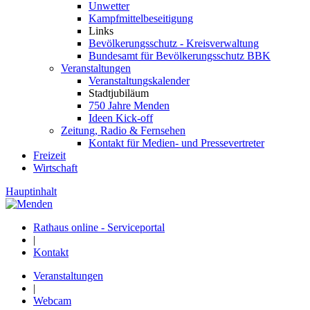
Unwetter
Kampfmittelbeseitigung
Links
Bevölkerungsschutz - Kreisverwaltung
Bundesamt für Bevölkerungsschutz BBK
Veranstaltungen
Veranstaltungskalender
Stadtjubiläum
750 Jahre Menden
Ideen Kick-off
Zeitung, Radio & Fernsehen
Kontakt für Medien- und Pressevertreter
Freizeit
Wirtschaft
Hauptinhalt
Rathaus online - Serviceportal
|
Kontakt
Veranstaltungen
|
Webcam