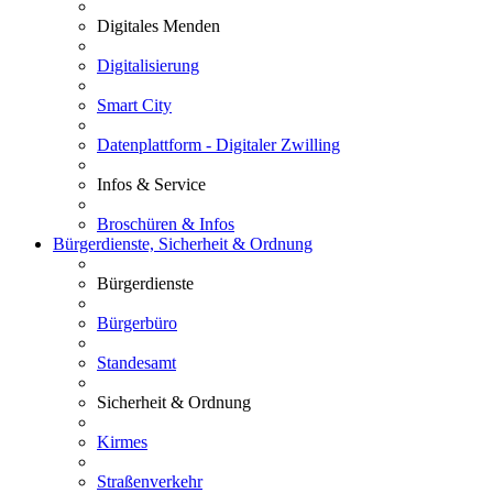
Digitales Menden
Digitalisierung
Smart City
Datenplattform - Digitaler Zwilling
Infos & Service
Broschüren & Infos
Bürgerdienste, Sicherheit & Ordnung
Bürgerdienste
Bürgerbüro
Standesamt
Sicherheit & Ordnung
Kirmes
Straßenverkehr