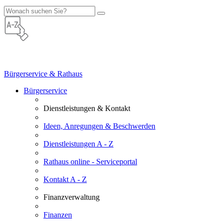
Bürgerservice & Rathaus
Bürgerservice
Dienstleistungen & Kontakt
Ideen, Anregungen & Beschwerden
Dienstleistungen A - Z
Rathaus online - Serviceportal
Kontakt A - Z
Finanzverwaltung
Finanzen