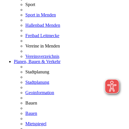
Sport
Sport in Menden
Hallenbad Menden
Freibad Leitmecke
Vereine in Menden
Vereinsverzeichnis
Planen, Bauen & Verkehr
Stadtplanung
Stadtplanung
Geoinformation
Bauen
Bauen
Mietspiegel