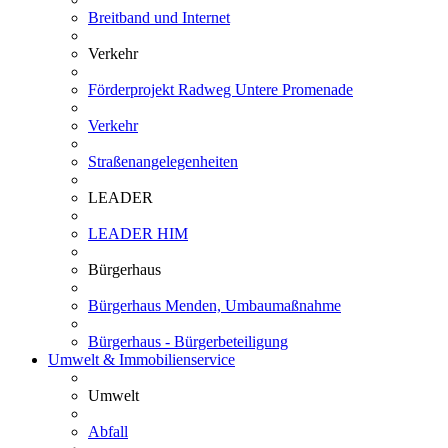
Breitband und Internet
Verkehr
Förderprojekt Radweg Untere Promenade
Verkehr
Straßenangelegenheiten
LEADER
LEADER HIM
Bürgerhaus
Bürgerhaus Menden, Umbaumaßnahme
Bürgerhaus - Bürgerbeteiligung
Umwelt & Immobilienservice
Umwelt
Abfall