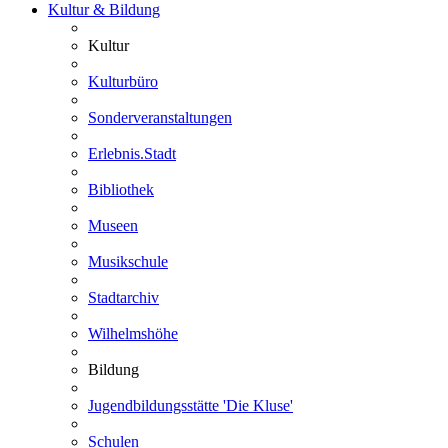
Kultur & Bildung
Kultur
Kulturbüro
Sonderveranstaltungen
Erlebnis.Stadt
Bibliothek
Museen
Musikschule
Stadtarchiv
Wilhelmshöhe
Bildung
Jugendbildungsstätte 'Die Kluse'
Schulen