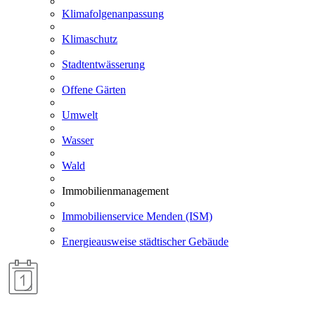
Klimafolgenanpassung
Klimaschutz
Stadtentwässerung
Offene Gärten
Umwelt
Wasser
Wald
Immobilienmanagement
Immobilienservice Menden (ISM)
Energieausweise städtischer Gebäude