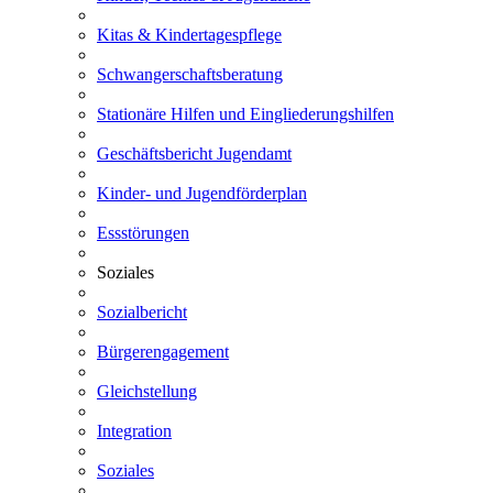
Kitas & Kindertagespflege
Schwangerschaftsberatung
Stationäre Hilfen und Eingliederungshilfen
Geschäftsbericht Jugendamt
Kinder- und Jugendförderplan
Essstörungen
Soziales
Sozialbericht
Bürgerengagement
Gleichstellung
Integration
Soziales