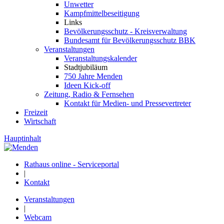
Unwetter
Kampfmittelbeseitigung
Links
Bevölkerungsschutz - Kreisverwaltung
Bundesamt für Bevölkerungsschutz BBK
Veranstaltungen
Veranstaltungskalender
Stadtjubiläum
750 Jahre Menden
Ideen Kick-off
Zeitung, Radio & Fernsehen
Kontakt für Medien- und Pressevertreter
Freizeit
Wirtschaft
Hauptinhalt
Rathaus online - Serviceportal
|
Kontakt
Veranstaltungen
|
Webcam