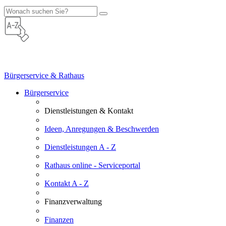
Bürgerservice & Rathaus
Bürgerservice
Dienstleistungen & Kontakt
Ideen, Anregungen & Beschwerden
Dienstleistungen A - Z
Rathaus online - Serviceportal
Kontakt A - Z
Finanzverwaltung
Finanzen