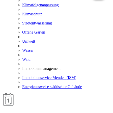
Klimafolgenanpassung
Klimaschutz
Stadtentwässerung
Offene Gärten
Umwelt
Wasser
Wald
Immobilienmanagement
Immobilienservice Menden (ISM)
Energieausweise städtischer Gebäude