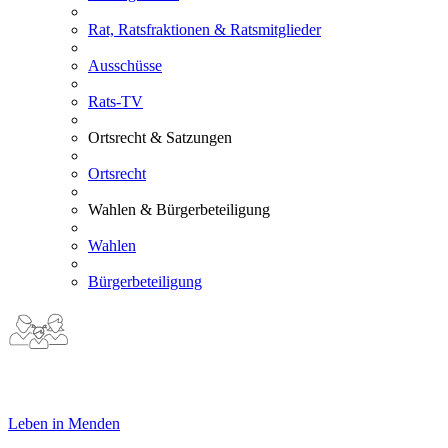
Rat, Ratsfraktionen & Ratsmitglieder
Ausschüsse
Rats-TV
Ortsrecht & Satzungen
Ortsrecht
Wahlen & Bürgerbeteiligung
Wahlen
Bürgerbeteiligung
Leben in Menden