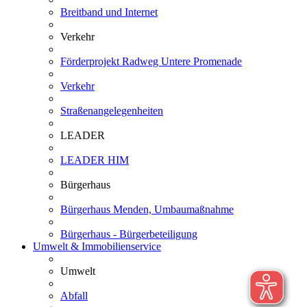
Breitband und Internet
Verkehr
Förderprojekt Radweg Untere Promenade
Verkehr
Straßenangelegenheiten
LEADER
LEADER HIM
Bürgerhaus
Bürgerhaus Menden, Umbaumaßnahme
Bürgerhaus - Bürgerbeteiligung
Umwelt & Immobilienservice
Umwelt
Abfall