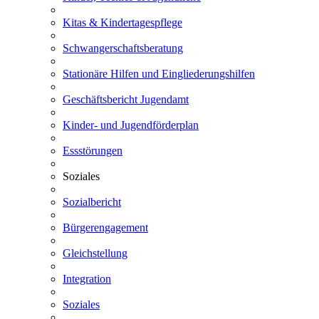
Kitas & Kindertagespflege
Schwangerschaftsberatung
Stationäre Hilfen und Eingliederungshilfen
Geschäftsbericht Jugendamt
Kinder- und Jugendförderplan
Essstörungen
Soziales
Sozialbericht
Bürgerengagement
Gleichstellung
Integration
Soziales