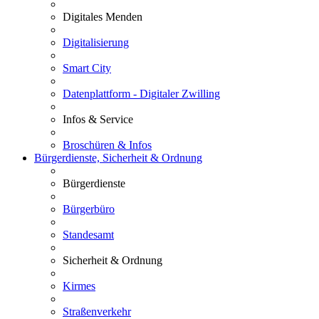
Digitales Menden
Digitalisierung
Smart City
Datenplattform - Digitaler Zwilling
Infos & Service
Broschüren & Infos
Bürgerdienste, Sicherheit & Ordnung
Bürgerdienste
Bürgerbüro
Standesamt
Sicherheit & Ordnung
Kirmes
Straßenverkehr