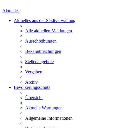
Aktuelles
Aktuelles aus der Stadtverwaltung
Alle aktuellen Meldungen
Ausschreibungen
Bekanntmachungen
Stellenangebote
Vergaben
Archiv
Bevölkerungsschutz
Übersicht
Aktuelle Warnungen
Allgemeine Informationen