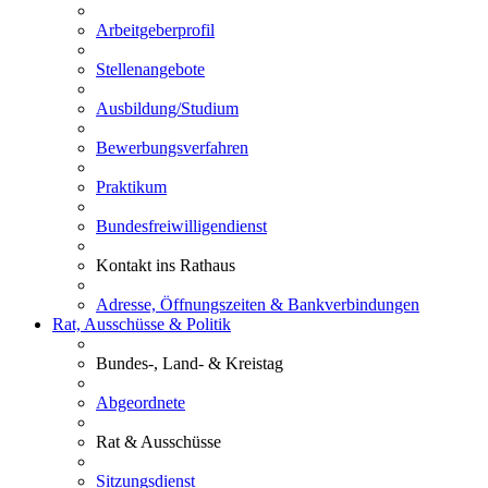
Arbeitgeberprofil
Stellenangebote
Ausbildung/Studium
Bewerbungsverfahren
Praktikum
Bundesfreiwilligendienst
Kontakt ins Rathaus
Adresse, Öffnungszeiten & Bankverbindungen
Rat, Ausschüsse & Politik
Bundes-, Land- & Kreistag
Abgeordnete
Rat & Ausschüsse
Sitzungsdienst