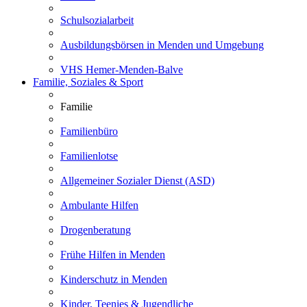
Schulsozialarbeit
Ausbildungsbörsen in Menden und Umgebung
VHS Hemer-Menden-Balve
Familie, Soziales & Sport
Familie
Familienbüro
Familienlotse
Allgemeiner Sozialer Dienst (ASD)
Ambulante Hilfen
Drogenberatung
Frühe Hilfen in Menden
Kinderschutz in Menden
Kinder, Teenies & Jugendliche