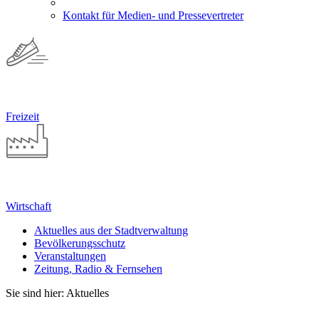
Kontakt für Medien- und Pressevertreter
Freizeit
Wirtschaft
Aktuelles aus der Stadtverwaltung
Bevölkerungsschutz
Veranstaltungen
Zeitung, Radio & Fernsehen
Sie sind hier: Aktuelles