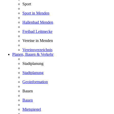
Sport
Sport in Menden
Hallenbad Menden
Freibad Leitmecke
Vereine in Menden
Vereinsverzeichnis
Planen, Bauen & Verkehr
Stadtplanung
Stadtplanung
Geoinformation
Bauen
Bauen
Mietspiegel