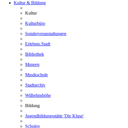
Kultur & Bildung
Kultur
Kulturbüro
Sonderveranstaltungen
Erlebnis.Stadt
Bibliothek
Museen
Musikschule
Stadtarchiv
Wilhelmshöhe
Bildung
Jugendbildungsstätte 'Die Kluse'
Schulen