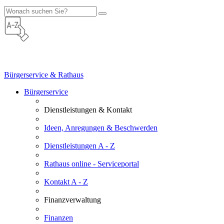
Bürgerservice & Rathaus
Bürgerservice
Dienstleistungen & Kontakt
Ideen, Anregungen & Beschwerden
Dienstleistungen A - Z
Rathaus online - Serviceportal
Kontakt A - Z
Finanzverwaltung
Finanzen