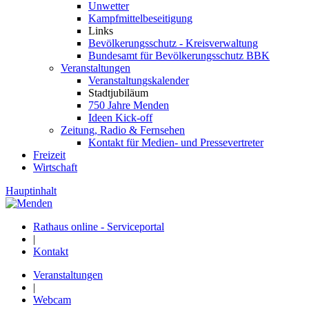
Unwetter
Kampfmittelbeseitigung
Links
Bevölkerungsschutz - Kreisverwaltung
Bundesamt für Bevölkerungsschutz BBK
Veranstaltungen
Veranstaltungskalender
Stadtjubiläum
750 Jahre Menden
Ideen Kick-off
Zeitung, Radio & Fernsehen
Kontakt für Medien- und Pressevertreter
Freizeit
Wirtschaft
Hauptinhalt
Rathaus online - Serviceportal
|
Kontakt
Veranstaltungen
|
Webcam