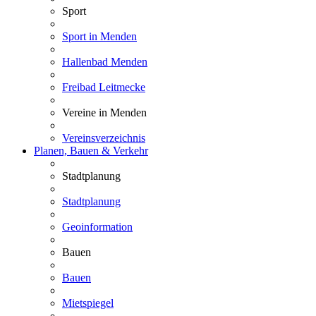
Sport
Sport in Menden
Hallenbad Menden
Freibad Leitmecke
Vereine in Menden
Vereinsverzeichnis
Planen, Bauen & Verkehr
Stadtplanung
Stadtplanung
Geoinformation
Bauen
Bauen
Mietspiegel