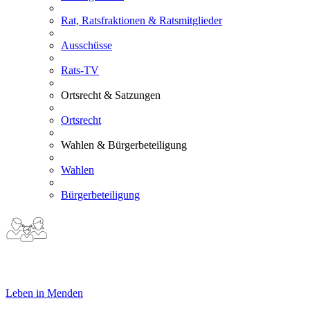
Rat, Ratsfraktionen & Ratsmitglieder
Ausschüsse
Rats-TV
Ortsrecht & Satzungen
Ortsrecht
Wahlen & Bürgerbeteiligung
Wahlen
Bürgerbeteiligung
Leben in Menden