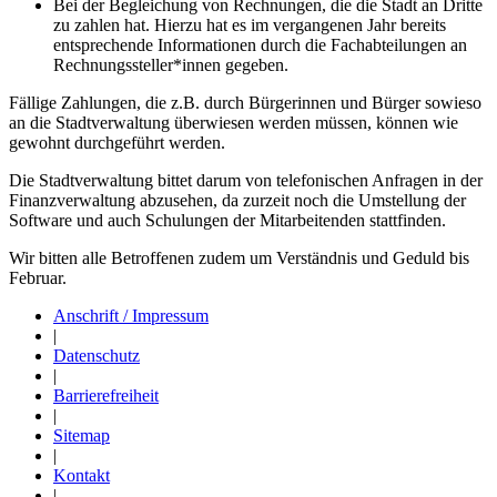
Bei der Begleichung von Rechnungen, die die Stadt an Dritte
zu zahlen hat. Hierzu hat es im vergangenen Jahr bereits
entsprechende Informationen durch die Fachabteilungen an
Rechnungssteller*innen gegeben.
Fällige Zahlungen, die z.B. durch Bürgerinnen und Bürger sowieso
an die Stadtverwaltung überwiesen werden müssen, können wie
gewohnt durchgeführt werden.
Die Stadtverwaltung bittet darum von telefonischen Anfragen in der
Finanzverwaltung abzusehen, da zurzeit noch die Umstellung der
Software und auch Schulungen der Mitarbeitenden stattfinden.
Wir bitten alle Betroffenen zudem um Verständnis und Geduld bis
Februar.
Anschrift / Impressum
|
Datenschutz
|
Barrierefreiheit
|
Sitemap
|
Kontakt
|