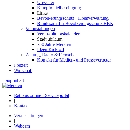
Unwetter
Kampfmittelbeseitigung
Links
Bevölkerungsschutz - Kreisverwaltung
Bundesamt für Bevölkerungsschutz BBK
Veranstaltungen
Veranstaltungskalender
Stadtjubiläum
750 Jahre Menden
Ideen Kick-off
Zeitung, Radio & Fernsehen
Kontakt für Medien- und Pressevertreter
Freizeit
Wirtschaft
Hauptinhalt
Rathaus online - Serviceportal
|
Kontakt
Veranstaltungen
|
Webcam