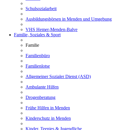
Schulsozialarbeit
Ausbildungsbörsen in Menden und Umgebung
VHS Hemer-Menden-Balve
Familie, Soziales & Sport
Familie
Familienbüro
Familienlotse
Allgemeiner Sozialer Dienst (ASD)
Ambulante Hilfen
Drogenberatung
Frühe Hilfen in Menden
Kinderschutz in Menden
Kinder, Teenies & Jugendliche