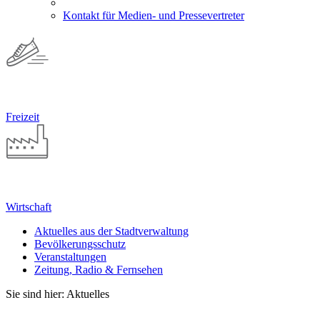
Kontakt für Medien- und Pressevertreter
Freizeit
Wirtschaft
Aktuelles aus der Stadtverwaltung
Bevölkerungsschutz
Veranstaltungen
Zeitung, Radio & Fernsehen
Sie sind hier: Aktuelles