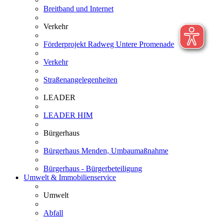
Breitband und Internet
Verkehr
Förderprojekt Radweg Untere Promenade
Verkehr
Straßenangelegenheiten
LEADER
LEADER HIM
Bürgerhaus
Bürgerhaus Menden, Umbaumaßnahme
Bürgerhaus - Bürgerbeteiligung
Umwelt & Immobilienservice
Umwelt
Abfall