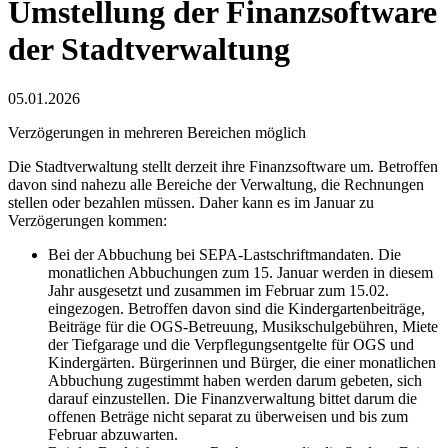
Umstellung der Finanzsoftware
der Stadtverwaltung
05.01.2026
Verzögerungen in mehreren Bereichen möglich
Die Stadtverwaltung stellt derzeit ihre Finanzsoftware um. Betroffen
davon sind nahezu alle Bereiche der Verwaltung, die Rechnungen
stellen oder bezahlen müssen. Daher kann es im Januar zu
Verzögerungen kommen:
Bei der Abbuchung bei SEPA-Lastschriftmandaten. Die
monatlichen Abbuchungen zum 15. Januar werden in diesem
Jahr ausgesetzt und zusammen im Februar zum 15.02.
eingezogen. Betroffen davon sind die Kindergartenbeiträge,
Beiträge für die OGS-Betreuung, Musikschulgebühren, Miete
der Tiefgarage und die Verpflegungsentgelte für OGS und
Kindergärten. Bürgerinnen und Bürger, die einer monatlichen
Abbuchung zugestimmt haben werden darum gebeten, sich
darauf einzustellen. Die Finanzverwaltung bittet darum die
offenen Beträge nicht separat zu überweisen und bis zum
Februar abzuwarten.