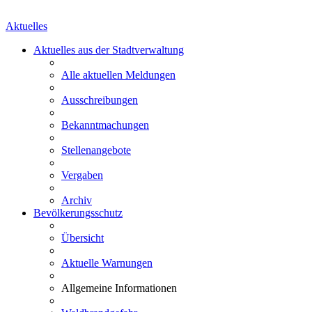
Aktuelles
Aktuelles aus der Stadtverwaltung
Alle aktuellen Meldungen
Ausschreibungen
Bekanntmachungen
Stellenangebote
Vergaben
Archiv
Bevölkerungsschutz
Übersicht
Aktuelle Warnungen
Allgemeine Informationen