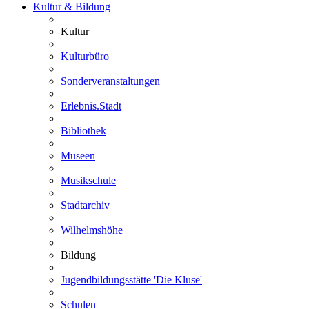
Kultur & Bildung
Kultur
Kulturbüro
Sonderveranstaltungen
Erlebnis.Stadt
Bibliothek
Museen
Musikschule
Stadtarchiv
Wilhelmshöhe
Bildung
Jugendbildungsstätte 'Die Kluse'
Schulen