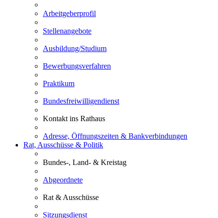
Arbeitgeberprofil
Stellenangebote
Ausbildung/Studium
Bewerbungsverfahren
Praktikum
Bundesfreiwilligendienst
Kontakt ins Rathaus
Adresse, Öffnungszeiten & Bankverbindungen
Rat, Ausschüsse & Politik
Bundes-, Land- & Kreistag
Abgeordnete
Rat & Ausschüsse
Sitzungsdienst