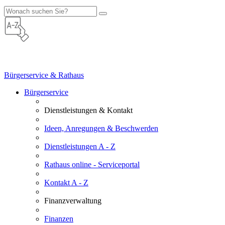
Bürgerservice & Rathaus
Bürgerservice
Dienstleistungen & Kontakt
Ideen, Anregungen & Beschwerden
Dienstleistungen A - Z
Rathaus online - Serviceportal
Kontakt A - Z
Finanzverwaltung
Finanzen