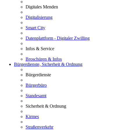
Digitales Menden
Digitalisierung
Smart City
Datenplattform - Digitaler Zwilling
Infos & Service
Broschüren & Infos
Bürgerdienste, Sicherheit & Ordnung
Bürgerdienste
Bürgerbüro
Standesamt
Sicherheit & Ordnung
Kirmes
Straßenverkehr