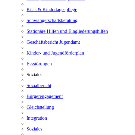
Kitas & Kindertagespflege
Schwangerschaftsberatung
Stationäre Hilfen und Eingliederungshilfen
Geschäftsbericht Jugendamt
Kinder- und Jugendförderplan
Essstörungen
Soziales
Sozialbericht
Bürgerengagement
Gleichstellung
Integration
Soziales