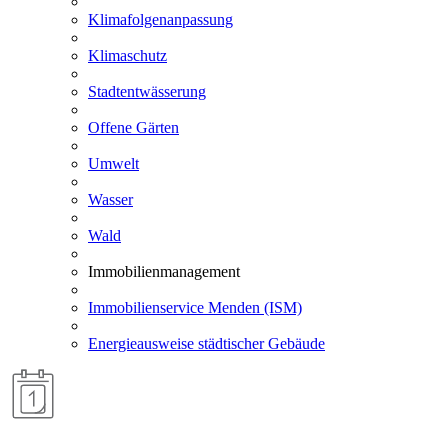
Klimafolgenanpassung
Klimaschutz
Stadtentwässerung
Offene Gärten
Umwelt
Wasser
Wald
Immobilienmanagement
Immobilienservice Menden (ISM)
Energieausweise städtischer Gebäude