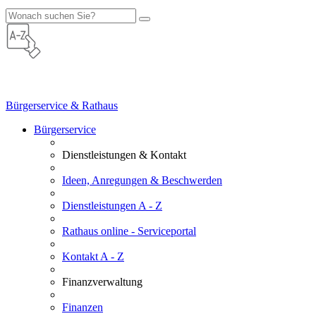
Bürgerservice & Rathaus
Bürgerservice
Dienstleistungen & Kontakt
Ideen, Anregungen & Beschwerden
Dienstleistungen A - Z
Rathaus online - Serviceportal
Kontakt A - Z
Finanzverwaltung
Finanzen