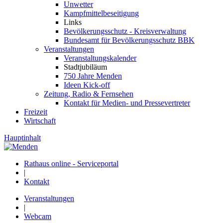
Unwetter
Kampfmittelbeseitigung
Links
Bevölkerungsschutz - Kreisverwaltung
Bundesamt für Bevölkerungsschutz BBK
Veranstaltungen
Veranstaltungskalender
Stadtjubiläum
750 Jahre Menden
Ideen Kick-off
Zeitung, Radio & Fernsehen
Kontakt für Medien- und Pressevertreter
Freizeit
Wirtschaft
Hauptinhalt
Rathaus online - Serviceportal
|
Kontakt
Veranstaltungen
|
Webcam