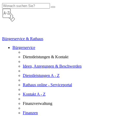
Bürgerservice & Rathaus
Bürgerservice
Dienstleistungen & Kontakt
Ideen, Anregungen & Beschwerden
Dienstleistungen A - Z
Rathaus online - Serviceportal
Kontakt A - Z
Finanzverwaltung
Finanzen