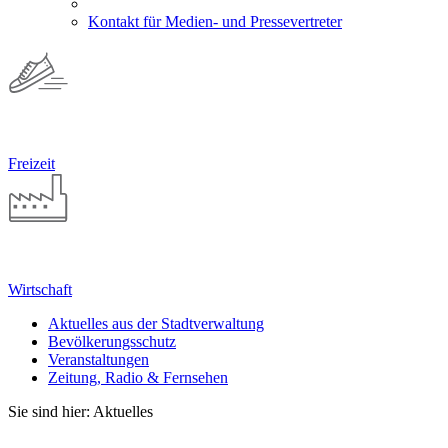
Kontakt für Medien- und Pressevertreter
Freizeit
Wirtschaft
Aktuelles aus der Stadtverwaltung
Bevölkerungsschutz
Veranstaltungen
Zeitung, Radio & Fernsehen
Sie sind hier: Aktuelles