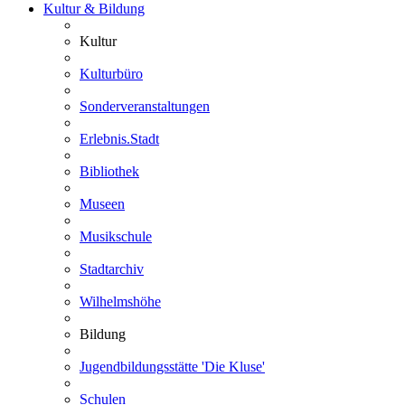
Kultur & Bildung
Kultur
Kulturbüro
Sonderveranstaltungen
Erlebnis.Stadt
Bibliothek
Museen
Musikschule
Stadtarchiv
Wilhelmshöhe
Bildung
Jugendbildungsstätte 'Die Kluse'
Schulen