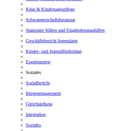
Kitas & Kindertagespflege
Schwangerschaftsberatung
Stationäre Hilfen und Eingliederungshilfen
Geschäftsbericht Jugendamt
Kinder- und Jugendförderplan
Essstörungen
Soziales
Sozialbericht
Bürgerengagement
Gleichstellung
Integration
Soziales