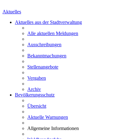
Aktuelles
Aktuelles aus der Stadtverwaltung
Alle aktuellen Meldungen
Ausschreibungen
Bekanntmachungen
Stellenangebote
Vergaben
Archiv
Bevölkerungsschutz
Übersicht
Aktuelle Warnungen
Allgemeine Informationen