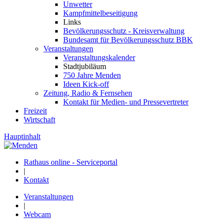
Unwetter
Kampfmittelbeseitigung
Links
Bevölkerungsschutz - Kreisverwaltung
Bundesamt für Bevölkerungsschutz BBK
Veranstaltungen
Veranstaltungskalender
Stadtjubiläum
750 Jahre Menden
Ideen Kick-off
Zeitung, Radio & Fernsehen
Kontakt für Medien- und Pressevertreter
Freizeit
Wirtschaft
Hauptinhalt
Rathaus online - Serviceportal
|
Kontakt
Veranstaltungen
|
Webcam