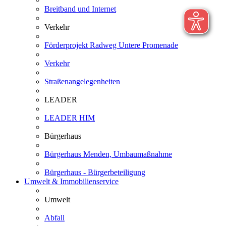
Breitband und Internet
Verkehr
Förderprojekt Radweg Untere Promenade
Verkehr
Straßenangelegenheiten
LEADER
LEADER HIM
Bürgerhaus
Bürgerhaus Menden, Umbaumaßnahme
Bürgerhaus - Bürgerbeteiligung
Umwelt & Immobilienservice
Umwelt
Abfall