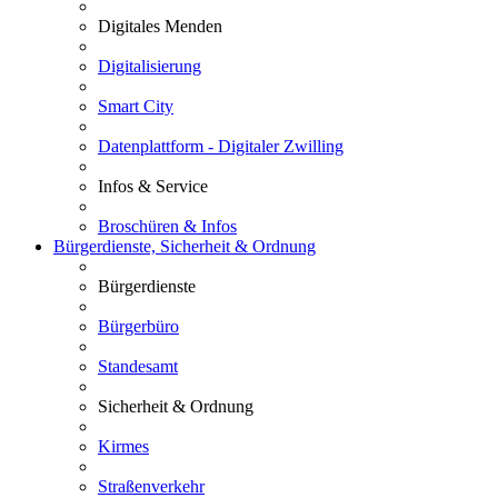
Digitales Menden
Digitalisierung
Smart City
Datenplattform - Digitaler Zwilling
Infos & Service
Broschüren & Infos
Bürgerdienste, Sicherheit & Ordnung
Bürgerdienste
Bürgerbüro
Standesamt
Sicherheit & Ordnung
Kirmes
Straßenverkehr