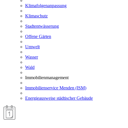
Klimafolgenanpassung
Klimaschutz
Stadtentwässerung
Offene Gärten
Umwelt
Wasser
Wald
Immobilienmanagement
Immobilienservice Menden (ISM)
Energieausweise städtischer Gebäude