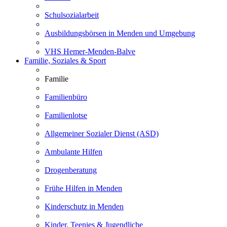
Schulsozialarbeit
Ausbildungsbörsen in Menden und Umgebung
VHS Hemer-Menden-Balve
Familie, Soziales & Sport
Familie
Familienbüro
Familienlotse
Allgemeiner Sozialer Dienst (ASD)
Ambulante Hilfen
Drogenberatung
Frühe Hilfen in Menden
Kinderschutz in Menden
Kinder, Teenies & Jugendliche