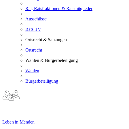
Rat, Ratsfraktionen & Ratsmitglieder
Ausschüsse
Rats-TV
Ortsrecht & Satzungen
Ortsrecht
Wahlen & Bürgerbeteiligung
Wahlen
Bürgerbeteiligung
Leben in Menden