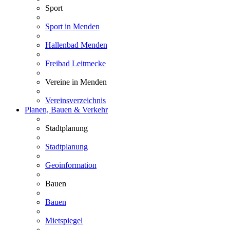
Sport
Sport in Menden
Hallenbad Menden
Freibad Leitmecke
Vereine in Menden
Vereinsverzeichnis
Planen, Bauen & Verkehr
Stadtplanung
Stadtplanung
Geoinformation
Bauen
Bauen
Mietspiegel