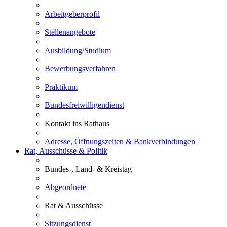
Arbeitgeberprofil
Stellenangebote
Ausbildung/Studium
Bewerbungsverfahren
Praktikum
Bundesfreiwilligendienst
Kontakt ins Rathaus
Adresse, Öffnungszeiten & Bankverbindungen
Rat, Ausschüsse & Politik
Bundes-, Land- & Kreistag
Abgeordnete
Rat & Ausschüsse
Sitzungsdienst