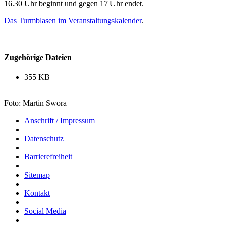
16.30 Uhr beginnt und gegen 17 Uhr endet.
Das Turmblasen im Veranstaltungskalender
.
Zugehörige Dateien
355 KB
Foto: Martin Swora
Anschrift / Impressum
|
Datenschutz
|
Barrierefreiheit
|
Sitemap
|
Kontakt
|
Social Media
|