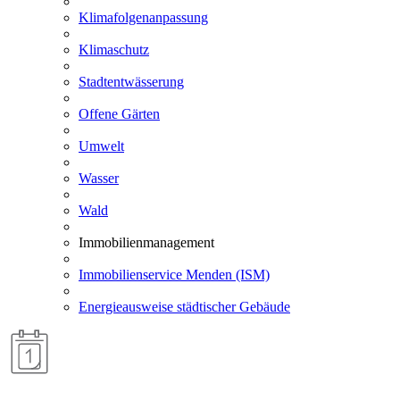
Klimafolgenanpassung
Klimaschutz
Stadtentwässerung
Offene Gärten
Umwelt
Wasser
Wald
Immobilienmanagement
Immobilienservice Menden (ISM)
Energieausweise städtischer Gebäude