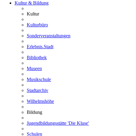
Kultur & Bildung
Kultur
Kulturbüro
Sonderveranstaltungen
Erlebnis.Stadt
Bibliothek
Museen
Musikschule
Stadtarchiv
Wilhelmshöhe
Bildung
Jugendbildungsstätte 'Die Kluse'
Schulen