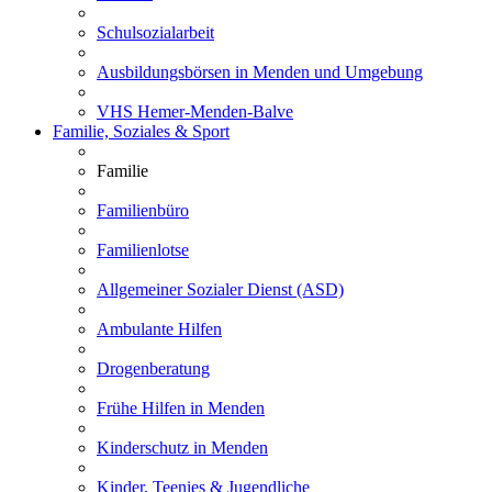
Schulsozialarbeit
Ausbildungsbörsen in Menden und Umgebung
VHS Hemer-Menden-Balve
Familie, Soziales & Sport
Familie
Familienbüro
Familienlotse
Allgemeiner Sozialer Dienst (ASD)
Ambulante Hilfen
Drogenberatung
Frühe Hilfen in Menden
Kinderschutz in Menden
Kinder, Teenies & Jugendliche