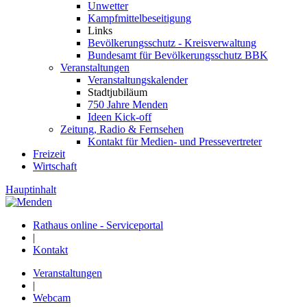
Unwetter
Kampfmittelbeseitigung
Links
Bevölkerungsschutz - Kreisverwaltung
Bundesamt für Bevölkerungsschutz BBK
Veranstaltungen
Veranstaltungskalender
Stadtjubiläum
750 Jahre Menden
Ideen Kick-off
Zeitung, Radio & Fernsehen
Kontakt für Medien- und Pressevertreter
Freizeit
Wirtschaft
Hauptinhalt
Rathaus online - Serviceportal
|
Kontakt
Veranstaltungen
|
Webcam