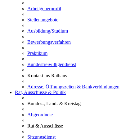
Arbeitgeberprofil
Stellenangebote
Ausbildung/Studium
Bewerbungsverfahren
Praktikum
Bundesfreiwilligendienst
Kontakt ins Rathaus
Adresse, Öffnungszeiten & Bankverbindungen
Rat, Ausschüsse & Politik
Bundes-, Land- & Kreistag
Abgeordnete
Rat & Ausschüsse
Sitzungsdienst