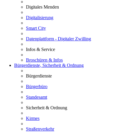
Digitales Menden
Digitalisierung
Smart City
Datenplattform - Digitaler Zwilling
Infos & Service
Broschüren & Infos
Bürgerdienste, Sicherheit & Ordnung
Bürgerdienste
Bürgerbüro
Standesamt
Sicherheit & Ordnung
Kirmes
Straßenverkehr