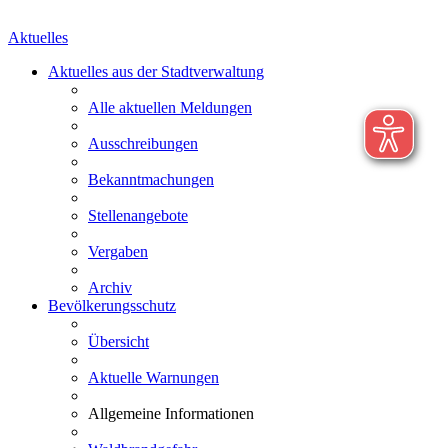
Aktuelles
Aktuelles aus der Stadtverwaltung
Alle aktuellen Meldungen
Ausschreibungen
Bekanntmachungen
Stellenangebote
Vergaben
Archiv
Bevölkerungsschutz
Übersicht
Aktuelle Warnungen
Allgemeine Informationen