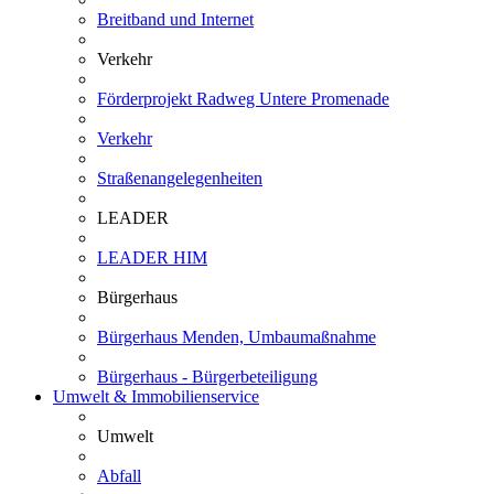
Breitband und Internet
Verkehr
Förderprojekt Radweg Untere Promenade
Verkehr
Straßenangelegenheiten
LEADER
LEADER HIM
Bürgerhaus
Bürgerhaus Menden, Umbaumaßnahme
Bürgerhaus - Bürgerbeteiligung
Umwelt & Immobilienservice
Umwelt
Abfall