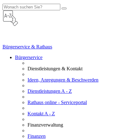
Bürgerservice & Rathaus
Bürgerservice
Dienstleistungen & Kontakt
Ideen, Anregungen & Beschwerden
Dienstleistungen A - Z
Rathaus online - Serviceportal
Kontakt A - Z
Finanzverwaltung
Finanzen