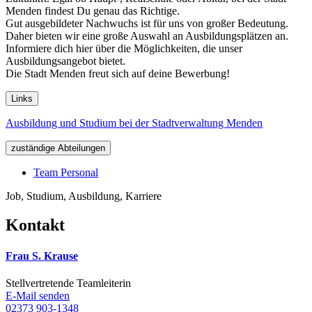
Menden findest Du genau das Richtige.
Gut ausgebildeter Nachwuchs ist für uns von großer Bedeutung.
Daher bieten wir eine große Auswahl an Ausbildungsplätzen an.
Informiere dich hier über die Möglichkeiten, die unser
Ausbildungsangebot bietet.
Die Stadt Menden freut sich auf deine Bewerbung!
Links
Ausbildung und Studium bei der Stadtverwaltung Menden
zuständige Abteilungen
Team Personal
Job, Studium, Ausbildung, Karriere
Kontakt
Frau S. Krause
Stellvertretende Teamleiterin
E-Mail senden
02373 903-1348