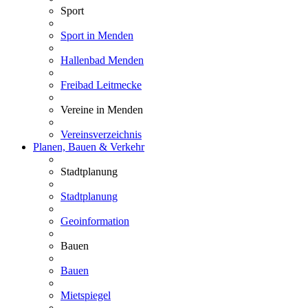
Sport
Sport in Menden
Hallenbad Menden
Freibad Leitmecke
Vereine in Menden
Vereinsverzeichnis
Planen, Bauen & Verkehr
Stadtplanung
Stadtplanung
Geoinformation
Bauen
Bauen
Mietspiegel