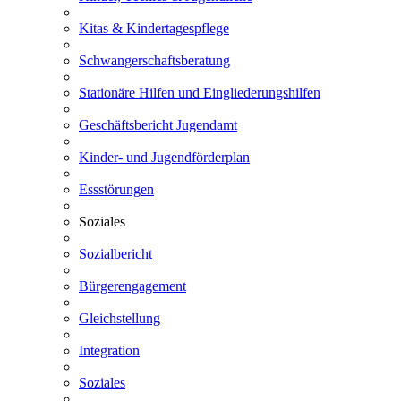
Kitas & Kindertagespflege
Schwangerschaftsberatung
Stationäre Hilfen und Eingliederungshilfen
Geschäftsbericht Jugendamt
Kinder- und Jugendförderplan
Essstörungen
Soziales
Sozialbericht
Bürgerengagement
Gleichstellung
Integration
Soziales