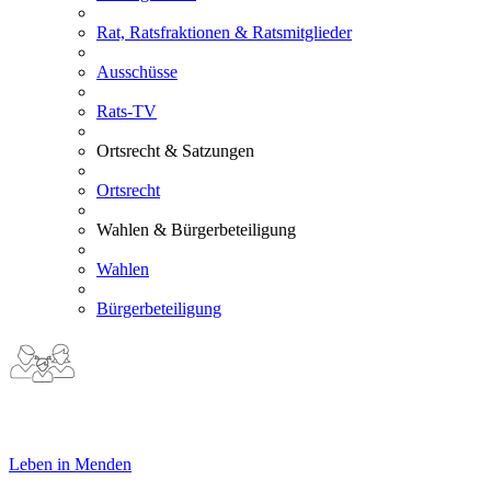
Rat, Ratsfraktionen & Ratsmitglieder
Ausschüsse
Rats-TV
Ortsrecht & Satzungen
Ortsrecht
Wahlen & Bürgerbeteiligung
Wahlen
Bürgerbeteiligung
Leben in Menden