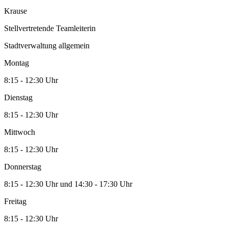
Krause
Stellvertretende Teamleiterin
Stadtverwaltung allgemein
Montag
8:15 - 12:30 Uhr
Dienstag
8:15 - 12:30 Uhr
Mittwoch
8:15 - 12:30 Uhr
Donnerstag
8:15 - 12:30 Uhr und 14:30 - 17:30 Uhr
Freitag
8:15 - 12:30 Uhr