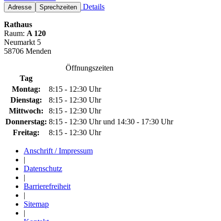
Details
Adresse
Sprechzeiten
Rathaus
Raum:
A 120
Neumarkt 5
58706 Menden
Öffnungszeiten
Tag
Montag:
8:15 - 12:30 Uhr
Dienstag:
8:15 - 12:30 Uhr
Mittwoch:
8:15 - 12:30 Uhr
Donnerstag:
8:15 - 12:30 Uhr und 14:30 - 17:30 Uhr
Freitag:
8:15 - 12:30 Uhr
Anschrift / Impressum
|
Datenschutz
|
Barrierefreiheit
|
Sitemap
|