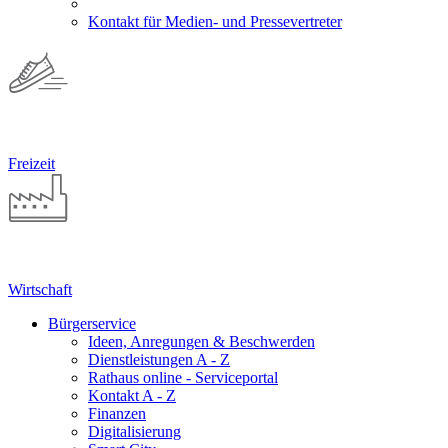
Kontakt für Medien- und Pressevertreter
Freizeit
Wirtschaft
Bürgerservice
Ideen, Anregungen & Beschwerden
Dienstleistungen A - Z
Rathaus online - Serviceportal
Kontakt A - Z
Finanzen
Digitalisierung