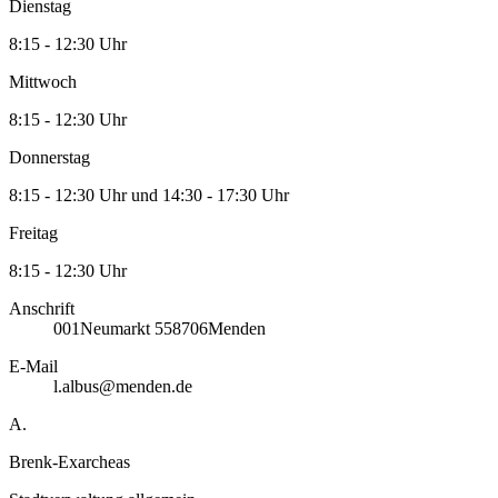
Dienstag
8:15 - 12:30 Uhr
Mittwoch
8:15 - 12:30 Uhr
Donnerstag
8:15 - 12:30 Uhr und 14:30 - 17:30 Uhr
Freitag
8:15 - 12:30 Uhr
Anschrift
001
Neumarkt 5
58706
Menden
E-Mail
l.albus@menden.de
A.
Brenk-Exarcheas