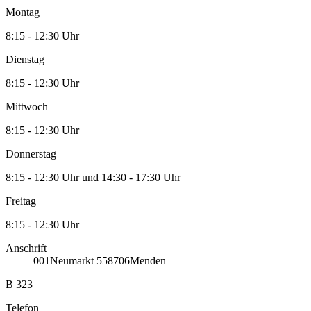
Montag
8:15 - 12:30 Uhr
Dienstag
8:15 - 12:30 Uhr
Mittwoch
8:15 - 12:30 Uhr
Donnerstag
8:15 - 12:30 Uhr und 14:30 - 17:30 Uhr
Freitag
8:15 - 12:30 Uhr
Anschrift
001
Neumarkt 5
58706
Menden
B 323
Telefon