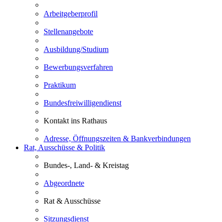
Arbeitgeberprofil
Stellenangebote
Ausbildung/Studium
Bewerbungsverfahren
Praktikum
Bundesfreiwilligendienst
Kontakt ins Rathaus
Adresse, Öffnungszeiten & Bankverbindungen
Rat, Ausschüsse & Politik
Bundes-, Land- & Kreistag
Abgeordnete
Rat & Ausschüsse
Sitzungsdienst