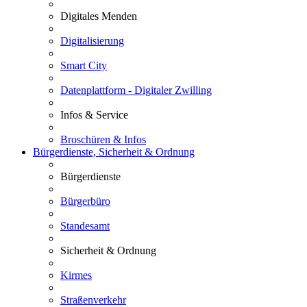
Digitales Menden
Digitalisierung
Smart City
Datenplattform - Digitaler Zwilling
Infos & Service
Broschüren & Infos
Bürgerdienste, Sicherheit & Ordnung
Bürgerdienste
Bürgerbüro
Standesamt
Sicherheit & Ordnung
Kirmes
Straßenverkehr