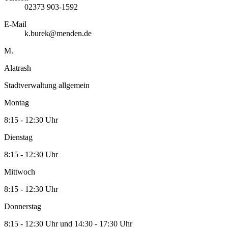
02373 903-1592
E-Mail
k.burek@menden.de
M.
Alatrash
Stadtverwaltung allgemein
Montag
8:15 - 12:30 Uhr
Dienstag
8:15 - 12:30 Uhr
Mittwoch
8:15 - 12:30 Uhr
Donnerstag
8:15 - 12:30 Uhr und 14:30 - 17:30 Uhr