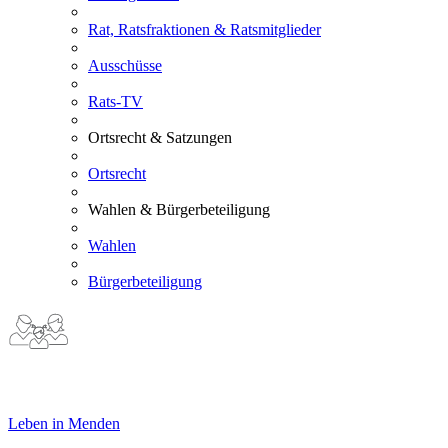
Rat, Ratsfraktionen & Ratsmitglieder
Ausschüsse
Rats-TV
Ortsrecht & Satzungen
Ortsrecht
Wahlen & Bürgerbeteiligung
Wahlen
Bürgerbeteiligung
Leben in Menden