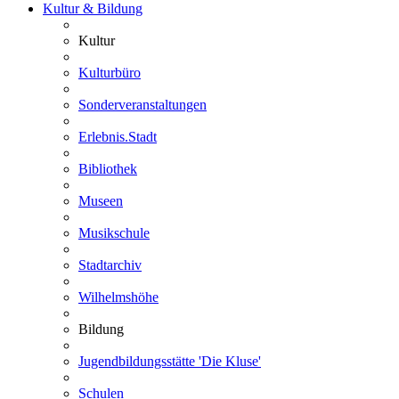
Kultur & Bildung
Kultur
Kulturbüro
Sonderveranstaltungen
Erlebnis.Stadt
Bibliothek
Museen
Musikschule
Stadtarchiv
Wilhelmshöhe
Bildung
Jugendbildungsstätte 'Die Kluse'
Schulen