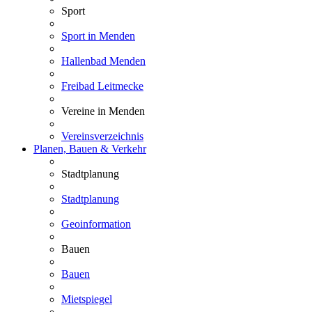
Sport
Sport in Menden
Hallenbad Menden
Freibad Leitmecke
Vereine in Menden
Vereinsverzeichnis
Planen, Bauen & Verkehr
Stadtplanung
Stadtplanung
Geoinformation
Bauen
Bauen
Mietspiegel