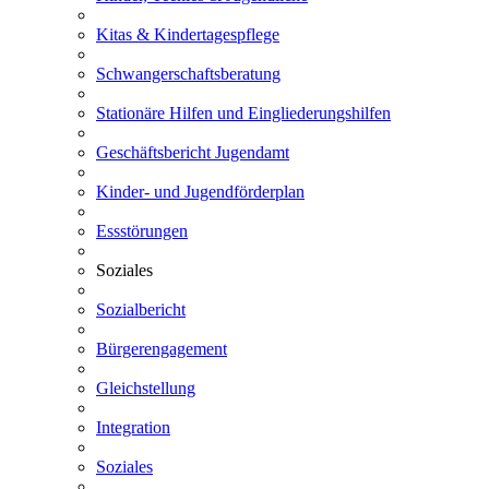
Kitas & Kindertagespflege
Schwangerschaftsberatung
Stationäre Hilfen und Eingliederungshilfen
Geschäftsbericht Jugendamt
Kinder- und Jugendförderplan
Essstörungen
Soziales
Sozialbericht
Bürgerengagement
Gleichstellung
Integration
Soziales