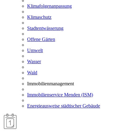
Klimafolgenanpassung
Klimaschutz
Stadtentwässerung
Offene Gärten
Umwelt
Wasser
Wald
Immobilienmanagement
Immobilienservice Menden (ISM)
Energieausweise städtischer Gebäude