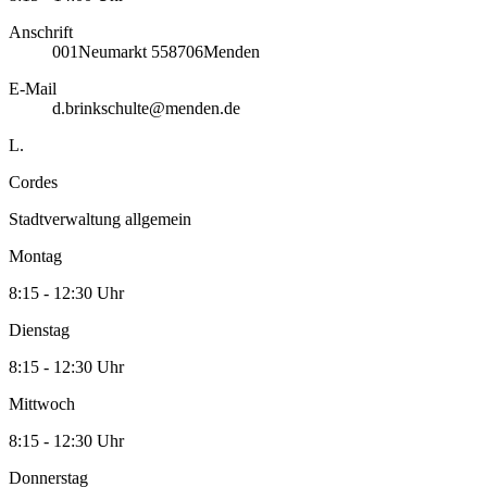
Anschrift
001
Neumarkt 5
58706
Menden
E-Mail
d.brinkschulte@menden.de
L.
Cordes
Stadtverwaltung allgemein
Montag
8:15 - 12:30 Uhr
Dienstag
8:15 - 12:30 Uhr
Mittwoch
8:15 - 12:30 Uhr
Donnerstag