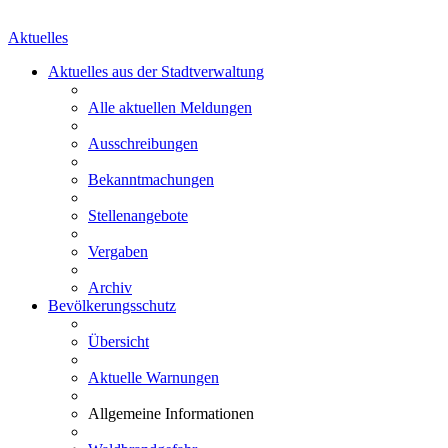
Aktuelles
Aktuelles aus der Stadtverwaltung
Alle aktuellen Meldungen
Ausschreibungen
Bekanntmachungen
Stellenangebote
Vergaben
Archiv
Bevölkerungsschutz
Übersicht
Aktuelle Warnungen
Allgemeine Informationen