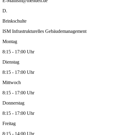
E-Mail
ism@menden.de
D.
Brinkschulte
ISM Infrastrukturelles Gebäudemanagement
Montag
8:15 - 17:00 Uhr
Dienstag
8:15 - 17:00 Uhr
Mittwoch
8:15 - 17:00 Uhr
Donnerstag
8:15 - 17:00 Uhr
Freitag
8:15 - 14:00 Uhr