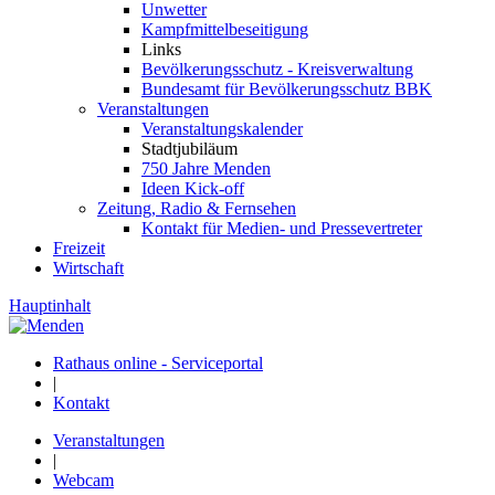
Unwetter
Kampfmittelbeseitigung
Links
Bevölkerungsschutz - Kreisverwaltung
Bundesamt für Bevölkerungsschutz BBK
Veranstaltungen
Veranstaltungskalender
Stadtjubiläum
750 Jahre Menden
Ideen Kick-off
Zeitung, Radio & Fernsehen
Kontakt für Medien- und Pressevertreter
Freizeit
Wirtschaft
Hauptinhalt
Rathaus online - Serviceportal
|
Kontakt
Veranstaltungen
|
Webcam