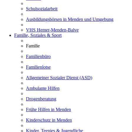
Schulsozialarbeit
Ausbildungsbörsen in Menden und Umgebung
VHS Hemer-Menden-Balve
Familie, Soziales & Sport
Familie
Familienbüro
Familienlotse
Allgemeiner Sozialer Dienst (ASD)
Ambulante Hilfen
Drogenberatung
Frühe Hilfen in Menden
Kinderschutz in Menden
Kinder, Teenies & Jugendliche