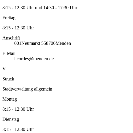
8:15 - 12:30 Uhr und 14:30 - 17:30 Uhr
Freitag
8:15 - 12:30 Uhr
Anschrift
001
Neumarkt 5
58706
Menden
E-Mail
l.cordes@menden.de
V.
Strack
Stadtverwaltung allgemein
Montag
8:15 - 12:30 Uhr
Dienstag
8:15 - 12:30 Uhr