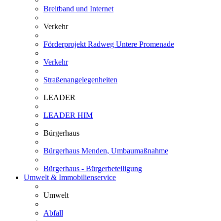
Breitband und Internet
Verkehr
Förderprojekt Radweg Untere Promenade
Verkehr
Straßenangelegenheiten
LEADER
LEADER HIM
Bürgerhaus
Bürgerhaus Menden, Umbaumaßnahme
Bürgerhaus - Bürgerbeteiligung
Umwelt & Immobilienservice
Umwelt
Abfall