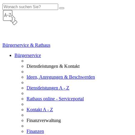
Bürgerservice & Rathaus
Bürgerservice
Dienstleistungen & Kontakt
Ideen, Anregungen & Beschwerden
Dienstleistungen A - Z
Rathaus online - Serviceportal
Kontakt A - Z
Finanzverwaltung
Finanzen