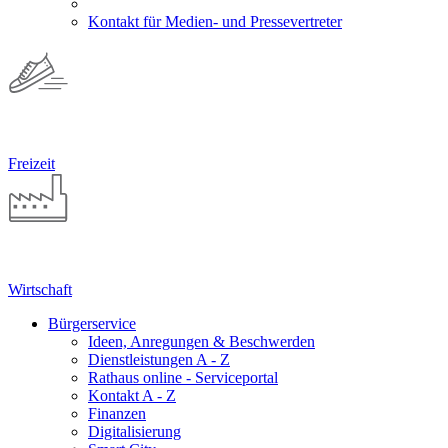
Kontakt für Medien- und Pressevertreter
Freizeit
Wirtschaft
Bürgerservice
Ideen, Anregungen & Beschwerden
Dienstleistungen A - Z
Rathaus online - Serviceportal
Kontakt A - Z
Finanzen
Digitalisierung