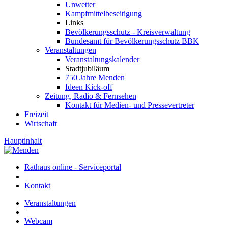
Unwetter
Kampfmittelbeseitigung
Links
Bevölkerungsschutz - Kreisverwaltung
Bundesamt für Bevölkerungsschutz BBK
Veranstaltungen
Veranstaltungskalender
Stadtjubiläum
750 Jahre Menden
Ideen Kick-off
Zeitung, Radio & Fernsehen
Kontakt für Medien- und Pressevertreter
Freizeit
Wirtschaft
Hauptinhalt
Rathaus online - Serviceportal
|
Kontakt
Veranstaltungen
|
Webcam