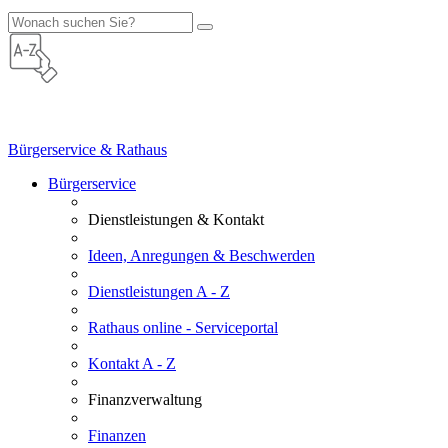
Bürgerservice & Rathaus
Bürgerservice
Dienstleistungen & Kontakt
Ideen, Anregungen & Beschwerden
Dienstleistungen A - Z
Rathaus online - Serviceportal
Kontakt A - Z
Finanzverwaltung
Finanzen