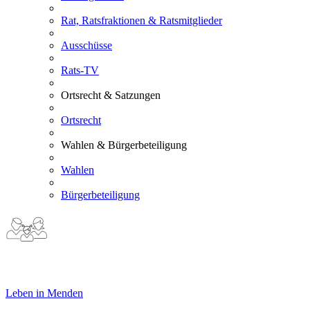
Rat, Ratsfraktionen & Ratsmitglieder
Ausschüsse
Rats-TV
Ortsrecht & Satzungen
Ortsrecht
Wahlen & Bürgerbeteiligung
Wahlen
Bürgerbeteiligung
Leben in Menden