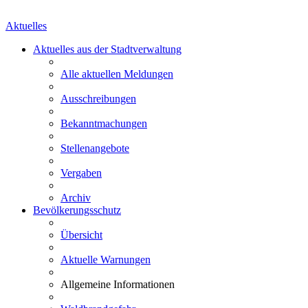
Aktuelles
Aktuelles aus der Stadtverwaltung
Alle aktuellen Meldungen
Ausschreibungen
Bekanntmachungen
Stellenangebote
Vergaben
Archiv
Bevölkerungsschutz
Übersicht
Aktuelle Warnungen
Allgemeine Informationen