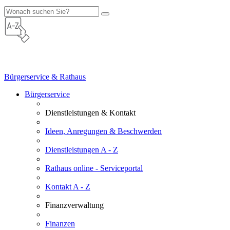
Bürgerservice & Rathaus
Bürgerservice
Dienstleistungen & Kontakt
Ideen, Anregungen & Beschwerden
Dienstleistungen A - Z
Rathaus online - Serviceportal
Kontakt A - Z
Finanzverwaltung
Finanzen