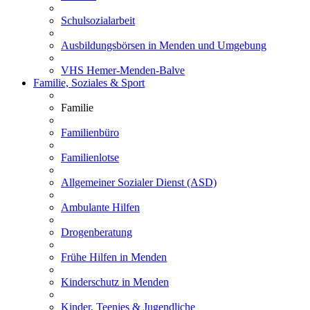
Schulsozialarbeit
Ausbildungsbörsen in Menden und Umgebung
VHS Hemer-Menden-Balve
Familie, Soziales & Sport
Familie
Familienbüro
Familienlotse
Allgemeiner Sozialer Dienst (ASD)
Ambulante Hilfen
Drogenberatung
Frühe Hilfen in Menden
Kinderschutz in Menden
Kinder, Teenies & Jugendliche