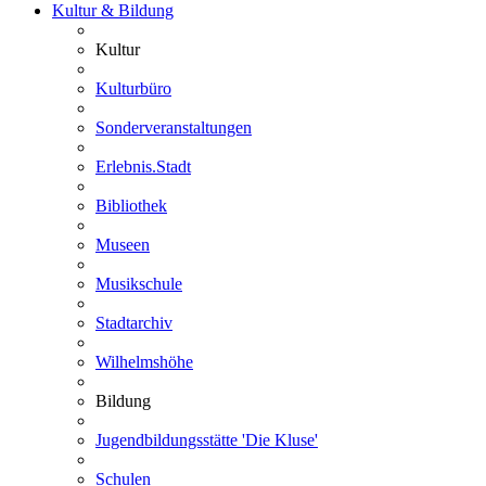
Kultur & Bildung
Kultur
Kulturbüro
Sonderveranstaltungen
Erlebnis.Stadt
Bibliothek
Museen
Musikschule
Stadtarchiv
Wilhelmshöhe
Bildung
Jugendbildungsstätte 'Die Kluse'
Schulen