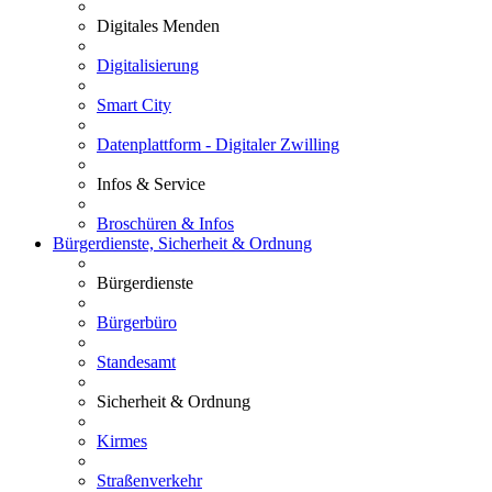
Digitales Menden
Digitalisierung
Smart City
Datenplattform - Digitaler Zwilling
Infos & Service
Broschüren & Infos
Bürgerdienste, Sicherheit & Ordnung
Bürgerdienste
Bürgerbüro
Standesamt
Sicherheit & Ordnung
Kirmes
Straßenverkehr