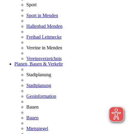
Sport
Sport in Menden
Hallenbad Menden
Freibad Leitmecke
Vereine in Menden
Vereinsverzeichnis
Planen, Bauen & Verkehr
Stadtplanung
Stadtplanung
Geoinformation
Bauen
Bauen
Mietspiegel