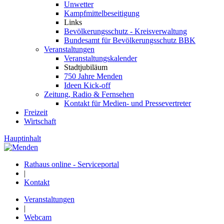
Unwetter
Kampfmittelbeseitigung
Links
Bevölkerungsschutz - Kreisverwaltung
Bundesamt für Bevölkerungsschutz BBK
Veranstaltungen
Veranstaltungskalender
Stadtjubiläum
750 Jahre Menden
Ideen Kick-off
Zeitung, Radio & Fernsehen
Kontakt für Medien- und Pressevertreter
Freizeit
Wirtschaft
Hauptinhalt
Rathaus online - Serviceportal
|
Kontakt
Veranstaltungen
|
Webcam