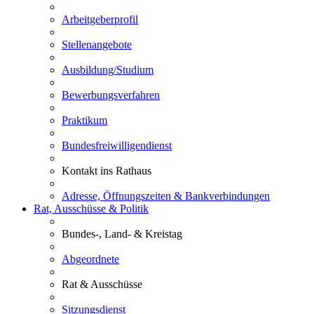
Arbeitgeberprofil
Stellenangebote
Ausbildung/Studium
Bewerbungsverfahren
Praktikum
Bundesfreiwilligendienst
Kontakt ins Rathaus
Adresse, Öffnungszeiten & Bankverbindungen
Rat, Ausschüsse & Politik
Bundes-, Land- & Kreistag
Abgeordnete
Rat & Ausschüsse
Sitzungsdienst