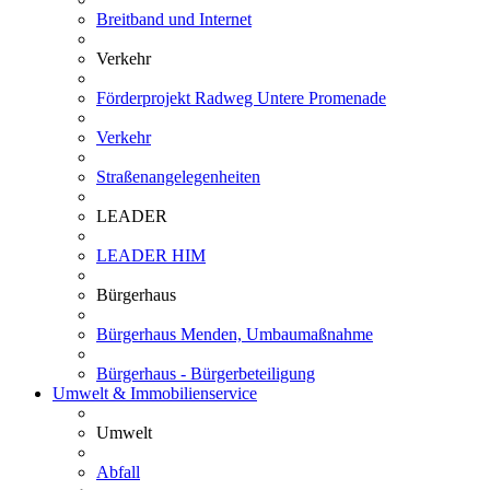
Breitband und Internet
Verkehr
Förderprojekt Radweg Untere Promenade
Verkehr
Straßenangelegenheiten
LEADER
LEADER HIM
Bürgerhaus
Bürgerhaus Menden, Umbaumaßnahme
Bürgerhaus - Bürgerbeteiligung
Umwelt & Immobilienservice
Umwelt
Abfall