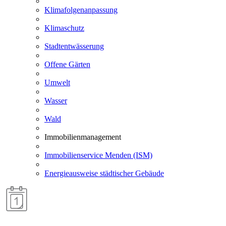
Klimafolgenanpassung
Klimaschutz
Stadtentwässerung
Offene Gärten
Umwelt
Wasser
Wald
Immobilienmanagement
Immobilienservice Menden (ISM)
Energieausweise städtischer Gebäude