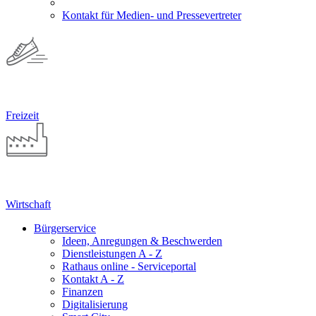
Kontakt für Medien- und Pressevertreter
Freizeit
Wirtschaft
Bürgerservice
Ideen, Anregungen & Beschwerden
Dienstleistungen A - Z
Rathaus online - Serviceportal
Kontakt A - Z
Finanzen
Digitalisierung