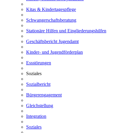
Kitas & Kindertagespflege
Schwangerschaftsberatung
Stationäre Hilfen und Eingliederungshilfen
Geschäftsbericht Jugendamt
Kinder- und Jugendförderplan
Essstörungen
Soziales
Sozialbericht
Bürgerengagement
Gleichstellung
Integration
Soziales