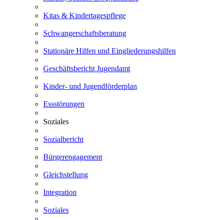
Kitas & Kindertagespflege
Schwangerschaftsberatung
Stationäre Hilfen und Eingliederungshilfen
Geschäftsbericht Jugendamt
Kinder- und Jugendförderplan
Essstörungen
Soziales
Sozialbericht
Bürgerengagement
Gleichstellung
Integration
Soziales