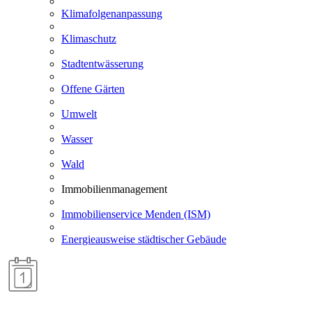
Klimafolgenanpassung
Klimaschutz
Stadtentwässerung
Offene Gärten
Umwelt
Wasser
Wald
Immobilienmanagement
Immobilienservice Menden (ISM)
Energieausweise städtischer Gebäude