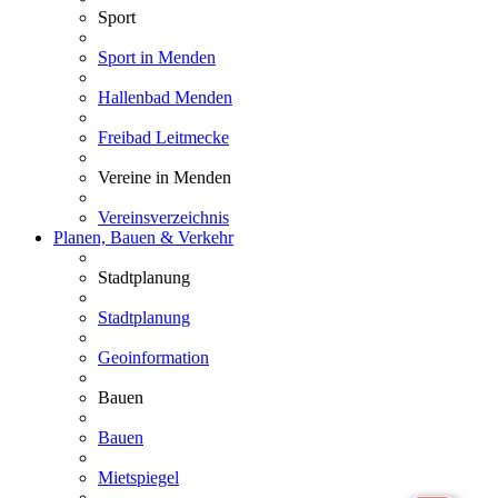
Sport
Sport in Menden
Hallenbad Menden
Freibad Leitmecke
Vereine in Menden
Vereinsverzeichnis
Planen, Bauen & Verkehr
Stadtplanung
Stadtplanung
Geoinformation
Bauen
Bauen
Mietspiegel