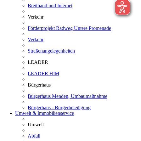
Breitband und Internet
Verkehr
Förderprojekt Radweg Untere Promenade
Verkehr
Straßenangelegenheiten
LEADER
LEADER HIM
Bürgerhaus
Bürgerhaus Menden, Umbaumaßnahme
Bürgerhaus - Bürgerbeteiligung
Umwelt & Immobilienservice
Umwelt
Abfall