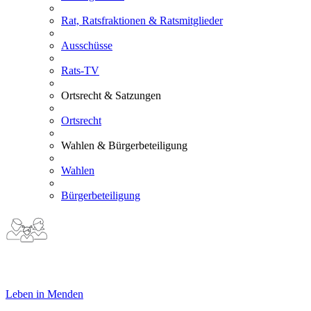
Rat, Ratsfraktionen & Ratsmitglieder
Ausschüsse
Rats-TV
Ortsrecht & Satzungen
Ortsrecht
Wahlen & Bürgerbeteiligung
Wahlen
Bürgerbeteiligung
Leben in Menden