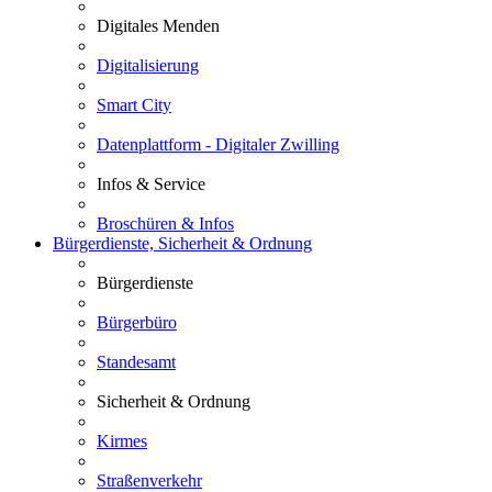
Digitales Menden
Digitalisierung
Smart City
Datenplattform - Digitaler Zwilling
Infos & Service
Broschüren & Infos
Bürgerdienste, Sicherheit & Ordnung
Bürgerdienste
Bürgerbüro
Standesamt
Sicherheit & Ordnung
Kirmes
Straßenverkehr