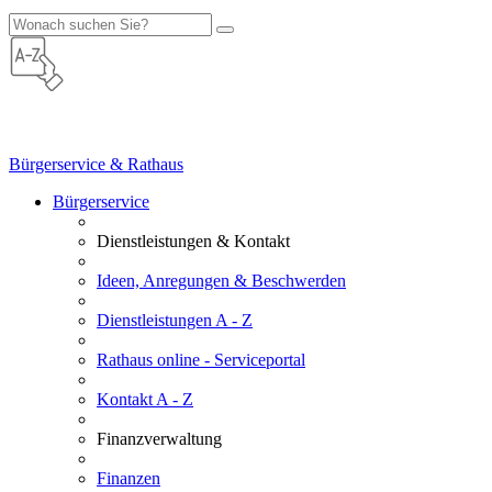
Bürgerservice & Rathaus
Bürgerservice
Dienstleistungen & Kontakt
Ideen, Anregungen & Beschwerden
Dienstleistungen A - Z
Rathaus online - Serviceportal
Kontakt A - Z
Finanzverwaltung
Finanzen