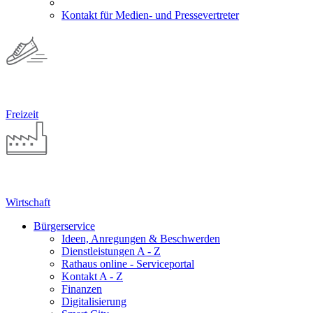
Kontakt für Medien- und Pressevertreter
Freizeit
Wirtschaft
Bürgerservice
Ideen, Anregungen & Beschwerden
Dienstleistungen A - Z
Rathaus online - Serviceportal
Kontakt A - Z
Finanzen
Digitalisierung