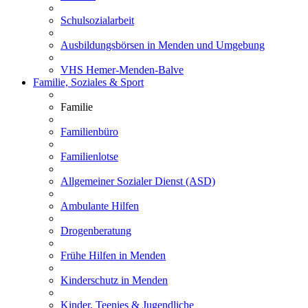
Schulsozialarbeit
Ausbildungsbörsen in Menden und Umgebung
VHS Hemer-Menden-Balve
Familie, Soziales & Sport
Familie
Familienbüro
Familienlotse
Allgemeiner Sozialer Dienst (ASD)
Ambulante Hilfen
Drogenberatung
Frühe Hilfen in Menden
Kinderschutz in Menden
Kinder, Teenies & Jugendliche