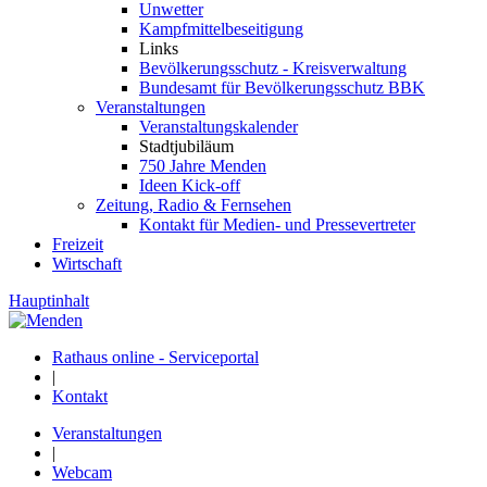
Unwetter
Kampfmittelbeseitigung
Links
Bevölkerungsschutz - Kreisverwaltung
Bundesamt für Bevölkerungsschutz BBK
Veranstaltungen
Veranstaltungskalender
Stadtjubiläum
750 Jahre Menden
Ideen Kick-off
Zeitung, Radio & Fernsehen
Kontakt für Medien- und Pressevertreter
Freizeit
Wirtschaft
Hauptinhalt
Rathaus online - Serviceportal
|
Kontakt
Veranstaltungen
|
Webcam