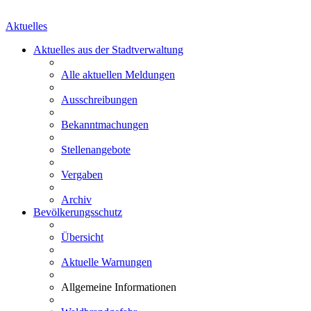
Aktuelles
Aktuelles aus der Stadtverwaltung
Alle aktuellen Meldungen
Ausschreibungen
Bekanntmachungen
Stellenangebote
Vergaben
Archiv
Bevölkerungsschutz
Übersicht
Aktuelle Warnungen
Allgemeine Informationen