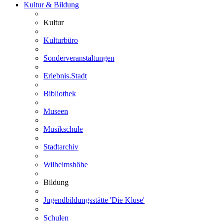
Kultur & Bildung
Kultur
Kulturbüro
Sonderveranstaltungen
Erlebnis.Stadt
Bibliothek
Museen
Musikschule
Stadtarchiv
Wilhelmshöhe
Bildung
Jugendbildungsstätte 'Die Kluse'
Schulen