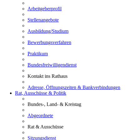
Arbeitgeberprofil
Stellenangebote
Ausbildung/Studium
Bewerbungsverfahren
Praktikum
Bundesfreiwilligendienst
Kontakt ins Rathaus
Adresse, Öffnungszeiten & Bankverbindungen
Rat, Ausschüsse & Politik
Bundes-, Land- & Kreistag
Abgeordnete
Rat & Ausschüsse
Sitzungsdienst