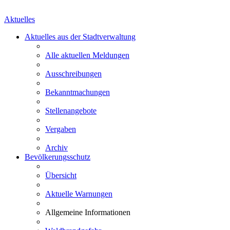
Aktuelles
Aktuelles aus der Stadtverwaltung
Alle aktuellen Meldungen
Ausschreibungen
Bekanntmachungen
Stellenangebote
Vergaben
Archiv
Bevölkerungsschutz
Übersicht
Aktuelle Warnungen
Allgemeine Informationen