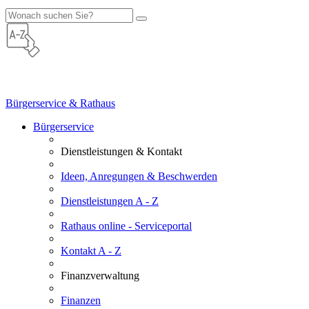
Bürgerservice & Rathaus
Bürgerservice
Dienstleistungen & Kontakt
Ideen, Anregungen & Beschwerden
Dienstleistungen A - Z
Rathaus online - Serviceportal
Kontakt A - Z
Finanzverwaltung
Finanzen