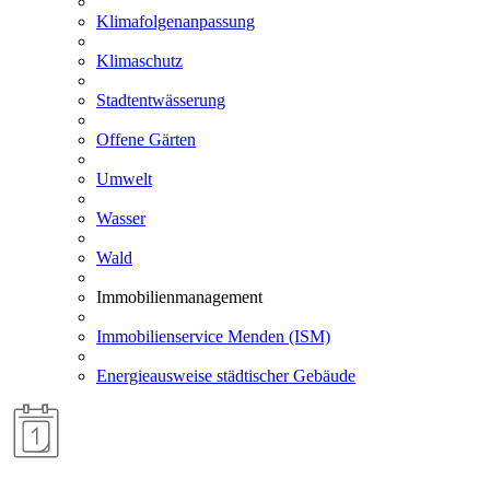
Klimafolgenanpassung
Klimaschutz
Stadtentwässerung
Offene Gärten
Umwelt
Wasser
Wald
Immobilienmanagement
Immobilienservice Menden (ISM)
Energieausweise städtischer Gebäude