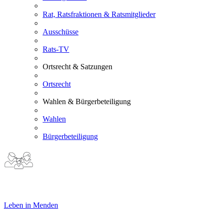
Rat, Ratsfraktionen & Ratsmitglieder
Ausschüsse
Rats-TV
Ortsrecht & Satzungen
Ortsrecht
Wahlen & Bürgerbeteiligung
Wahlen
Bürgerbeteiligung
Leben in Menden