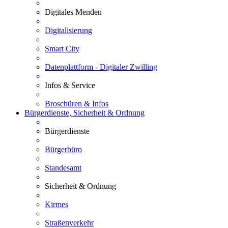
Digitales Menden
Digitalisierung
Smart City
Datenplattform - Digitaler Zwilling
Infos & Service
Broschüren & Infos
Bürgerdienste, Sicherheit & Ordnung
Bürgerdienste
Bürgerbüro
Standesamt
Sicherheit & Ordnung
Kirmes
Straßenverkehr