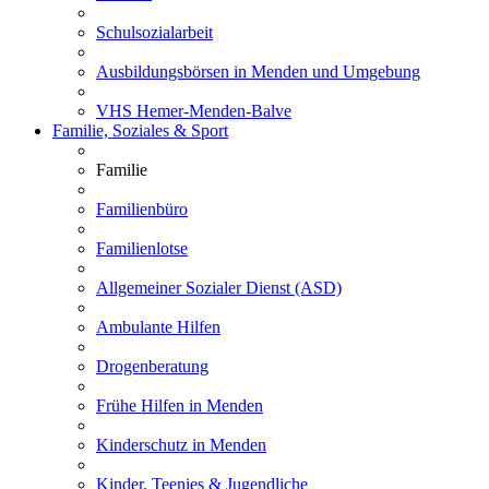
Schulsozialarbeit
Ausbildungsbörsen in Menden und Umgebung
VHS Hemer-Menden-Balve
Familie, Soziales & Sport
Familie
Familienbüro
Familienlotse
Allgemeiner Sozialer Dienst (ASD)
Ambulante Hilfen
Drogenberatung
Frühe Hilfen in Menden
Kinderschutz in Menden
Kinder, Teenies & Jugendliche