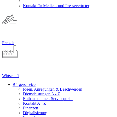
Kontakt für Medien- und Pressevertreter
Freizeit
Wirtschaft
Bürgerservice
Ideen, Anregungen & Beschwerden
Dienstleistungen A - Z
Rathaus online - Serviceportal
Kontakt A - Z
Finanzen
Digitalisierung