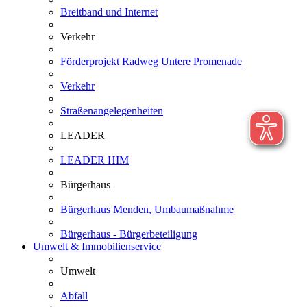
Breitband und Internet
Verkehr
Förderprojekt Radweg Untere Promenade
Verkehr
Straßenangelegenheiten
LEADER
LEADER HIM
Bürgerhaus
Bürgerhaus Menden, Umbaumaßnahme
Bürgerhaus - Bürgerbeteiligung
Umwelt & Immobilienservice
Umwelt
Abfall