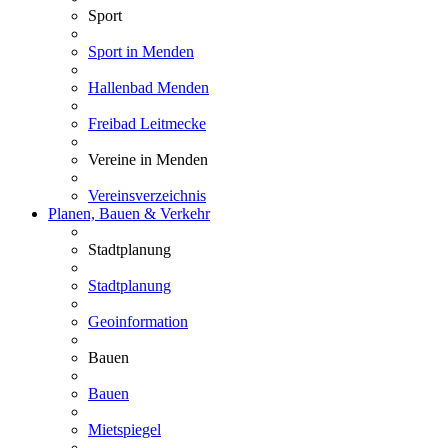
Sport
Sport in Menden
Hallenbad Menden
Freibad Leitmecke
Vereine in Menden
Vereinsverzeichnis
Planen, Bauen & Verkehr
Stadtplanung
Stadtplanung
Geoinformation
Bauen
Bauen
Mietspiegel