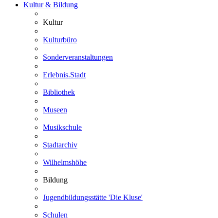
Kultur & Bildung
Kultur
Kulturbüro
Sonderveranstaltungen
Erlebnis.Stadt
Bibliothek
Museen
Musikschule
Stadtarchiv
Wilhelmshöhe
Bildung
Jugendbildungsstätte 'Die Kluse'
Schulen