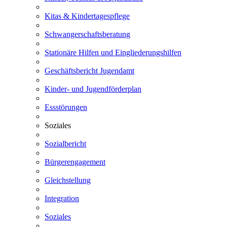
Kitas & Kindertagespflege
Schwangerschaftsberatung
Stationäre Hilfen und Eingliederungshilfen
Geschäftsbericht Jugendamt
Kinder- und Jugendförderplan
Essstörungen
Soziales
Sozialbericht
Bürgerengagement
Gleichstellung
Integration
Soziales