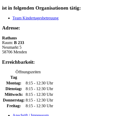
ist in folgenden Organisationen tätig:
Team Kindertagesbetreuung
Adresse:
Rathaus
Raum:
B 233
Neumarkt 5
58706 Menden
Erreichbarkeit:
Öffnungszeiten
Tag
Montag:
8:15 - 12:30 Uhr
Dienstag:
8:15 - 12:30 Uhr
Mittwoch:
8:15 - 12:30 Uhr
Donnerstag:
8:15 - 12:30 Uhr
Freitag:
8:15 - 12:30 Uhr
Anschrift / Impressum