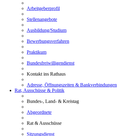
Arbeitgeberprofil
Stellenangebote
Ausbildung/Studium
Bewerbungsverfahren
Praktikum
Bundesfreiwilligendienst
Kontakt ins Rathaus
Adresse, Öffnungszeiten & Bankverbindungen
Rat, Ausschüsse & Politik
Bundes-, Land- & Kreistag
Abgeordnete
Rat & Ausschüsse
Sitzungsdienst