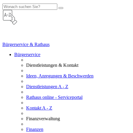
Bürgerservice & Rathaus
Bürgerservice
Dienstleistungen & Kontakt
Ideen, Anregungen & Beschwerden
Dienstleistungen A - Z
Rathaus online - Serviceportal
Kontakt A - Z
Finanzverwaltung
Finanzen