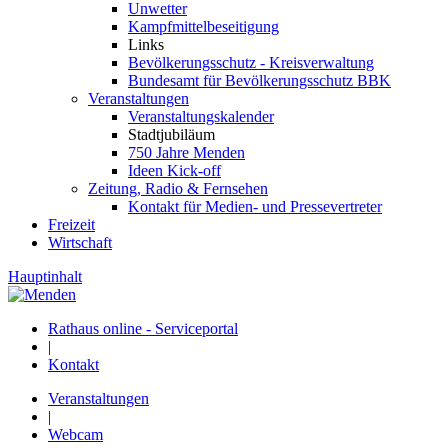
Unwetter
Kampfmittelbeseitigung
Links
Bevölkerungsschutz - Kreisverwaltung
Bundesamt für Bevölkerungsschutz BBK
Veranstaltungen
Veranstaltungskalender
Stadtjubiläum
750 Jahre Menden
Ideen Kick-off
Zeitung, Radio & Fernsehen
Kontakt für Medien- und Pressevertreter
Freizeit
Wirtschaft
Hauptinhalt
Rathaus online - Serviceportal
|
Kontakt
Veranstaltungen
|
Webcam