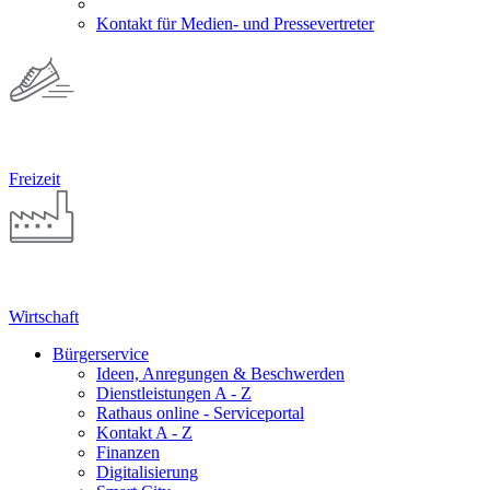
Kontakt für Medien- und Pressevertreter
Freizeit
Wirtschaft
Bürgerservice
Ideen, Anregungen & Beschwerden
Dienstleistungen A - Z
Rathaus online - Serviceportal
Kontakt A - Z
Finanzen
Digitalisierung