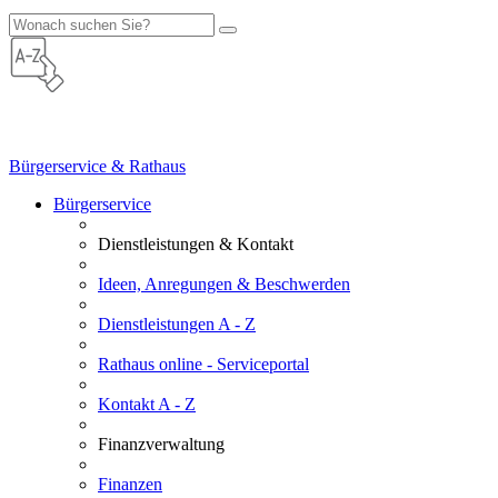
Bürgerservice & Rathaus
Bürgerservice
Dienstleistungen & Kontakt
Ideen, Anregungen & Beschwerden
Dienstleistungen A - Z
Rathaus online - Serviceportal
Kontakt A - Z
Finanzverwaltung
Finanzen