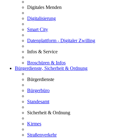
Digitales Menden
Digitalisierung
Smart City
Datenplattform - Digitaler Zwilling
Infos & Service
Broschüren & Infos
Bürgerdienste, Sicherheit & Ordnung
Bürgerdienste
Bürgerbüro
Standesamt
Sicherheit & Ordnung
Kirmes
Straßenverkehr