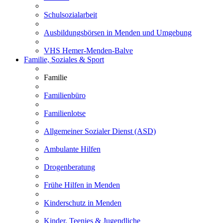
Schulsozialarbeit
Ausbildungsbörsen in Menden und Umgebung
VHS Hemer-Menden-Balve
Familie, Soziales & Sport
Familie
Familienbüro
Familienlotse
Allgemeiner Sozialer Dienst (ASD)
Ambulante Hilfen
Drogenberatung
Frühe Hilfen in Menden
Kinderschutz in Menden
Kinder, Teenies & Jugendliche