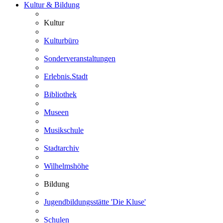
Kultur & Bildung
Kultur
Kulturbüro
Sonderveranstaltungen
Erlebnis.Stadt
Bibliothek
Museen
Musikschule
Stadtarchiv
Wilhelmshöhe
Bildung
Jugendbildungsstätte 'Die Kluse'
Schulen