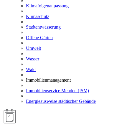
Klimafolgenanpassung
Klimaschutz
Stadtentwässerung
Offene Gärten
Umwelt
Wasser
Wald
Immobilienmanagement
Immobilienservice Menden (ISM)
Energieausweise städtischer Gebäude