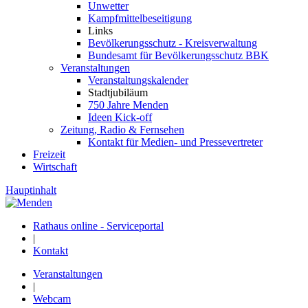
Unwetter
Kampfmittelbeseitigung
Links
Bevölkerungsschutz - Kreisverwaltung
Bundesamt für Bevölkerungsschutz BBK
Veranstaltungen
Veranstaltungskalender
Stadtjubiläum
750 Jahre Menden
Ideen Kick-off
Zeitung, Radio & Fernsehen
Kontakt für Medien- und Pressevertreter
Freizeit
Wirtschaft
Hauptinhalt
Rathaus online - Serviceportal
|
Kontakt
Veranstaltungen
|
Webcam