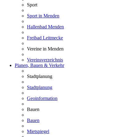
Sport
Sport in Menden
Hallenbad Menden
Freibad Leitmecke
Vereine in Menden
Vereinsverzeichnis
Planen, Bauen & Verkehr
Stadtplanung
Stadtplanung
Geoinformation
Bauen
Bauen
Mietspiegel