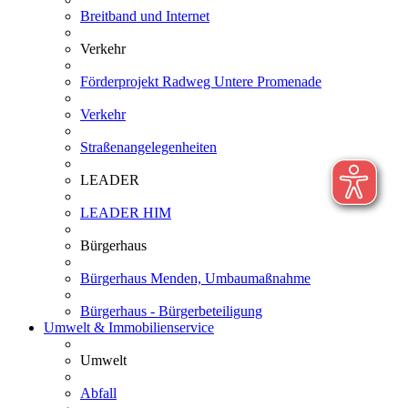
Breitband und Internet
Verkehr
Förderprojekt Radweg Untere Promenade
Verkehr
Straßenangelegenheiten
LEADER
LEADER HIM
Bürgerhaus
Bürgerhaus Menden, Umbaumaßnahme
Bürgerhaus - Bürgerbeteiligung
Umwelt & Immobilienservice
Umwelt
Abfall