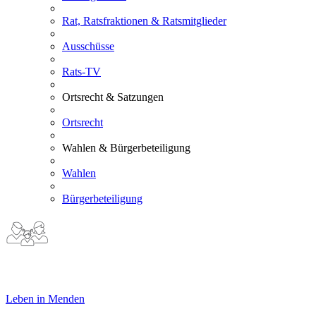
Rat, Ratsfraktionen & Ratsmitglieder
Ausschüsse
Rats-TV
Ortsrecht & Satzungen
Ortsrecht
Wahlen & Bürgerbeteiligung
Wahlen
Bürgerbeteiligung
Leben in Menden