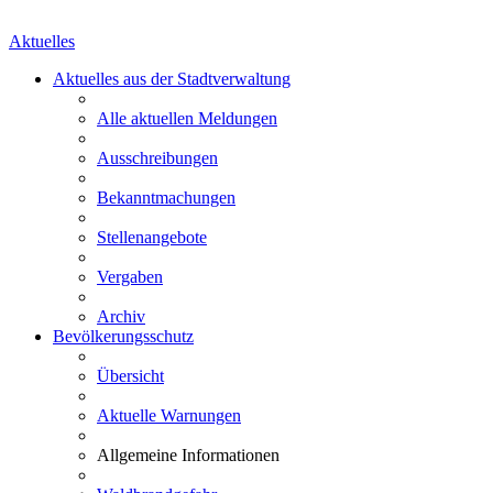
Aktuelles
Aktuelles aus der Stadtverwaltung
Alle aktuellen Meldungen
Ausschreibungen
Bekanntmachungen
Stellenangebote
Vergaben
Archiv
Bevölkerungsschutz
Übersicht
Aktuelle Warnungen
Allgemeine Informationen