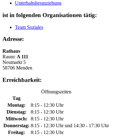
Unterhaltsheranziehung
ist in folgenden Organisationen tätig:
Team Soziales
Adresse:
Rathaus
Raum:
A 111
Neumarkt 5
58706 Menden
Erreichbarkeit:
Öffnungszeiten
Tag
Montag:
8:15 - 12:30 Uhr
Dienstag:
8:15 - 12:30 Uhr
Mittwoch:
8:15 - 12:30 Uhr
Donnerstag:
8:15 - 12:30 Uhr und 14:30 - 17:30 Uhr
Freitag:
8:15 - 12:30 Uhr