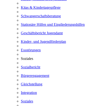
Kitas & Kindertagespflege
Schwangerschaftsberatung
Stationäre Hilfen und Eingliederungshilfen
Geschäftsbericht Jugendamt
Kinder- und Jugendförderplan
Essstörungen
Soziales
Sozialbericht
Bürgerengagement
Gleichstellung
Integration
Soziales