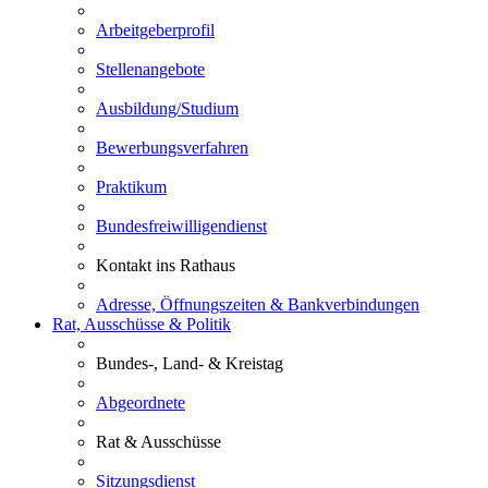
Arbeitgeberprofil
Stellenangebote
Ausbildung/Studium
Bewerbungsverfahren
Praktikum
Bundesfreiwilligendienst
Kontakt ins Rathaus
Adresse, Öffnungszeiten & Bankverbindungen
Rat, Ausschüsse & Politik
Bundes-, Land- & Kreistag
Abgeordnete
Rat & Ausschüsse
Sitzungsdienst