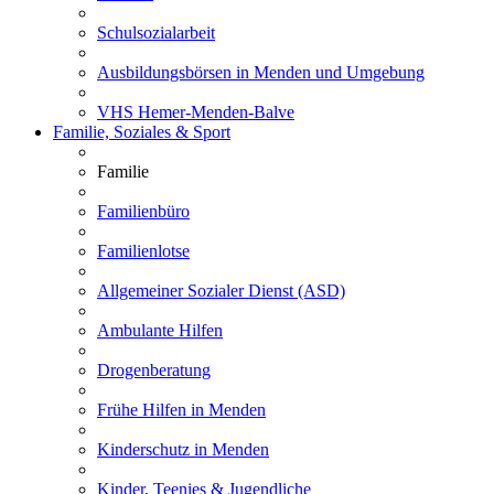
Schulsozialarbeit
Ausbildungsbörsen in Menden und Umgebung
VHS Hemer-Menden-Balve
Familie, Soziales & Sport
Familie
Familienbüro
Familienlotse
Allgemeiner Sozialer Dienst (ASD)
Ambulante Hilfen
Drogenberatung
Frühe Hilfen in Menden
Kinderschutz in Menden
Kinder, Teenies & Jugendliche