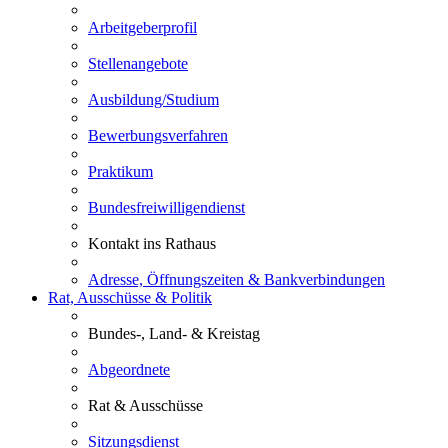
Arbeitgeberprofil
Stellenangebote
Ausbildung/Studium
Bewerbungsverfahren
Praktikum
Bundesfreiwilligendienst
Kontakt ins Rathaus
Adresse, Öffnungszeiten & Bankverbindungen
Rat, Ausschüsse & Politik
Bundes-, Land- & Kreistag
Abgeordnete
Rat & Ausschüsse
Sitzungsdienst