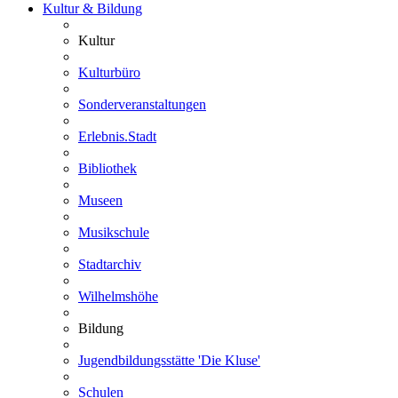
Kultur & Bildung
Kultur
Kulturbüro
Sonderveranstaltungen
Erlebnis.Stadt
Bibliothek
Museen
Musikschule
Stadtarchiv
Wilhelmshöhe
Bildung
Jugendbildungsstätte 'Die Kluse'
Schulen