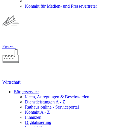
Kontakt für Medien- und Pressevertreter
Freizeit
Wirtschaft
Bürgerservice
Ideen, Anregungen & Beschwerden
Dienstleistungen A - Z
Rathaus online - Serviceportal
Kontakt A - Z
Finanzen
Digitalisierung