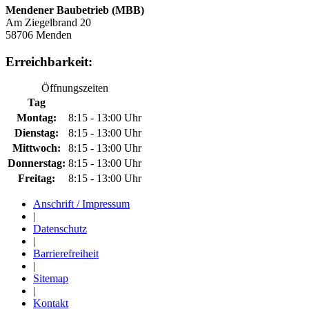
Mendener Baubetrieb (MBB)
Am Ziegelbrand 20
58706 Menden
Erreichbarkeit:
Öffnungszeiten
Tag
Montag:
8:15 - 13:00 Uhr
Dienstag:
8:15 - 13:00 Uhr
Mittwoch:
8:15 - 13:00 Uhr
Donnerstag:
8:15 - 13:00 Uhr
Freitag:
8:15 - 13:00 Uhr
Anschrift / Impressum
|
Datenschutz
|
Barrierefreiheit
|
Sitemap
|
Kontakt