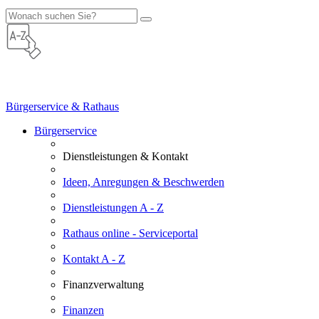
Bürgerservice & Rathaus
Bürgerservice
Dienstleistungen & Kontakt
Ideen, Anregungen & Beschwerden
Dienstleistungen A - Z
Rathaus online - Serviceportal
Kontakt A - Z
Finanzverwaltung
Finanzen