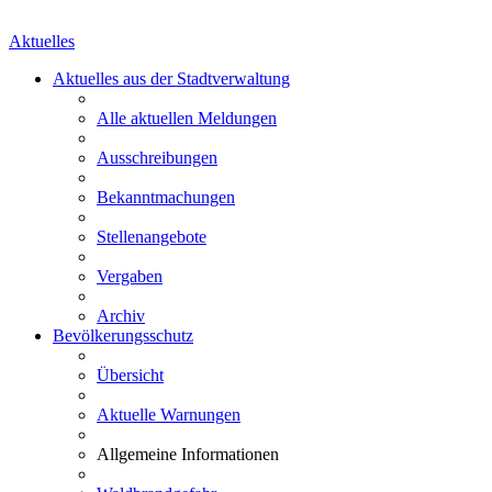
Aktuelles
Aktuelles aus der Stadtverwaltung
Alle aktuellen Meldungen
Ausschreibungen
Bekanntmachungen
Stellenangebote
Vergaben
Archiv
Bevölkerungsschutz
Übersicht
Aktuelle Warnungen
Allgemeine Informationen