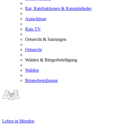
Rat, Ratsfraktionen & Ratsmitglieder
Ausschüsse
Rats-TV
Ortsrecht & Satzungen
Ortsrecht
Wahlen & Bürgerbeteiligung
Wahlen
Bürgerbeteiligung
Leben in Menden