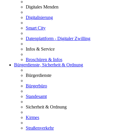
Digitales Menden
Digitalisierung
Smart City
Datenplattform - Digitaler Zwilling
Infos & Service
Broschüren & Infos
Bürgerdienste, Sicherheit & Ordnung
Bürgerdienste
Bürgerbüro
Standesamt
Sicherheit & Ordnung
Kirmes
Straßenverkehr