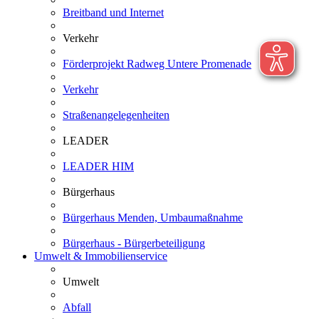
Breitband und Internet
Verkehr
Förderprojekt Radweg Untere Promenade
Verkehr
Straßenangelegenheiten
LEADER
LEADER HIM
Bürgerhaus
Bürgerhaus Menden, Umbaumaßnahme
Bürgerhaus - Bürgerbeteiligung
Umwelt & Immobilienservice
Umwelt
Abfall