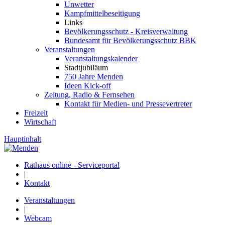
Unwetter
Kampfmittelbeseitigung
Links
Bevölkerungsschutz - Kreisverwaltung
Bundesamt für Bevölkerungsschutz BBK
Veranstaltungen
Veranstaltungskalender
Stadtjubiläum
750 Jahre Menden
Ideen Kick-off
Zeitung, Radio & Fernsehen
Kontakt für Medien- und Pressevertreter
Freizeit
Wirtschaft
Hauptinhalt
Rathaus online - Serviceportal
|
Kontakt
Veranstaltungen
|
Webcam