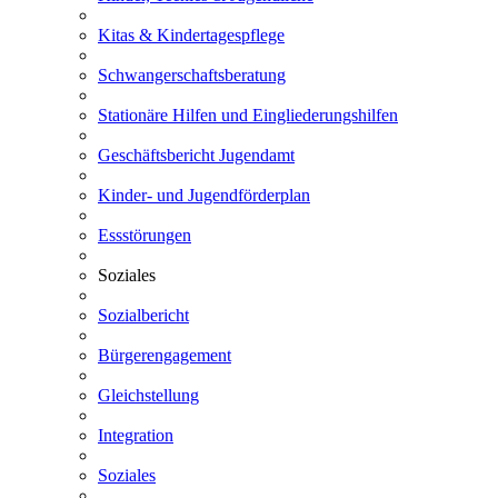
Kitas & Kindertagespflege
Schwangerschaftsberatung
Stationäre Hilfen und Eingliederungshilfen
Geschäftsbericht Jugendamt
Kinder- und Jugendförderplan
Essstörungen
Soziales
Sozialbericht
Bürgerengagement
Gleichstellung
Integration
Soziales