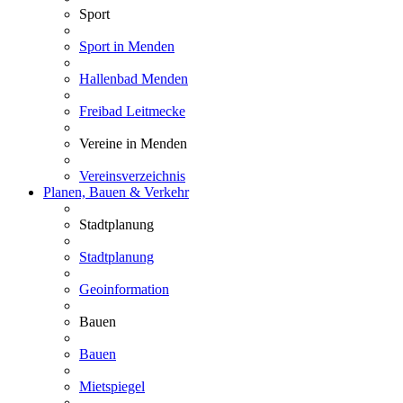
Sport
Sport in Menden
Hallenbad Menden
Freibad Leitmecke
Vereine in Menden
Vereinsverzeichnis
Planen, Bauen & Verkehr
Stadtplanung
Stadtplanung
Geoinformation
Bauen
Bauen
Mietspiegel