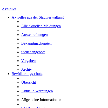
Aktuelles
Aktuelles aus der Stadtverwaltung
Alle aktuellen Meldungen
Ausschreibungen
Bekanntmachungen
Stellenangebote
Vergaben
Archiv
Bevölkerungsschutz
Übersicht
Aktuelle Warnungen
Allgemeine Informationen