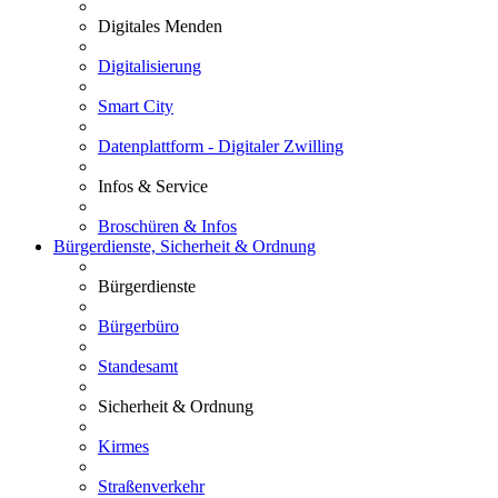
Digitales Menden
Digitalisierung
Smart City
Datenplattform - Digitaler Zwilling
Infos & Service
Broschüren & Infos
Bürgerdienste, Sicherheit & Ordnung
Bürgerdienste
Bürgerbüro
Standesamt
Sicherheit & Ordnung
Kirmes
Straßenverkehr