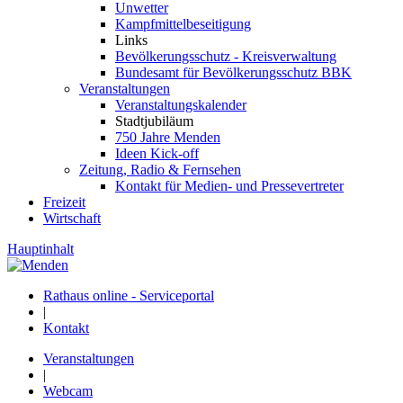
Unwetter
Kampfmittelbeseitigung
Links
Bevölkerungsschutz - Kreisverwaltung
Bundesamt für Bevölkerungsschutz BBK
Veranstaltungen
Veranstaltungskalender
Stadtjubiläum
750 Jahre Menden
Ideen Kick-off
Zeitung, Radio & Fernsehen
Kontakt für Medien- und Pressevertreter
Freizeit
Wirtschaft
Hauptinhalt
Rathaus online - Serviceportal
|
Kontakt
Veranstaltungen
|
Webcam