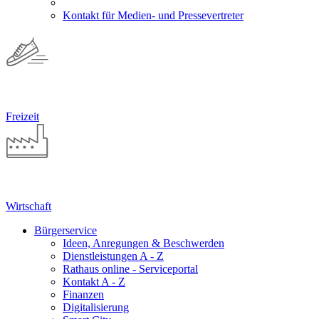
Kontakt für Medien- und Pressevertreter
Freizeit
Wirtschaft
Bürgerservice
Ideen, Anregungen & Beschwerden
Dienstleistungen A - Z
Rathaus online - Serviceportal
Kontakt A - Z
Finanzen
Digitalisierung