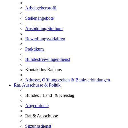
Arbeitgeberprofil
Stellenangebote
Ausbildung/Studium
Bewerbungsverfahren
Praktikum
Bundesfreiwilligendienst
Kontakt ins Rathaus
Adresse, Öffnungszeiten & Bankverbindungen
Rat, Ausschüsse & Politik
Bundes-, Land- & Kreistag
Abgeordnete
Rat & Ausschüsse
Sitzungsdienst