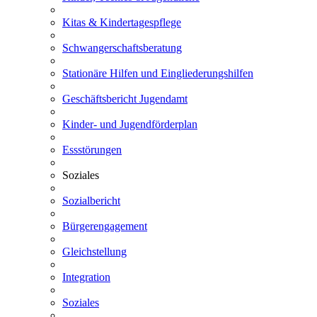
Kitas & Kindertagespflege
Schwangerschaftsberatung
Stationäre Hilfen und Eingliederungshilfen
Geschäftsbericht Jugendamt
Kinder- und Jugendförderplan
Essstörungen
Soziales
Sozialbericht
Bürgerengagement
Gleichstellung
Integration
Soziales