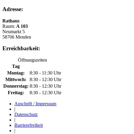
Adresse:
Rathaus
Raum:
A 103
Neumarkt 5
58706 Menden
Erreichbarkeit:
Öffnungszeiten
Tag
Montag:
8:30 - 11:30 Uhr
Mittwoch:
8:30 - 12:30 Uhr
Donnerstag:
8:30 - 12:30 Uhr
Freitag:
8:30 - 12:30 Uhr
Anschrift / Impressum
|
Datenschutz
|
Barrierefreiheit
|