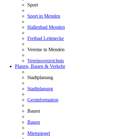
Sport
Sport in Menden
Hallenbad Menden
Freibad Leitmecke
Vereine in Menden
Vereinsverzeichnis
Planen, Bauen & Verkehr
Stadtplanung
Stadtplanung
Geoinformation
Bauen
Bauen
Mietspiegel