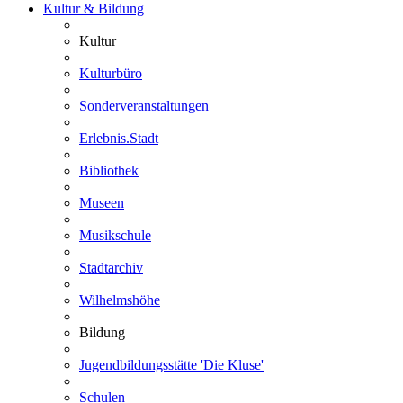
Kultur & Bildung
Kultur
Kulturbüro
Sonderveranstaltungen
Erlebnis.Stadt
Bibliothek
Museen
Musikschule
Stadtarchiv
Wilhelmshöhe
Bildung
Jugendbildungsstätte 'Die Kluse'
Schulen