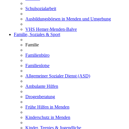
Schulsozialarbeit
Ausbildungsbörsen in Menden und Umgebung
VHS Hemer-Menden-Balve
Familie, Soziales & Sport
Familie
Familienbüro
Familienlotse
Allgemeiner Sozialer Dienst (ASD)
Ambulante Hilfen
Drogenberatung
Frühe Hilfen in Menden
Kinderschutz in Menden
Kinder, Teenies & Jugendliche