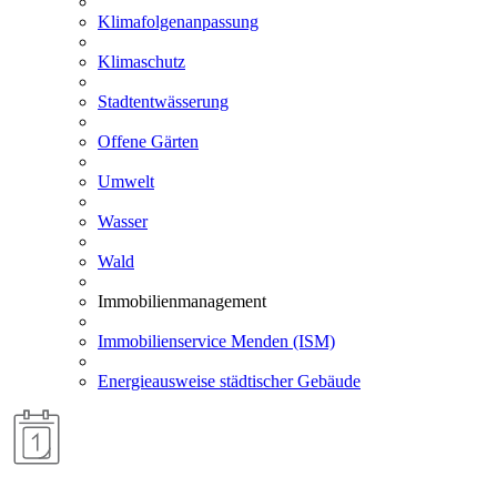
Klimafolgenanpassung
Klimaschutz
Stadtentwässerung
Offene Gärten
Umwelt
Wasser
Wald
Immobilienmanagement
Immobilienservice Menden (ISM)
Energieausweise städtischer Gebäude