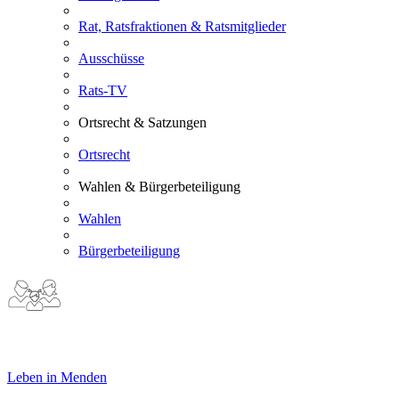
Rat, Ratsfraktionen & Ratsmitglieder
Ausschüsse
Rats-TV
Ortsrecht & Satzungen
Ortsrecht
Wahlen & Bürgerbeteiligung
Wahlen
Bürgerbeteiligung
Leben in Menden