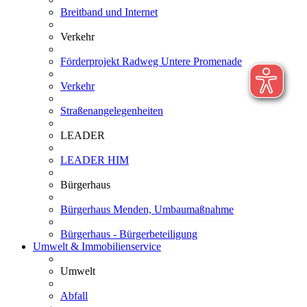
Breitband und Internet
Verkehr
Förderprojekt Radweg Untere Promenade
Verkehr
Straßenangelegenheiten
LEADER
LEADER HIM
Bürgerhaus
Bürgerhaus Menden, Umbaumaßnahme
Bürgerhaus - Bürgerbeteiligung
Umwelt & Immobilienservice
Umwelt
Abfall