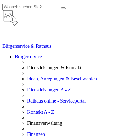
Bürgerservice & Rathaus
Bürgerservice
Dienstleistungen & Kontakt
Ideen, Anregungen & Beschwerden
Dienstleistungen A - Z
Rathaus online - Serviceportal
Kontakt A - Z
Finanzverwaltung
Finanzen