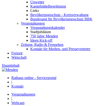
Unwetter
Kampfmittelbeseitigung
Links
Bevölkerungsschutz - Kreisverwaltung
Bundesamt für Bevölkerungsschutz BBK
Veranstaltungen
Veranstaltungskalender
Stadtjubiläum
750 Jahre Menden
Ideen Kick-off
Zeitung, Radio & Fernsehen
Kontakt für Medien- und Pressevertreter
Freizeit
Wirtschaft
Hauptinhalt
Rathaus online - Serviceportal
|
Kontakt
Veranstaltungen
|
Webcam