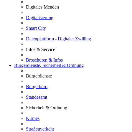
Digitales Menden
Digitalisierung
Smart City
Datenplattform - Digitaler Zwilling
Infos & Service
Broschüren & Infos
Bürgerdienste, Sicherheit & Ordnung
Bürgerdienste
Bürgerbüro
Standesamt
Sicherheit & Ordnung
Kirmes
Straßenverkehr