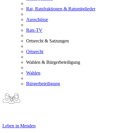
Rat, Ratsfraktionen & Ratsmitglieder
Ausschüsse
Rats-TV
Ortsrecht & Satzungen
Ortsrecht
Wahlen & Bürgerbeteiligung
Wahlen
Bürgerbeteiligung
Leben in Menden