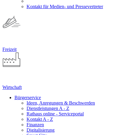
Kontakt für Medien- und Pressevertreter
Freizeit
Wirtschaft
Bürgerservice
Ideen, Anregungen & Beschwerden
Dienstleistungen A - Z
Rathaus online - Serviceportal
Kontakt A - Z
Finanzen
Digitalisierung