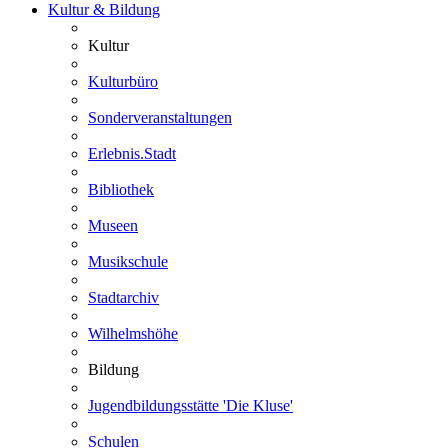
Kultur & Bildung
Kultur
Kulturbüro
Sonderveranstaltungen
Erlebnis.Stadt
Bibliothek
Museen
Musikschule
Stadtarchiv
Wilhelmshöhe
Bildung
Jugendbildungsstätte 'Die Kluse'
Schulen