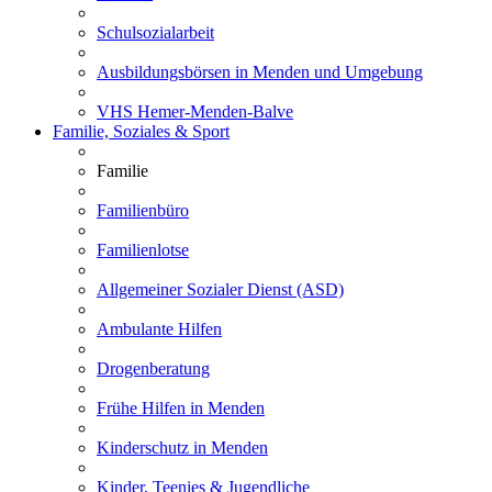
Schulsozialarbeit
Ausbildungsbörsen in Menden und Umgebung
VHS Hemer-Menden-Balve
Familie, Soziales & Sport
Familie
Familienbüro
Familienlotse
Allgemeiner Sozialer Dienst (ASD)
Ambulante Hilfen
Drogenberatung
Frühe Hilfen in Menden
Kinderschutz in Menden
Kinder, Teenies & Jugendliche