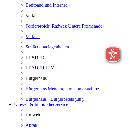
Breitband und Internet
Verkehr
Förderprojekt Radweg Untere Promenade
Verkehr
Straßenangelegenheiten
LEADER
LEADER HIM
Bürgerhaus
Bürgerhaus Menden, Umbaumaßnahme
Bürgerhaus - Bürgerbeteiligung
Umwelt & Immobilienservice
Umwelt
Abfall