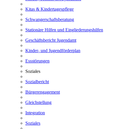
Kitas & Kindertagespflege
Schwangerschaftsberatung
Stationäre Hilfen und Eingliederungshilfen
Geschäftsbericht Jugendamt
Kinder- und Jugendförderplan
Essstörungen
Soziales
Sozialbericht
Bürgerengagement
Gleichstellung
Integration
Soziales