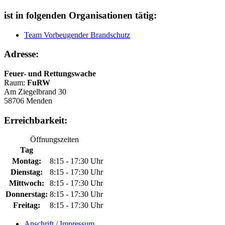
ist in folgenden Organisationen tätig:
Team Vorbeugender Brandschutz
Adresse:
Feuer- und Rettungswache
Raum:
FuRW
Am Ziegelbrand 30
58706 Menden
Erreichbarkeit:
Öffnungszeiten
Tag
Montag:
8:15 - 17:30 Uhr
Dienstag:
8:15 - 17:30 Uhr
Mittwoch:
8:15 - 17:30 Uhr
Donnerstag:
8:15 - 17:30 Uhr
Freitag:
8:15 - 17:30 Uhr
Anschrift / Impressum