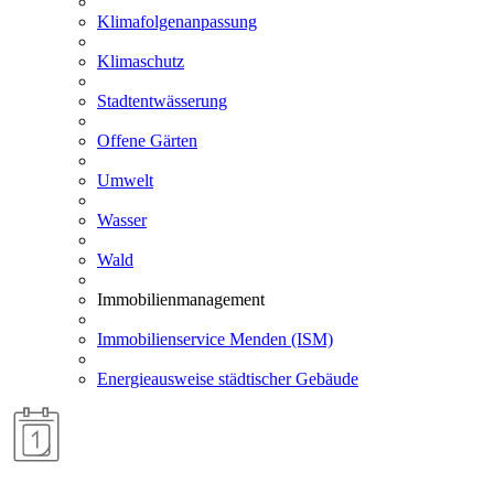
Klimafolgenanpassung
Klimaschutz
Stadtentwässerung
Offene Gärten
Umwelt
Wasser
Wald
Immobilienmanagement
Immobilienservice Menden (ISM)
Energieausweise städtischer Gebäude