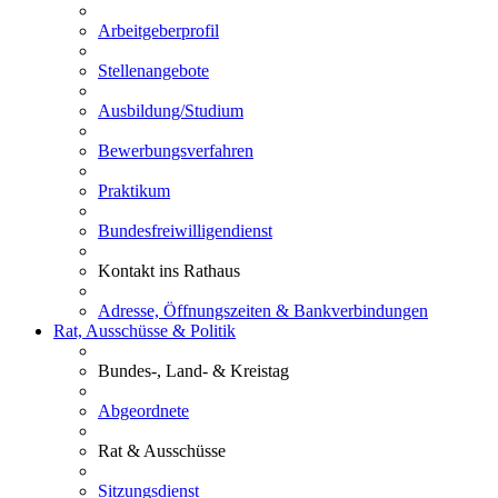
Arbeitgeberprofil
Stellenangebote
Ausbildung/Studium
Bewerbungsverfahren
Praktikum
Bundesfreiwilligendienst
Kontakt ins Rathaus
Adresse, Öffnungszeiten & Bankverbindungen
Rat, Ausschüsse & Politik
Bundes-, Land- & Kreistag
Abgeordnete
Rat & Ausschüsse
Sitzungsdienst