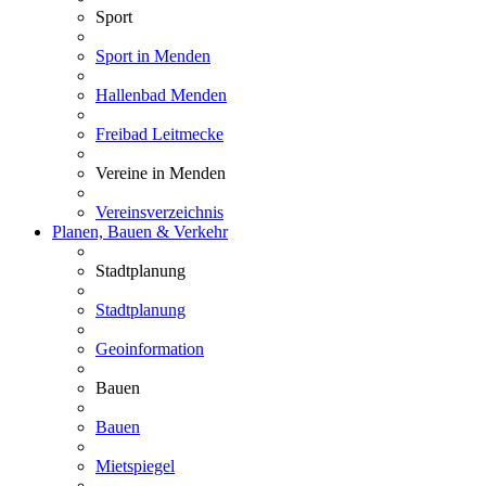
Sport
Sport in Menden
Hallenbad Menden
Freibad Leitmecke
Vereine in Menden
Vereinsverzeichnis
Planen, Bauen & Verkehr
Stadtplanung
Stadtplanung
Geoinformation
Bauen
Bauen
Mietspiegel