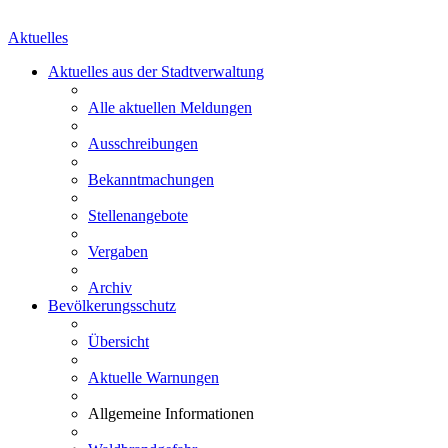
Aktuelles
Aktuelles aus der Stadtverwaltung
Alle aktuellen Meldungen
Ausschreibungen
Bekanntmachungen
Stellenangebote
Vergaben
Archiv
Bevölkerungsschutz
Übersicht
Aktuelle Warnungen
Allgemeine Informationen