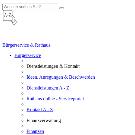
Bürgerservice & Rathaus
Bürgerservice
Dienstleistungen & Kontakt
Ideen, Anregungen & Beschwerden
Dienstleistungen A - Z
Rathaus online - Serviceportal
Kontakt A - Z
Finanzverwaltung
Finanzen