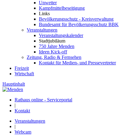
Unwetter
Kampfmittelbeseitigung
Links
Bevölkerungsschutz - Kreisverwaltung
Bundesamt für Bevölkerungsschutz BBK
Veranstaltungen
Veranstaltungskalender
Stadtjubiläum
750 Jahre Menden
Ideen Kick-off
Zeitung, Radio & Fernsehen
Kontakt für Medien- und Pressevertreter
Freizeit
Wirtschaft
Hauptinhalt
Rathaus online - Serviceportal
|
Kontakt
Veranstaltungen
|
Webcam